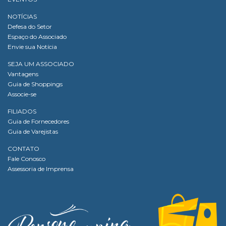
NOTÍCIAS
Defesa do Setor
Espaço do Associado
Envie sua Notícia
SEJA UM ASSOCIADO
Vantagens
Guia de Shoppings
Associe-se
FILIADOS
Guia de Fornecedores
Guia de Varejistas
CONTATO
Fale Conosco
Assessoria de Imprensa