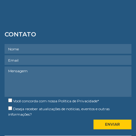
CONTATO
Você concorda com nossa
Política de Privacidade
*
Deseja receber atualizações de notícias, eventos e outras
informações?