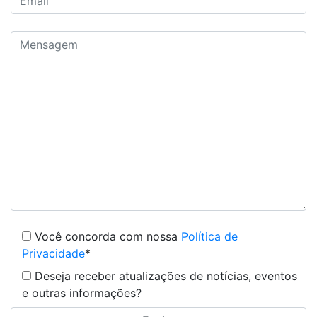
Você concorda com nossa
Política de
Privacidade
*
Deseja receber atualizações de notícias, eventos
e outras informações?