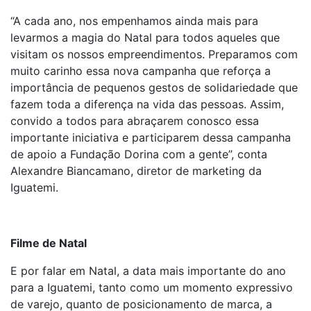
“A cada ano, nos empenhamos ainda mais para
levarmos a magia do Natal para todos aqueles que
visitam os nossos empreendimentos. Preparamos com
muito carinho essa nova campanha que reforça a
importância de pequenos gestos de solidariedade que
fazem toda a diferença na vida das pessoas. Assim,
convido a todos para abraçarem conosco essa
importante iniciativa e participarem dessa campanha
de apoio a Fundação Dorina com a gente”, conta
Alexandre Biancamano, diretor de marketing da
Iguatemi.
Filme de Natal
E por falar em Natal, a data mais importante do ano
para a Iguatemi, tanto como um momento expressivo
de varejo, quanto de posicionamento de marca, a