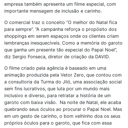
empresa também apresenta um filme especial, com
importante mensagem de inclusão e carinho.
O comercial traz o conceito “O melhor do Natal fica
para sempre”. “A campanha reforça o propósito dos
shoppings em serem espaços onde os clientes criam
lembranças inesquecíveis. Como a memória do garoto
que ganha um presente tão especial do Papai Noel”,
diz Sergio Fonseca, diretor de criação da DAVID.
O filme criado pela agência é baseado em uma
animação produzida pela Vetor Zero, que contou com
a consultoria da Turma do Jiló, uma associação social
sem fins lucrativos, que luta por um mundo mais
inclusivo e diverso, para retratar a história de um
garoto com baixa visão. Na noite de Natal, ele acaba
quebrando seus óculos ao procurar o Papai Noel. Mas
em um gesto de carinho, o bom velhinho doa os seus
próprios óculos para o garoto, que fica com essa