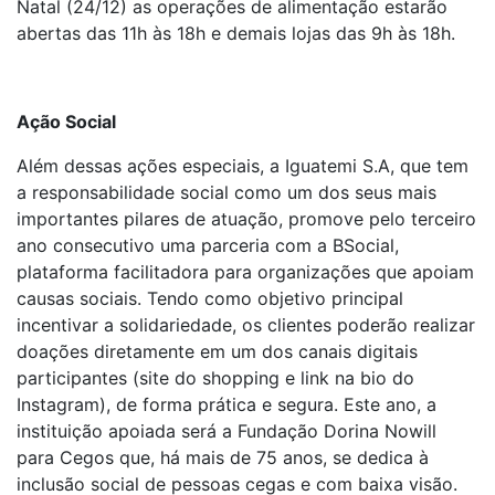
Natal (24/12) as operações de alimentação estarão
abertas das 11h às 18h e demais lojas das 9h às 18h.
Ação Social
Além dessas ações especiais, a Iguatemi S.A, que tem
a responsabilidade social como um dos seus mais
importantes pilares de atuação, promove pelo terceiro
ano consecutivo uma parceria com a BSocial,
plataforma facilitadora para organizações que apoiam
causas sociais. Tendo como objetivo principal
incentivar a solidariedade, os clientes poderão realizar
doações diretamente em um dos canais digitais
participantes (site do shopping e link na bio do
Instagram), de forma prática e segura. Este ano, a
instituição apoiada será a Fundação Dorina Nowill
para Cegos que, há mais de 75 anos, se dedica à
inclusão social de pessoas cegas e com baixa visão.