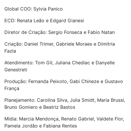
Global COO: Sylvia Panico
ECD: Renata Leão e Edgard Gianesi
Diretor de Criação: Sergio Fonseca e Fabio Natan
Criação: Daniel Trimer, Gabriele Moraes e Dimitria
Fazla
Atendimento: Tom Gil, Juliana Chediac e Danyelle
Genestreti
Produção: Fernanda Peixoto, Gabi Chineze e Gustavo
França
Planejamento: Carolina Silva, Julia Smidt, Maria Brussi,
Bruno Gomiero e Beatriz Bastos
Mídia: Marcia Mendonça, Renato Gabriel, Valdete Flor,
Pamela Jordão e Fabiana Rentes