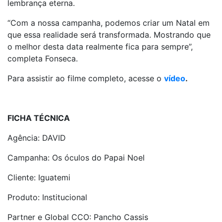
lembrança eterna.
“Com a nossa campanha, podemos criar um Natal em
que essa realidade será transformada. Mostrando que
o melhor desta data realmente fica para sempre”,
completa Fonseca.
Para assistir ao filme completo, acesse o
vídeo
.
FICHA TÉCNICA
Agência: DAVID
Campanha: Os óculos do Papai Noel
Cliente: Iguatemi
Produto: Institucional
Partner e Global CCO: Pancho Cassis