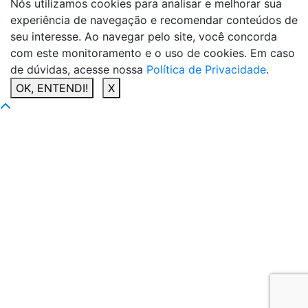
Nós utilizamos cookies para analisar e melhorar sua
experiência de navegação e recomendar conteúdos de
seu interesse. Ao navegar pelo site, você concorda
com este monitoramento e o uso de cookies. Em caso
de dúvidas, acesse nossa
Política de Privacidade
.
OK, ENTENDI!
X