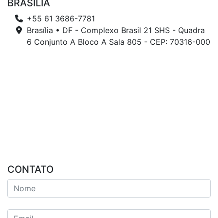
BRASÍLIA
+55 61 3686-7781
Brasília • DF - Complexo Brasil 21 SHS - Quadra
6 Conjunto A Bloco A Sala 805 - CEP: 70316-000
CONTATO