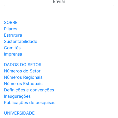
SOBRE
Pilares
Estrutura
Sustentabilidade
Comitês
Imprensa
DADOS DO SETOR
Números do Setor
Números Regionais
Números Estaduais
Definições e convenções
Inaugurações
Publicações de pesquisas
UNIVERSIDADE