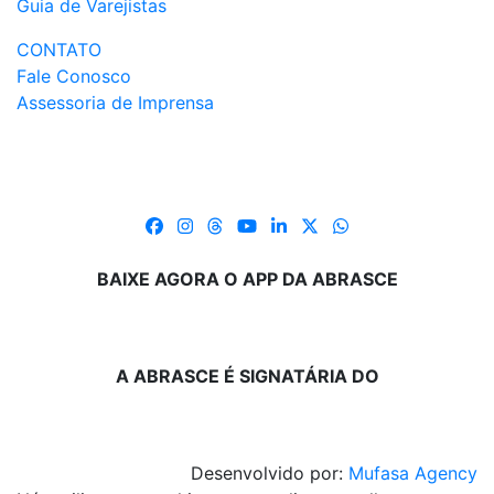
Guia de Varejistas
CONTATO
Fale Conosco
Assessoria de Imprensa
BAIXE AGORA O APP DA ABRASCE
A ABRASCE É SIGNATÁRIA DO
Desenvolvido por:
Mufasa Agency