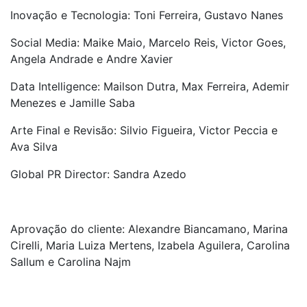
Inovação e Tecnologia: Toni Ferreira, Gustavo Nanes
Social Media: Maike Maio, Marcelo Reis, Victor Goes,
Angela Andrade e Andre Xavier
Data Intelligence: Mailson Dutra, Max Ferreira, Ademir
Menezes e Jamille Saba
Arte Final e Revisão: Silvio Figueira, Victor Peccia e
Ava Silva
Global PR Director: Sandra Azedo
Aprovação do cliente: Alexandre Biancamano, Marina
Cirelli, Maria Luiza Mertens, Izabela Aguilera, Carolina
Sallum e Carolina Najm