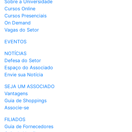
Sobre a Universidade
Cursos Online
Cursos Presenciais
On Demand
Vagas do Setor
EVENTOS
NOTÍCIAS
Defesa do Setor
Espaço do Associado
Envie sua Notícia
SEJA UM ASSOCIADO
Vantagens
Guia de Shoppings
Associe-se
FILIADOS
Guia de Fornecedores