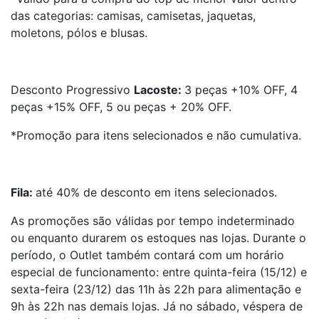
das categorias: camisas, camisetas, jaquetas,
moletons, pólos e blusas.
Desconto Progressivo
Lacoste:
3 peças +10% OFF, 4
peças +15% OFF, 5 ou peças + 20% OFF.
*Promoção para itens selecionados e não cumulativa.
Fila:
até 40% de desconto em itens selecionados.
As promoções são válidas por tempo indeterminado
ou enquanto durarem os estoques nas lojas. Durante o
período, o Outlet também contará com um horário
especial de funcionamento: entre quinta-feira (15/12) e
sexta-feira (23/12) das 11h às 22h para alimentação e
9h às 22h nas demais lojas. Já no sábado, véspera de