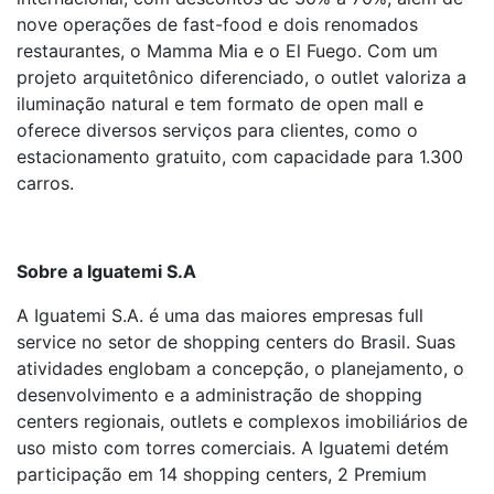
nove operações de fast-food e dois renomados
restaurantes, o Mamma Mia e o El Fuego. Com um
projeto arquitetônico diferenciado, o outlet valoriza a
iluminação natural e tem formato de open mall e
oferece diversos serviços para clientes, como o
estacionamento gratuito, com capacidade para 1.300
carros.
Sobre a Iguatemi S.A
A Iguatemi S.A. é uma das maiores empresas full
service no setor de shopping centers do Brasil. Suas
atividades englobam a concepção, o planejamento, o
desenvolvimento e a administração de shopping
centers regionais, outlets e complexos imobiliários de
uso misto com torres comerciais. A Iguatemi detém
participação em 14 shopping centers, 2 Premium