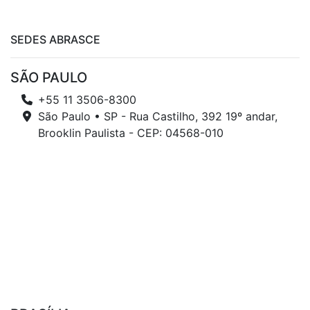
SEDES ABRASCE
SÃO PAULO
+55 11 3506-8300
São Paulo • SP - Rua Castilho, 392 19º andar,
Brooklin Paulista - CEP: 04568-010