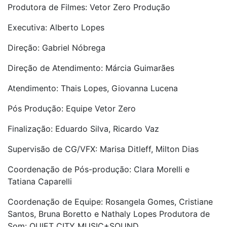
Produtora de Filmes: Vetor Zero Produção
Executiva: Alberto Lopes
Direção: Gabriel Nóbrega
Direção de Atendimento: Márcia Guimarães
Atendimento: Thais Lopes, Giovanna Lucena
Pós Produção: Equipe Vetor Zero
Finalização: Eduardo Silva, Ricardo Vaz
Supervisão de CG/VFX: Marisa Ditleff, Milton Dias
Coordenação de Pós-produção: Clara Morelli e
Tatiana Caparelli
Coordenação de Equipe: Rosangela Gomes, Cristiane
Santos, Bruna Boretto e Nathaly Lopes Produtora de
Som: QUIET CITY MUSIC+SOUND