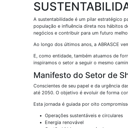
SUSTENTABILID
A sustentabilidade é um pilar estratégico
população e influência direta nos hábitos d
negócios e contribuir para um futuro melho
Ao longo dos últimos anos, a ABRASCE vem
E, como entidade, também atuamos de form
inspiramos o setor a seguir o mesmo camin
Manifesto do Setor de S
Conscientes de seu papel e da urgência d
até 2050. O objetivo é evoluir de forma co
Esta jornada é guiada por oito compromiss
Operações sustentáveis e circulares
Energia renovável