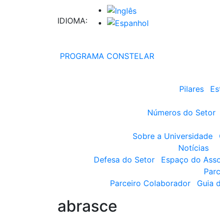
IDIOMA:
PROGRAMA CONSTELAR
Pilares
Es
Números do Setor
Sobre a Universidade
Notícias
Defesa do Setor
Espaço do Ass
Parc
Parceiro Colaborador
Guia 
abrasce