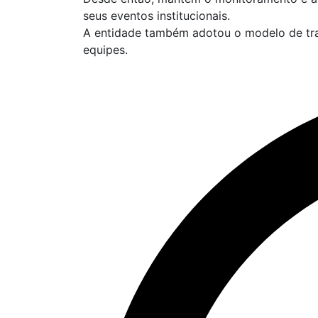
seus eventos institucionais.
A entidade também adotou o modelo de trab
equipes.