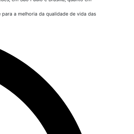
 para a melhoria da qualidade de vida das