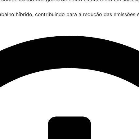
alho híbrido, contribuindo para a redução das emissões e