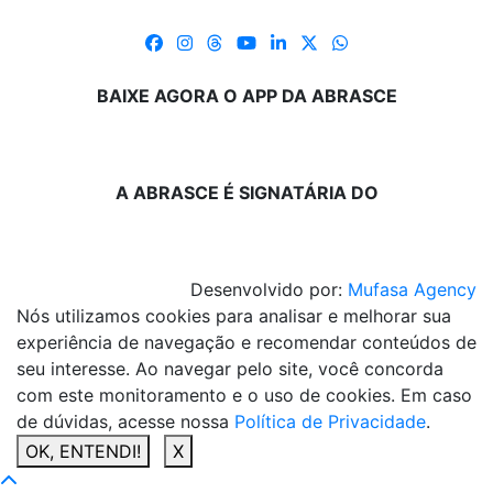
BAIXE AGORA O APP DA ABRASCE
A ABRASCE É SIGNATÁRIA DO
Desenvolvido por:
Mufasa Agency
Nós utilizamos cookies para analisar e melhorar sua
experiência de navegação e recomendar conteúdos de
seu interesse. Ao navegar pelo site, você concorda
com este monitoramento e o uso de cookies. Em caso
de dúvidas, acesse nossa
Política de Privacidade
.
OK, ENTENDI!
X