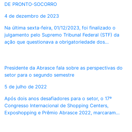
DE PRONTO-SOCORRO
4 de dezembro de 2023
Na última sexta-feira, 01/12/2023, foi finalizado o
julgamento pelo Supremo Tribunal Federal (STF) da
ação que questionava a obrigatoriedade dos…
Presidente da Abrasce fala sobre as perspectivas do
setor para o segundo semestre
5 de julho de 2022
Após dois anos desafiadores para o setor, o 17º
Congresso Internacional de Shopping Centers,
Exposhopping e Prêmio Abrasce 2022, marcaram…