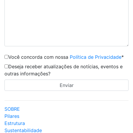
Você concorda com nossa
Política de Privacidade
*
Deseja receber atualizações de notícias, eventos e
outras informações?
SOBRE
Pilares
Estrutura
Sustentabilidade