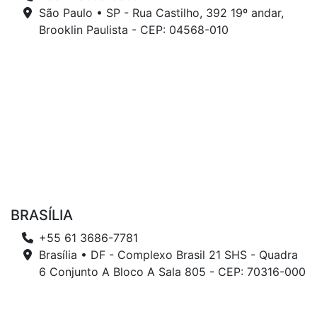
São Paulo • SP - Rua Castilho, 392 19º andar,
Brooklin Paulista - CEP: 04568-010
BRASÍLIA
+55 61 3686-7781
Brasília • DF - Complexo Brasil 21 SHS - Quadra
6 Conjunto A Bloco A Sala 805 - CEP: 70316-000