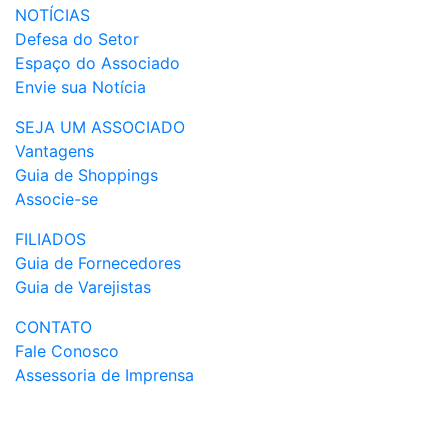
NOTÍCIAS
Defesa do Setor
Espaço do Associado
Envie sua Notícia
SEJA UM ASSOCIADO
Vantagens
Guia de Shoppings
Associe-se
FILIADOS
Guia de Fornecedores
Guia de Varejistas
CONTATO
Fale Conosco
Assessoria de Imprensa