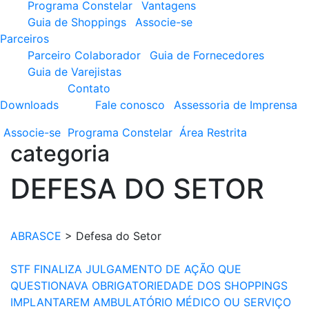
Programa Constelar
Vantagens
Guia de Shoppings
Associe-se
Parceiros
Parceiro Colaborador
Guia de Fornecedores
Guia de Varejistas
Contato
Downloads
Fale conosco
Assessoria de Imprensa
Associe-se
Programa
Constelar
Área
Restrita
categoria
DEFESA DO SETOR
ABRASCE
>
Defesa do Setor
STF FINALIZA JULGAMENTO DE AÇÃO QUE
QUESTIONAVA OBRIGATORIEDADE DOS SHOPPINGS
IMPLANTAREM AMBULATÓRIO MÉDICO OU SERVIÇO