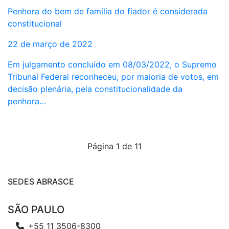
Penhora do bem de família do fiador é considerada
constitucional
22 de março de 2022
Em julgamento concluído em 08/03/2022, o Supremo
Tribunal Federal reconheceu, por maioria de votos, em
decisão plenária, pela constitucionalidade da
penhora…
Página 1 de 1
1
SEDES ABRASCE
SÃO PAULO
+55 11 3506-8300