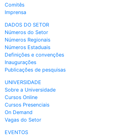
Comitês
Imprensa
DADOS DO SETOR
Números do Setor
Números Regionais
Números Estaduais
Definições e convenções
Inaugurações
Publicações de pesquisas
UNIVERSIDADE
Sobre a Universidade
Cursos Online
Cursos Presenciais
On Demand
Vagas do Setor
EVENTOS