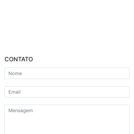
CONTATO