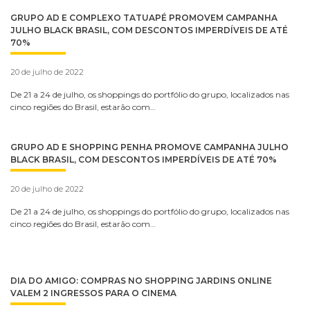
GRUPO AD E COMPLEXO TATUAPÉ PROMOVEM CAMPANHA
JULHO BLACK BRASIL, COM DESCONTOS IMPERDÍVEIS DE ATÉ
70%
20 de julho de 2022
De 21 a 24 de julho, os shoppings do portfólio do grupo, localizados nas
cinco regiões do Brasil, estarão com…
GRUPO AD E SHOPPING PENHA PROMOVE CAMPANHA JULHO
BLACK BRASIL, COM DESCONTOS IMPERDÍVEIS DE ATÉ 70%
20 de julho de 2022
De 21 a 24 de julho, os shoppings do portfólio do grupo, localizados nas
cinco regiões do Brasil, estarão com…
DIA DO AMIGO: COMPRAS NO SHOPPING JARDINS ONLINE
VALEM 2 INGRESSOS PARA O CINEMA