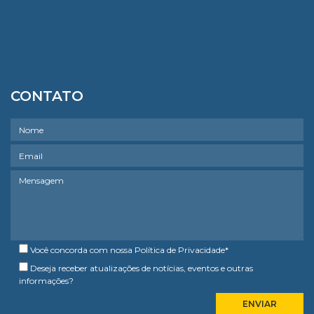
CONTATO
Você concorda com nossa
Política de Privacidade
*
Deseja receber atualizações de notícias, eventos e outras
informações?