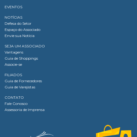
EVENTOS
NOTÍCIAS
Defesa do Setor
Espaço do Associado
Envie sua Notícia
SEJA UM ASSOCIADO
Vantagens
Guia de Shoppings
Associe-se
FILIADOS
Guia de Fornecedores
Guia de Varejistas
CONTATO
Fale Conosco
Assessoria de Imprensa