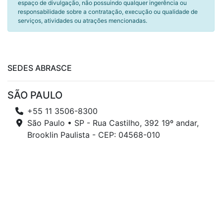
espaço de divulgação, não possuindo qualquer ingerência ou
responsabilidade sobre a contratação, execução ou qualidade de
serviços, atividades ou atrações mencionadas.
SEDES ABRASCE
SÃO PAULO
+55 11 3506-8300
São Paulo • SP - Rua Castilho, 392 19º andar,
Brooklin Paulista - CEP: 04568-010