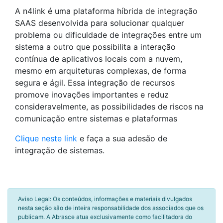
A n4link é uma plataforma híbrida de integração
SAAS desenvolvida para solucionar qualquer
problema ou dificuldade de integrações entre um
sistema a outro que possibilita a interação
contínua de aplicativos locais com a nuvem,
mesmo em arquiteturas complexas, de forma
segura e ágil. Essa integração de recursos
promove inovações importantes e reduz
consideravelmente, as possibilidades de riscos na
comunicação entre sistemas e plataformas
Clique neste link
e faça a sua adesão de
integração de sistemas.
Aviso Legal: Os conteúdos, informações e materiais divulgados
nesta seção são de inteira responsabilidade dos associados que os
publicam. A Abrasce atua exclusivamente como facilitadora do