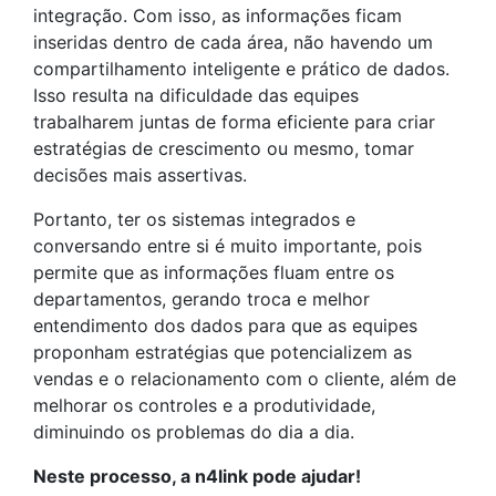
integração. Com isso, as informações ficam
inseridas dentro de cada área, não havendo um
compartilhamento inteligente e prático de dados.
Isso resulta na dificuldade das equipes
trabalharem juntas de forma eficiente para criar
estratégias de crescimento ou mesmo, tomar
decisões mais assertivas.
Portanto, ter os sistemas integrados e
conversando entre si é muito importante, pois
permite que as informações fluam entre os
departamentos, gerando troca e melhor
entendimento dos dados para que as equipes
proponham estratégias que potencializem as
vendas e o relacionamento com o cliente, além de
melhorar os controles e a produtividade,
diminuindo os problemas do dia a dia.
Neste processo, a n4link pode ajudar!