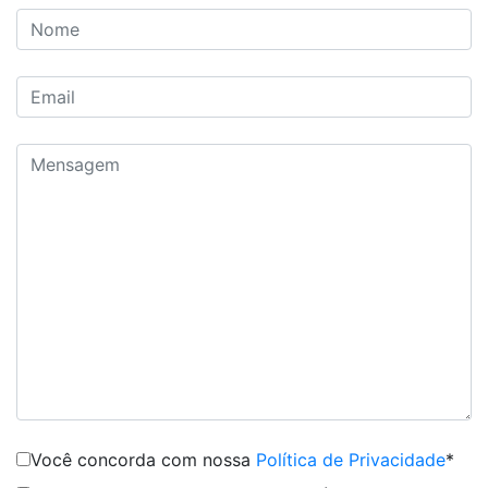
Você concorda com nossa
Política de Privacidade
*