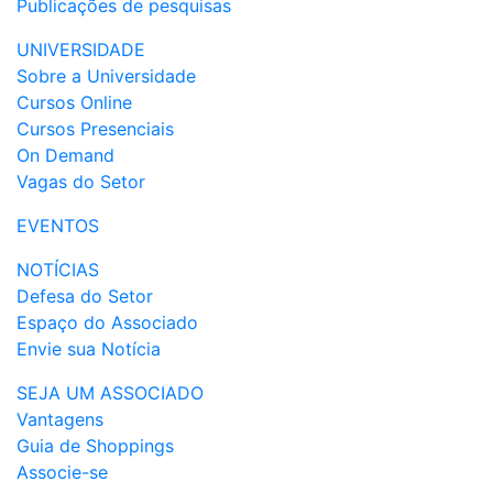
Publicações de pesquisas
UNIVERSIDADE
Sobre a Universidade
Cursos Online
Cursos Presenciais
On Demand
Vagas do Setor
EVENTOS
NOTÍCIAS
Defesa do Setor
Espaço do Associado
Envie sua Notícia
SEJA UM ASSOCIADO
Vantagens
Guia de Shoppings
Associe-se