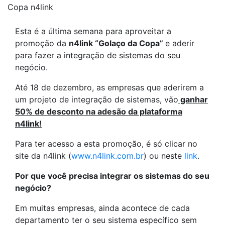
Copa n4link
Esta é a última semana para aproveitar a
promoção da
n4link “Golaço da Copa”
e aderir
para fazer a integração de sistemas do seu
negócio.
Até 18 de dezembro, as empresas que aderirem a
um projeto de integração de sistemas, vão
ganhar
50% de desconto na adesão da plataforma
n4link!
Para ter acesso a esta promoção, é só clicar no
site da n4link (
www.n4link.com.br
) ou neste
link
.
Por que você precisa integrar os sistemas do seu
negócio?
Em muitas empresas, ainda acontece de cada
departamento ter o seu sistema específico sem