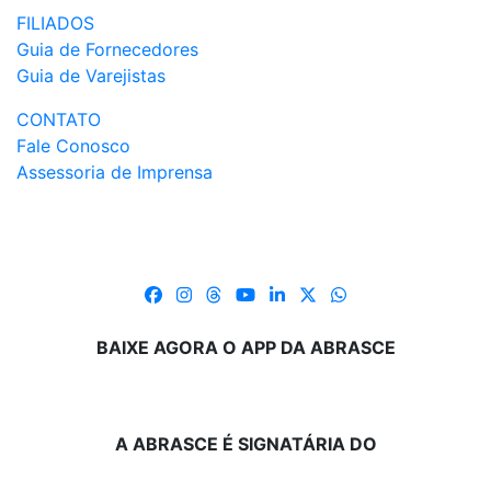
FILIADOS
Guia de Fornecedores
Guia de Varejistas
CONTATO
Fale Conosco
Assessoria de Imprensa
BAIXE AGORA O APP DA ABRASCE
A ABRASCE É SIGNATÁRIA DO