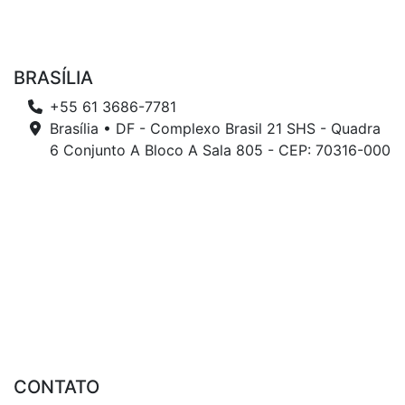
BRASÍLIA
+55 61 3686-7781
Brasília • DF - Complexo Brasil 21 SHS - Quadra
6 Conjunto A Bloco A Sala 805 - CEP: 70316-000
CONTATO