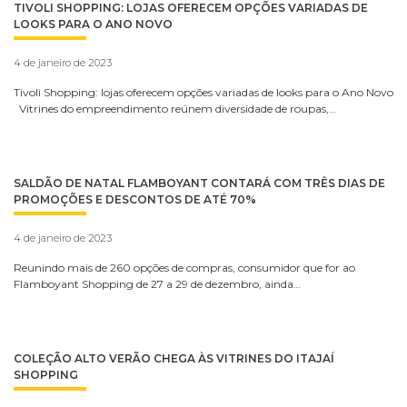
TIVOLI SHOPPING: LOJAS OFERECEM OPÇÕES VARIADAS DE
LOOKS PARA O ANO NOVO
4 de janeiro de 2023
Tivoli Shopping: lojas oferecem opções variadas de looks para o Ano Novo
Vitrines do empreendimento reúnem diversidade de roupas,…
SALDÃO DE NATAL FLAMBOYANT CONTARÁ COM TRÊS DIAS DE
PROMOÇÕES E DESCONTOS DE ATÉ 70%
4 de janeiro de 2023
Reunindo mais de 260 opções de compras, consumidor que for ao
Flamboyant Shopping de 27 a 29 de dezembro, ainda…
COLEÇÃO ALTO VERÃO CHEGA ÀS VITRINES DO ITAJAÍ
SHOPPING