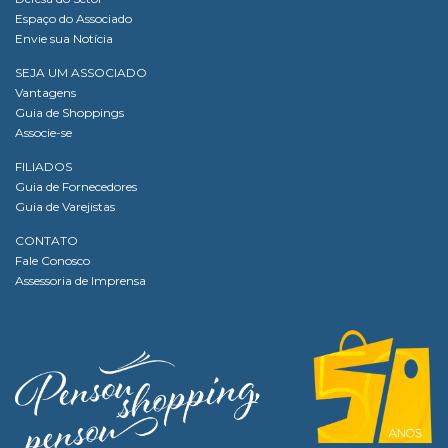
Espaço do Associado
Envie sua Notícia
SEJA UM ASSOCIADO
Vantagens
Guia de Shoppings
Associe-se
FILIADOS
Guia de Fornecedores
Guia de Varejistas
CONTATO
Fale Conosco
Assessoria de Imprensa