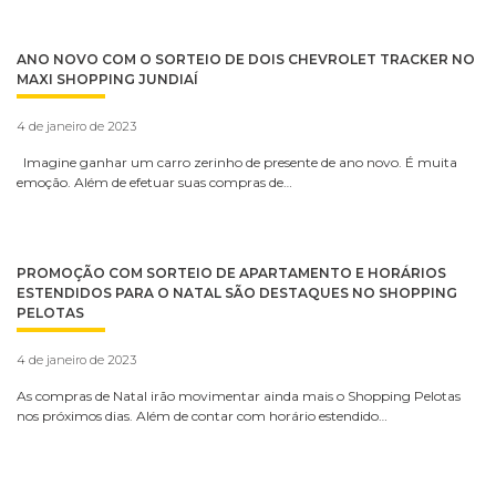
ANO NOVO COM O SORTEIO DE DOIS CHEVROLET TRACKER NO
MAXI SHOPPING JUNDIAÍ
4 de janeiro de 2023
Imagine ganhar um carro zerinho de presente de ano novo. É muita
emoção. Além de efetuar suas compras de…
PROMOÇÃO COM SORTEIO DE APARTAMENTO E HORÁRIOS
ESTENDIDOS PARA O NATAL SÃO DESTAQUES NO SHOPPING
PELOTAS
4 de janeiro de 2023
As compras de Natal irão movimentar ainda mais o Shopping Pelotas
nos próximos dias. Além de contar com horário estendido…