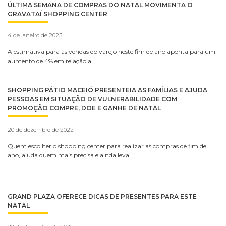
ÚLTIMA SEMANA DE COMPRAS DO NATAL MOVIMENTA O
GRAVATAÍ SHOPPING CENTER
4 de janeiro de 2023
A estimativa para as vendas do varejo neste fim de ano aponta para um
aumento de 4% em relação a…
SHOPPING PÁTIO MACEIÓ PRESENTEIA AS FAMÍLIAS E AJUDA
PESSOAS EM SITUAÇÃO DE VULNERABILIDADE COM
PROMOÇÃO COMPRE, DOE E GANHE DE NATAL
20 de dezembro de 2022
Quem escolher o shopping center para realizar as compras de fim de
ano, ajuda quem mais precisa e ainda leva…
GRAND PLAZA OFERECE DICAS DE PRESENTES PARA ESTE
NATAL