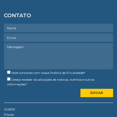
CONTATO
Você concorda com nossa
Política de Privacidade
*
Deseja receber atualizações de notícias, eventos e outras
informações?
SOBRE
Pilares