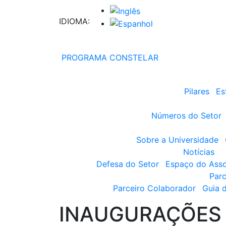
IDIOMA:
PROGRAMA CONSTELAR
Pilares
Es
Números do Setor
Sobre a Universidade
Notícias
Defesa do Setor
Espaço do Ass
Parc
Parceiro Colaborador
Guia 
INAUGURAÇÕES