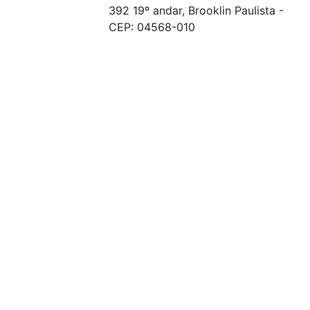
392 19º andar, Brooklin Paulista -
CEP: 04568-010