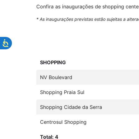
Confira as inaugurações de shopping cente
* As inaugurações previstas estão sujeitas a alter
SHOPPING
NV Boulevard
Shopping Praia Sul
Shopping Cidade da Serra
Centrosul Shopping
Total: 4