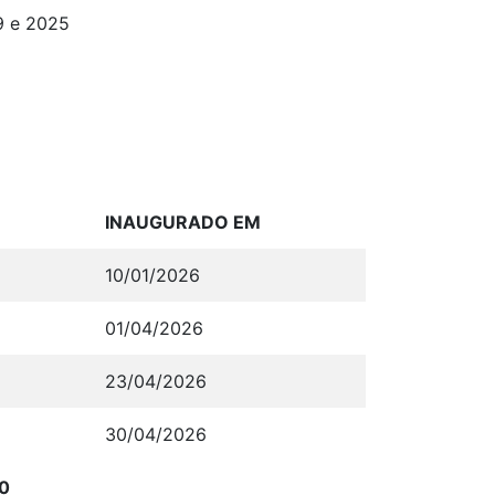
9 e 2025
INAUGURADO EM
10/01/2026
01/04/2026
23/04/2026
30/04/2026
80