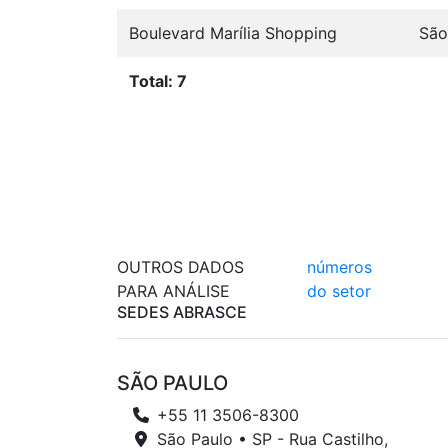
Boulevard Marília Shopping
São
Total: 7
OUTROS DADOS
números
PARA ANÁLISE
do setor
SEDES ABRASCE
SÃO PAULO
+55 11 3506-8300
São Paulo • SP - Rua Castilho,