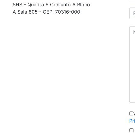
SHS - Quadra 6 Conjunto A Bloco
A Sala 805 - CEP: 70316-000
Pr