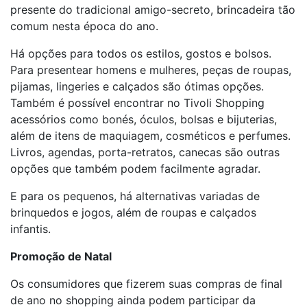
presente do tradicional amigo-secreto, brincadeira tão
comum nesta época do ano.
Há opções para todos os estilos, gostos e bolsos.
Para presentear homens e mulheres, peças de roupas,
pijamas, lingeries e calçados são ótimas opções.
Também é possível encontrar no Tivoli Shopping
acessórios como bonés, óculos, bolsas e bijuterias,
além de itens de maquiagem, cosméticos e perfumes.
Livros, agendas, porta-retratos, canecas são outras
opções que também podem facilmente agradar.
E para os pequenos, há alternativas variadas de
brinquedos e jogos, além de roupas e calçados
infantis.
Promoção de Natal
Os consumidores que fizerem suas compras de final
de ano no shopping ainda podem participar da