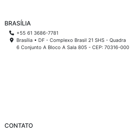
BRASÍLIA
+55 61 3686-7781
Brasília • DF - Complexo Brasil 21 SHS - Quadra
6 Conjunto A Bloco A Sala 805 - CEP: 70316-000
CONTATO