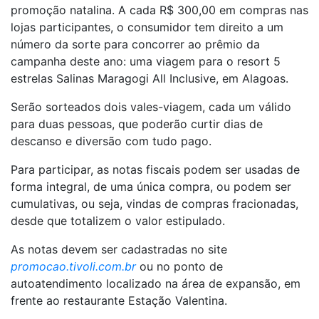
promoção natalina. A cada R$ 300,00 em compras nas
lojas participantes, o consumidor tem direito a um
número da sorte para concorrer ao prêmio da
campanha deste ano: uma viagem para o resort 5
estrelas Salinas Maragogi All Inclusive, em Alagoas.
Serão sorteados dois vales-viagem, cada um válido
para duas pessoas, que poderão curtir dias de
descanso e diversão com tudo pago.
Para participar, as notas fiscais podem ser usadas de
forma integral, de uma única compra, ou podem ser
cumulativas, ou seja, vindas de compras fracionadas,
desde que totalizem o valor estipulado.
As notas devem ser cadastradas no site
promocao.tivoli.com.br
ou no ponto de
autoatendimento localizado na área de expansão, em
frente ao restaurante Estação Valentina.