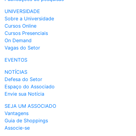
UNIVERSIDADE
Sobre a Universidade
Cursos Online
Cursos Presenciais
On Demand
Vagas do Setor
EVENTOS
NOTÍCIAS
Defesa do Setor
Espaço do Associado
Envie sua Notícia
SEJA UM ASSOCIADO
Vantagens
Guia de Shoppings
Associe-se