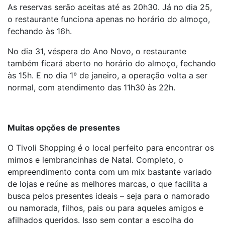
As reservas serão aceitas até as 20h30. Já no dia 25,
o restaurante funciona apenas no horário do almoço,
fechando às 16h.
No dia 31, véspera do Ano Novo, o restaurante
também ficará aberto no horário do almoço, fechando
às 15h. E no dia 1º de janeiro, a operação volta a ser
normal, com atendimento das 11h30 às 22h.
Muitas opções de presentes
O Tivoli Shopping é o local perfeito para encontrar os
mimos e lembrancinhas de Natal. Completo, o
empreendimento conta com um mix bastante variado
de lojas e reúne as melhores marcas, o que facilita a
busca pelos presentes ideais – seja para o namorado
ou namorada, filhos, pais ou para aqueles amigos e
afilhados queridos. Isso sem contar a escolha do