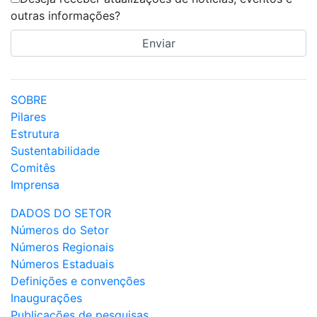
outras informações?
SOBRE
Pilares
Estrutura
Sustentabilidade
Comitês
Imprensa
DADOS DO SETOR
Números do Setor
Números Regionais
Números Estaduais
Definições e convenções
Inaugurações
Publicações de pesquisas