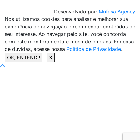
Desenvolvido por:
Mufasa Agency
Nós utilizamos cookies para analisar e melhorar sua
experiência de navegação e recomendar conteúdos de
seu interesse. Ao navegar pelo site, você concorda
com este monitoramento e o uso de cookies. Em caso
de dúvidas, acesse nossa
Política de Privacidade
.
OK, ENTENDI!
X