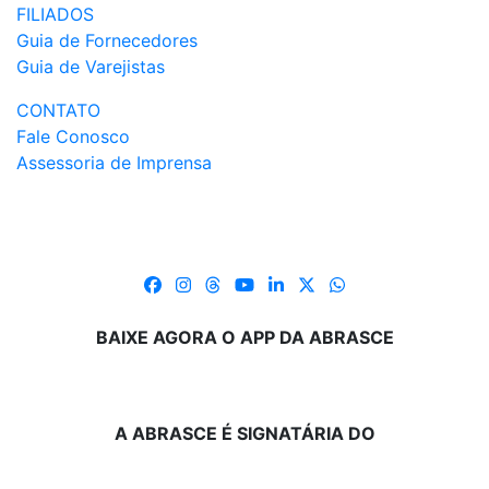
FILIADOS
Guia de Fornecedores
Guia de Varejistas
CONTATO
Fale Conosco
Assessoria de Imprensa
BAIXE AGORA O APP DA ABRASCE
A ABRASCE É SIGNATÁRIA DO