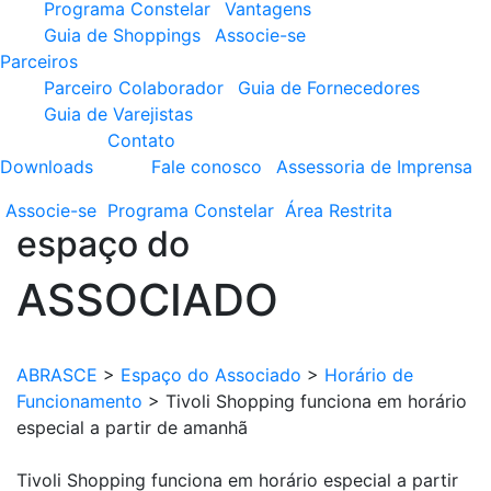
Programa Constelar
Vantagens
Guia de Shoppings
Associe-se
Parceiros
Parceiro Colaborador
Guia de Fornecedores
Guia de Varejistas
Contato
Downloads
Fale conosco
Assessoria de Imprensa
Associe-se
Programa
Constelar
Área
Restrita
espaço do
ASSOCIADO
ABRASCE
>
Espaço do Associado
>
Horário de
Funcionamento
>
Tivoli Shopping funciona em horário
especial a partir de amanhã
Tivoli Shopping funciona em horário especial a partir