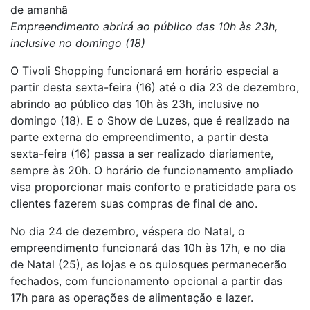
de amanhã
Empreendimento
abrirá ao público das 10h às 23h,
inclusive no domingo (18)
O Tivoli Shopping funcionará em horário especial a
partir desta sexta-feira (16) até o dia 23 de dezembro,
abrindo ao público das 10h às 23h, inclusive no
domingo (18). E o Show de Luzes, que é realizado na
parte externa do empreendimento, a partir desta
sexta-feira (16) passa a ser realizado diariamente,
sempre às 20h. O horário de funcionamento ampliado
visa proporcionar mais conforto e praticidade para os
clientes fazerem suas compras de final de ano.
No dia 24 de dezembro, véspera do Natal, o
empreendimento funcionará das 10h às 17h, e no dia
de Natal (25), as lojas e os quiosques permanecerão
fechados, com funcionamento opcional a partir das
17h para as operações de alimentação e lazer.