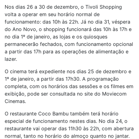
Nos dias 26 a 30 de dezembro, o Tivoli Shopping
volta a operar em seu horário normal de
funcionamento: das 10h às 22h. Já no dia 31, véspera
do Ano Novo, o shopping funcionará das 10h às 17h e
no dia 1º de janeiro, as lojas e os quiosques
permanecerão fechados, com funcionamento opcional
a partir das 17h para as operações de alimentação e
lazer.
O cinema terá expediente nos dias 25 de dezembro e
1º de janeiro, a partir das 17h30. A programação
completa, com os horários das sessões e os filmes em
exibição, pode ser consultada no site do Moviecom
Cinemas.
O restaurante Coco Bambu também terá horário
especial de funcionamento nestes dias. No dia 24, o
restaurante vai operar das 11h30 às 22h, com abertura
normal, tanto no horário do almoço quanto no jantar.