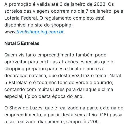
A promoção é válida até 3 de janeiro de 2023. Os
sorteios das viagens ocorrem no dia 7 de janeiro, pela
Loteria Federal. O regulamento completo está
disponível no site do shopping:
www.
tivolishopping.com.br
.
Natal 5 Estrelas
Quem visitar o empreendimento também pode
aproveitar para curtir as atrações especiais que o
shopping preparou para este final de ano e a
decoração natalina, que desta vez traz o tema “Natal
5 Estrelas” e é toda nos tons de verde e dourado,
contando com muitas luzes para dar aquele clima
especial, típico desta época do ano.
O Show de Luzes, que é realizado na parte externa do
empreendimento, a partir desta sexta-feira (16) passa
a ser realizado diariamente, sempre às 20h.