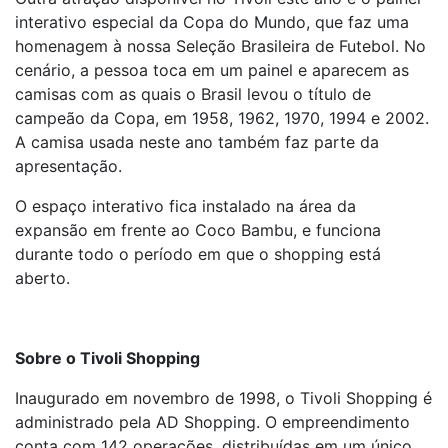
interativo especial da Copa do Mundo, que faz uma
homenagem à nossa Seleção Brasileira de Futebol. No
cenário, a pessoa toca em um painel e aparecem as
camisas com as quais o Brasil levou o título de
campeão da Copa, em 1958, 1962, 1970, 1994 e 2002.
A camisa usada neste ano também faz parte da
apresentação.
O espaço interativo fica instalado na área da
expansão em frente ao Coco Bambu, e funciona
durante todo o período em que o shopping está
aberto.
Sobre o Tivoli Shopping
Inaugurado em novembro de 1998, o Tivoli Shopping é
administrado pela AD Shopping. O empreendimento
conta com 142 operações, distribuídas em um único