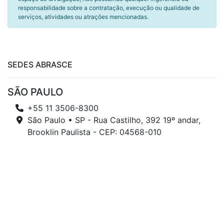
responsabilidade sobre a contratação, execução ou qualidade de
serviços, atividades ou atrações mencionadas.
SEDES ABRASCE
SÃO PAULO
+55 11 3506-8300
São Paulo • SP - Rua Castilho, 392 19º andar,
Brooklin Paulista - CEP: 04568-010