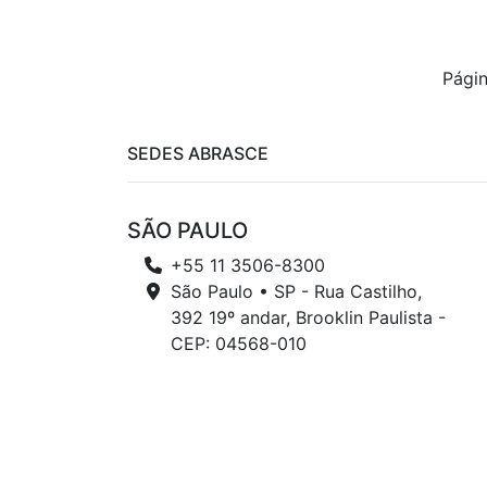
Pági
SEDES ABRASCE
SÃO PAULO
+55 11 3506-8300
São Paulo • SP - Rua Castilho,
392 19º andar, Brooklin Paulista -
CEP: 04568-010