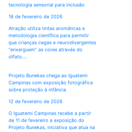
tecnologia sensorial para inclusão
18 de fevereiro de 2026
Atração utiliza tintas aromáticas e
metodologia científica para permitir
que crianças cegas e neurodivergentes
“enxerguem” as cores através do
olfato….
Projeto Bunekas chega ao Iguatemi
Campinas com exposição fotográfica
sobre proteção à infância
12 de fevereiro de 2026
O Iguatemi Campinas recebe a partir
de 11 de fevereiro a exposição do
Projeto Bunekas, iniciativa que atua na