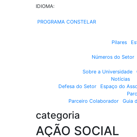
IDIOMA:
PROGRAMA CONSTELAR
Pilares
Es
Números do Setor
Sobre a Universidade
Notícias
Defesa do Setor
Espaço do Ass
Parc
Parceiro Colaborador
Guia 
categoria
AÇÃO SOCIAL