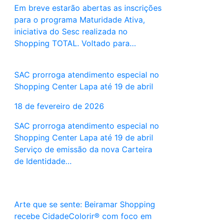
Em breve estarão abertas as inscrições
para o programa Maturidade Ativa,
iniciativa do Sesc realizada no
Shopping TOTAL. Voltado para…
SAC prorroga atendimento especial no
Shopping Center Lapa até 19 de abril
18 de fevereiro de 2026
SAC prorroga atendimento especial no
Shopping Center Lapa até 19 de abril
Serviço de emissão da nova Carteira
de Identidade…
Arte que se sente: Beiramar Shopping
recebe CidadeColorir® com foco em