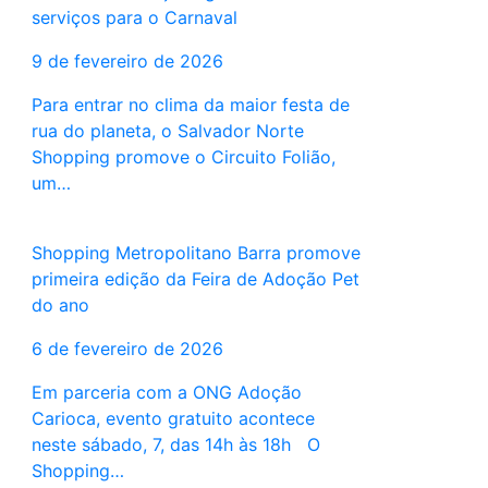
serviços para o Carnaval
9 de fevereiro de 2026
Para entrar no clima da maior festa de
rua do planeta, o Salvador Norte
Shopping promove o Circuito Folião,
um…
Shopping Metropolitano Barra promove
primeira edição da Feira de Adoção Pet
do ano
6 de fevereiro de 2026
Em parceria com a ONG Adoção
Carioca, evento gratuito acontece
neste sábado, 7, das 14h às 18h O
Shopping…