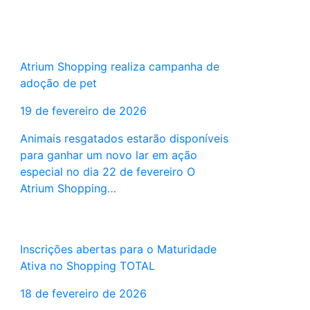
Atrium Shopping realiza campanha de
adoção de pet
19 de fevereiro de 2026
Animais resgatados estarão disponíveis
para ganhar um novo lar em ação
especial no dia 22 de fevereiro O
Atrium Shopping…
Inscrições abertas para o Maturidade
Ativa no Shopping TOTAL
18 de fevereiro de 2026