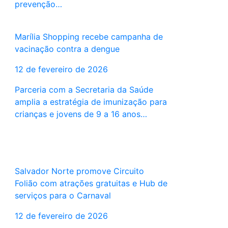
prevenção…
Marília Shopping recebe campanha de
vacinação contra a dengue
12 de fevereiro de 2026
Parceria com a Secretaria da Saúde
amplia a estratégia de imunização para
crianças e jovens de 9 a 16 anos…
Salvador Norte promove Circuito
Folião com atrações gratuitas e Hub de
serviços para o Carnaval
12 de fevereiro de 2026