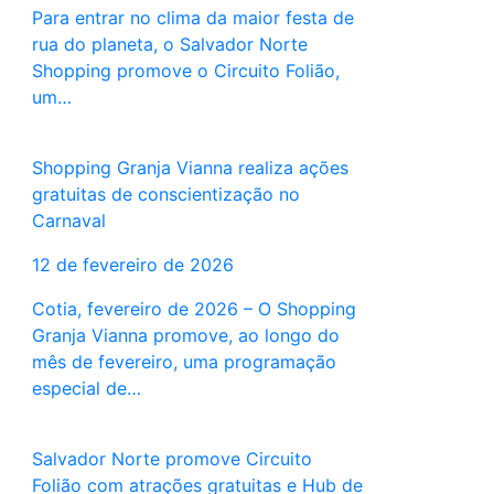
Para entrar no clima da maior festa de
rua do planeta, o Salvador Norte
Shopping promove o Circuito Folião,
um…
Shopping Granja Vianna realiza ações
gratuitas de conscientização no
Carnaval
12 de fevereiro de 2026
Cotia, fevereiro de 2026 – O Shopping
Granja Vianna promove, ao longo do
mês de fevereiro, uma programação
especial de…
Salvador Norte promove Circuito
Folião com atrações gratuitas e Hub de