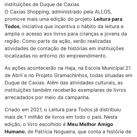
instituições de Duque de Caxias
O Caxias Shopping, administrado pela ALLOS,
promove mais uma edição do projeto
Leitura para
Todos
, iniciativa que incentiva o hábito da leitura e
amplia o acesso aos livros para crianças e jovens da
região. Como parte da ação, serão realizadas
atividades de contação de histórias em instituições
localizadas no entorno do empreendimento.
As ações acontecerão na Haja, na Escola Municipal 21
de Abril e no Projeto Gramachinhos, todas situadas em
Duque de Caxias. Além das atividades culturais, as
instituições também receberão exemplares de livros
arrecadados por meio da campanha.
Criado em 2021, o Leitura para Todos já distribuiu
mais de 1 milhão de livros em todo o país. Nesta
edição, o livro escolhido é
Meu Melhor Amigo
Humano
, de Patrícia Nogueira, que conta a história de