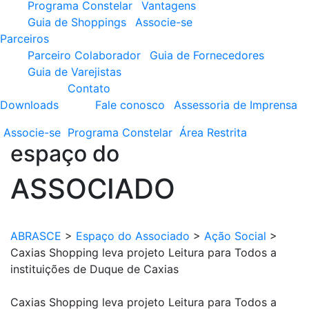
Programa Constelar
Vantagens
Guia de Shoppings
Associe-se
Parceiros
Parceiro Colaborador
Guia de Fornecedores
Guia de Varejistas
Contato
Downloads
Fale conosco
Assessoria de Imprensa
Associe-se
Programa
Constelar
Área
Restrita
espaço do
ASSOCIADO
ABRASCE
>
Espaço do Associado
>
Ação Social
>
Caxias Shopping leva projeto Leitura para Todos a
instituições de Duque de Caxias
Caxias Shopping leva projeto Leitura para Todos a