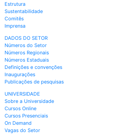
Estrutura
Sustentabilidade
Comitês
Imprensa
DADOS DO SETOR
Números do Setor
Números Regionais
Números Estaduais
Definições e convenções
Inaugurações
Publicações de pesquisas
UNIVERSIDADE
Sobre a Universidade
Cursos Online
Cursos Presenciais
On Demand
Vagas do Setor