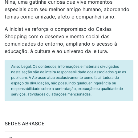
Nina, uma gatinha curiosa que vive momentos
especiais com seu melhor amigo humano, abordando
temas como amizade, afeto e companheirismo.
A iniciativa reforça o compromisso do Caxias
Shopping com o desenvolvimento social das
comunidades do entorno, ampliando o acesso à
educação, à cultura e ao universo da leitura.
Aviso Legal: Os conteúdos, informações e materiais divulgados
nesta seção são de inteira responsabilidade dos associados que os
publicam. A Abrasce atua exclusivamente como facilitadora do
espaço de divulgação, não possuindo qualquer ingerência ou
responsabilidade sobre a contratação, execução ou qualidade de
serviços, atividades ou atrações mencionadas.
SEDES ABRASCE