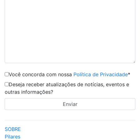
Você concorda com nossa
Política de Privacidade
*
Deseja receber atualizações de notícias, eventos e
outras informações?
SOBRE
Pilares