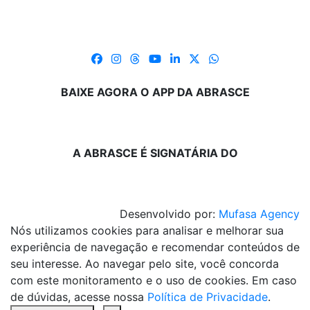
BAIXE AGORA O APP DA ABRASCE
A ABRASCE É SIGNATÁRIA DO
Desenvolvido por:
Mufasa Agency
Nós utilizamos cookies para analisar e melhorar sua
experiência de navegação e recomendar conteúdos de
seu interesse. Ao navegar pelo site, você concorda
com este monitoramento e o uso de cookies. Em caso
de dúvidas, acesse nossa
Política de Privacidade
.