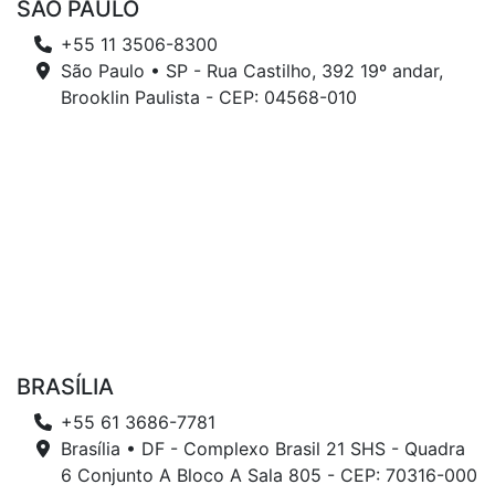
SÃO PAULO
+55 11 3506-8300
São Paulo • SP - Rua Castilho, 392 19º andar,
Brooklin Paulista - CEP: 04568-010
BRASÍLIA
+55 61 3686-7781
Brasília • DF - Complexo Brasil 21 SHS - Quadra
6 Conjunto A Bloco A Sala 805 - CEP: 70316-000