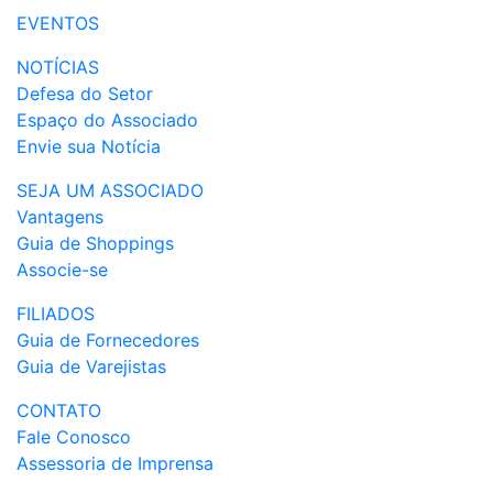
EVENTOS
NOTÍCIAS
Defesa do Setor
Espaço do Associado
Envie sua Notícia
SEJA UM ASSOCIADO
Vantagens
Guia de Shoppings
Associe-se
FILIADOS
Guia de Fornecedores
Guia de Varejistas
CONTATO
Fale Conosco
Assessoria de Imprensa