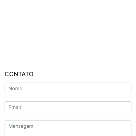
CONTATO