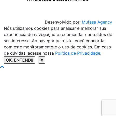
Desenvolvido por:
Mufasa Agency
Nós utilizamos cookies para analisar e melhorar sua
experiência de navegação e recomendar conteúdos de
seu interesse. Ao navegar pelo site, você concorda
com este monitoramento e o uso de cookies. Em caso
de dúvidas, acesse nossa
Política de Privacidade
.
OK, ENTENDI!
X