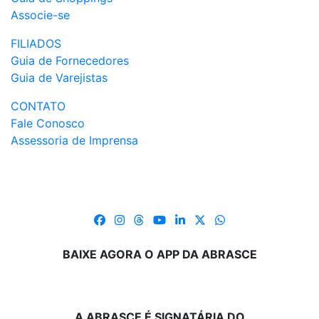
Associe-se
FILIADOS
Guia de Fornecedores
Guia de Varejistas
CONTATO
Fale Conosco
Assessoria de Imprensa
BAIXE AGORA O APP DA ABRASCE
A ABRASCE É SIGNATÁRIA DO