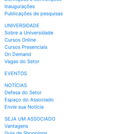
Inaugurações
Publicações de pesquisas
UNIVERSIDADE
Sobre a Universidade
Cursos Online
Cursos Presenciais
On Demand
Vagas do Setor
EVENTOS
NOTÍCIAS
Defesa do Setor
Espaço do Associado
Envie sua Notícia
SEJA UM ASSOCIADO
Vantagens
Guia de Shoppings