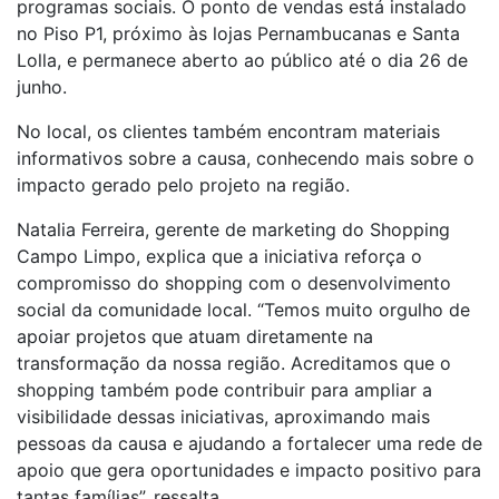
programas sociais. O ponto de vendas está instalado
no Piso P1, próximo às lojas Pernambucanas e Santa
Lolla, e permanece aberto ao público até o dia 26 de
junho.
No local, os clientes também encontram materiais
informativos sobre a causa, conhecendo mais sobre o
impacto gerado pelo projeto na região.
Natalia Ferreira, gerente de marketing do Shopping
Campo Limpo, explica que a iniciativa reforça o
compromisso do shopping com o desenvolvimento
social da comunidade local. “Temos muito orgulho de
apoiar projetos que atuam diretamente na
transformação da nossa região. Acreditamos que o
shopping também pode contribuir para ampliar a
visibilidade dessas iniciativas, aproximando mais
pessoas da causa e ajudando a fortalecer uma rede de
apoio que gera oportunidades e impacto positivo para
tantas famílias”, ressalta.