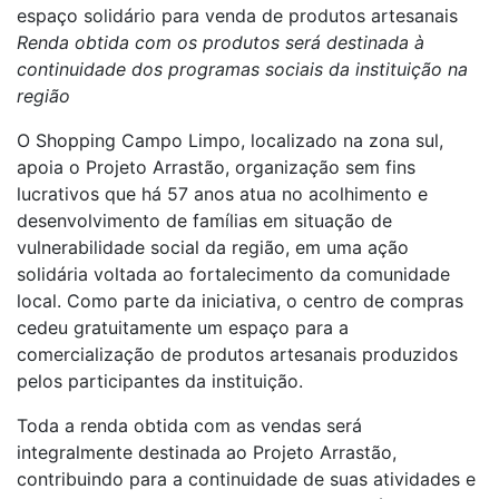
espaço solidário para venda de produtos artesanais
Renda obtida com os produtos será destinada à
continuidade dos programas sociais da instituição na
região
O Shopping Campo Limpo, localizado na zona sul,
apoia o Projeto Arrastão, organização sem fins
lucrativos que há 57 anos atua no acolhimento e
desenvolvimento de famílias em situação de
vulnerabilidade social da região, em uma ação
solidária voltada ao fortalecimento da comunidade
local. Como parte da iniciativa, o centro de compras
cedeu gratuitamente um espaço para a
comercialização de produtos artesanais produzidos
pelos participantes da instituição.
Toda a renda obtida com as vendas será
integralmente destinada ao Projeto Arrastão,
contribuindo para a continuidade de suas atividades e