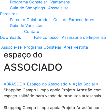
Programa Constelar
Vantagens
Guia de Shoppings
Associe-se
Parceiros
Parceiro Colaborador
Guia de Fornecedores
Guia de Varejistas
Contato
Downloads
Fale conosco
Assessoria de Imprensa
Associe-se
Programa
Constelar
Área
Restrita
espaço do
ASSOCIADO
ABRASCE
>
Espaço do Associado
>
Ação Social
>
Shopping Campo Limpo apoia Projeto Arrastão com
espaço solidário para venda de produtos artesanais
Shopping Campo Limpo apoia Projeto Arrastão com