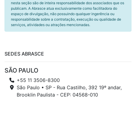
nesta seção são de inteira responsabilidade dos associados que os
publicam. A Abrasce atua exclusivamente como facilitadora do
espaço de divulgação, não possuindo qualquer ingerência ou
responsabilidade sobre a contratação, execução ou qualidade de
serviços, atividades ou atrações mencionadas.
SEDES ABRASCE
SÃO PAULO
+55 11 3506-8300
São Paulo • SP - Rua Castilho, 392 19º andar,
Brooklin Paulista - CEP: 04568-010