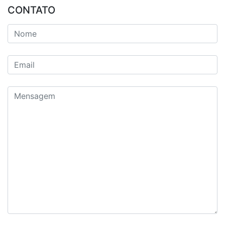
CONTATO