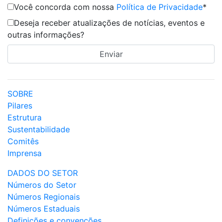
Você concorda com nossa
Política de Privacidade
*
Deseja receber atualizações de notícias, eventos e
outras informações?
SOBRE
Pilares
Estrutura
Sustentabilidade
Comitês
Imprensa
DADOS DO SETOR
Números do Setor
Números Regionais
Números Estaduais
Definições e convenções