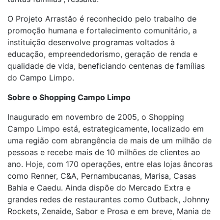
O Projeto Arrastão é reconhecido pelo trabalho de
promoção humana e fortalecimento comunitário, a
instituição desenvolve programas voltados à
educação, empreendedorismo, geração de renda e
qualidade de vida, beneficiando centenas de famílias
do Campo Limpo.
Sobre o Shopping Campo Limpo
Inaugurado em novembro de 2005, o Shopping
Campo Limpo está, estrategicamente, localizado em
uma região com abrangência de mais de um milhão de
pessoas e recebe mais de 10 milhões de clientes ao
ano. Hoje, com 170 operações, entre elas lojas âncoras
como Renner, C&A, Pernambucanas, Marisa, Casas
Bahia e Caedu. Ainda dispõe do Mercado Extra e
grandes redes de restaurantes como Outback, Johnny
Rockets, Zenaide, Sabor e Prosa e em breve, Mania de