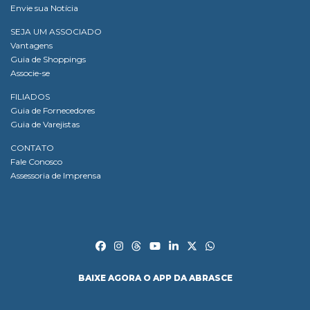
Envie sua Notícia
SEJA UM ASSOCIADO
Vantagens
Guia de Shoppings
Associe-se
FILIADOS
Guia de Fornecedores
Guia de Varejistas
CONTATO
Fale Conosco
Assessoria de Imprensa
BAIXE AGORA O APP DA ABRASCE