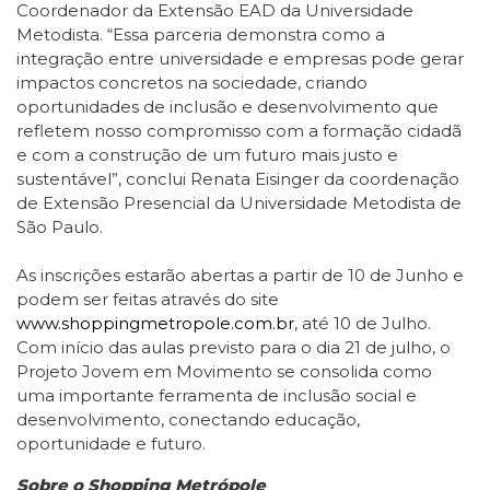
Coordenador da Extensão EAD da Universidade
Metodista. “Essa parceria demonstra como a
integração entre universidade e empresas pode gerar
impactos concretos na sociedade, criando
oportunidades de inclusão e desenvolvimento que
refletem nosso compromisso com a formação cidadã
e com a construção de um futuro mais justo e
sustentável”, conclui Renata Eisinger da coordenação
de Extensão Presencial da Universidade Metodista de
São Paulo.
As inscrições estarão abertas a partir de 10 de Junho e
podem ser feitas através do site
www.shoppingmetropole.com.br
, até 10 de Julho.
Com início das aulas previsto para o dia 21 de julho, o
Projeto Jovem em Movimento se consolida como
uma importante ferramenta de inclusão social e
desenvolvimento, conectando educação,
oportunidade e futuro.
Sobre o Shopping Metrópole