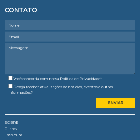
CONTATO
Você concorda com nossa
Política de Privacidade
*
Deseja receber atualizações de notícias, eventos e outras
informações?
SOBRE
Pilares
Estrutura