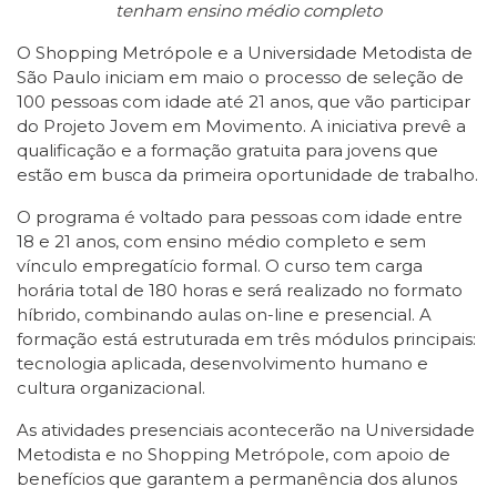
tenham ensino médio completo
O Shopping Metrópole e a Universidade Metodista de
São Paulo iniciam em maio o processo de seleção de
100 pessoas com idade até 21 anos, que vão participar
do Projeto Jovem em Movimento. A iniciativa prevê a
qualificação e a formação gratuita para jovens que
estão em busca da primeira oportunidade de trabalho.
O programa é voltado para pessoas com idade entre
18 e 21 anos, com ensino médio completo e sem
vínculo empregatício formal. O curso tem carga
horária total de 180 horas e será realizado no formato
híbrido, combinando aulas on-line e presencial. A
formação está estruturada em três módulos principais:
tecnologia aplicada, desenvolvimento humano e
cultura organizacional.
As atividades presenciais acontecerão na Universidade
Metodista e no Shopping Metrópole, com apoio de
benefícios que garantem a permanência dos alunos