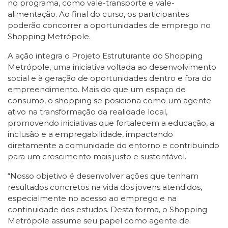
no programa, como vale-transporte e vale-
alimentação. Ao final do curso, os participantes
poderão concorrer a oportunidades de emprego no
Shopping Metrópole.
A ação integra o Projeto Estruturante do Shopping
Metrópole, uma iniciativa voltada ao desenvolvimento
social e à geração de oportunidades dentro e fora do
empreendimento. Mais do que um espaço de
consumo, o shopping se posiciona como um agente
ativo na transformação da realidade local,
promovendo iniciativas que fortalecem a educação, a
inclusão e a empregabilidade, impactando
diretamente a comunidade do entorno e contribuindo
para um crescimento mais justo e sustentável.
“Nosso objetivo é desenvolver ações que tenham
resultados concretos na vida dos jovens atendidos,
especialmente no acesso ao emprego e na
continuidade dos estudos. Desta forma, o Shopping
Metrópole assume seu papel como agente de