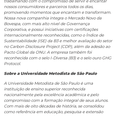
trabalhando com o compromisso de servir e encantar
nossos consumidores e parceiros todos os dias,
promovendo momentos que encantam e transformam.
Nossa nova companhia integra o Mercado Novo da
Bovespa, com mais alto nível de Governança
Corporativa, e possui iniciativas com certificações
internacionalmente reconhecidas, como o Índice de
Sustentabilidade (ISE) da B3 e melhor avaliação do setor
no Carbon Disclosure Project (CDP), além da adesão ao
Pacto Global da ONU. A empresa também foi
reconhecida com o selo I-Diversa (B3) e o selo ouro GHG
Protocol.
Sobre a Universidade Metodista de São Paulo
A Universidade Metodista de São Paulo é uma
instituição de ensino superior reconhecida
nacionalmente pela excelência acadêmica e pelo
compromisso com a formação integral de seus alunos.
Com mais de oito décadas de história, se consolidou
como referência em educação, pesquisa e extensão