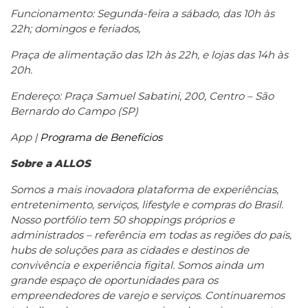
Funcionamento: Segunda-feira a sábado, das 10h às
22h; domingos e feriados,
Praça de alimentação das 12h às 22h, e lojas das 14h às
20h.
Endereço: Praça Samuel Sabatini, 200, Centro – São
Bernardo do Campo (SP)
App |
Programa de Benefícios
Sobre a ALLOS
Somos a mais inovadora plataforma de experiências,
entretenimento, serviços, lifestyle e compras do Brasil.
Nosso portfólio tem 50 shoppings próprios e
administrados – referência em todas as regiões do país,
hubs de soluções para as cidades e destinos de
convivência e experiência figital. Somos ainda um
grande espaço de oportunidades para os
empreendedores de varejo e serviços. Continuaremos