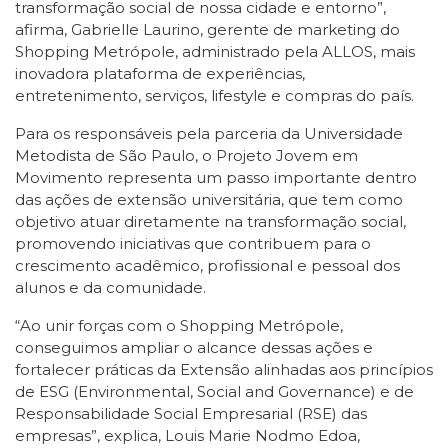
transformação social de nossa cidade e entorno”,
afirma, Gabrielle Laurino, gerente de marketing do
Shopping Metrópole, administrado pela ALLOS, mais
inovadora plataforma de experiências,
entretenimento, serviços, lifestyle e compras do país.
Para os responsáveis pela parceria da Universidade
Metodista de São Paulo, o Projeto Jovem em
Movimento representa um passo importante dentro
das ações de extensão universitária, que tem como
objetivo atuar diretamente na transformação social,
promovendo iniciativas que contribuem para o
crescimento acadêmico, profissional e pessoal dos
alunos e da comunidade.
“Ao unir forças com o Shopping Metrópole,
conseguimos ampliar o alcance dessas ações e
fortalecer práticas da Extensão alinhadas aos princípios
de ESG (Environmental, Social and Governance) e de
Responsabilidade Social Empresarial (RSE) das
empresas”, explica, Louis Marie Nodmo Edoa,