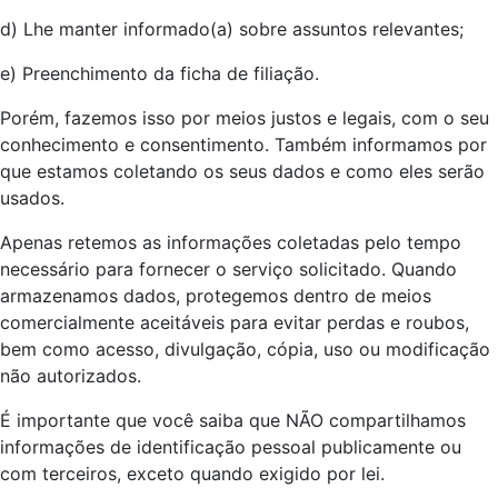
d) Lhe manter informado(a) sobre assuntos relevantes;
e) Preenchimento da ficha de filiação.
Porém, fazemos isso por meios justos e legais, com o seu
conhecimento e consentimento. Também informamos por
que estamos coletando os seus dados e como eles serão
usados.
Apenas retemos as informações coletadas pelo tempo
necessário para fornecer o serviço solicitado. Quando
armazenamos dados, protegemos dentro de meios
comercialmente aceitáveis para evitar perdas e roubos,
bem como acesso, divulgação, cópia, uso ou modificação
não autorizados.
É importante que você saiba que NÃO compartilhamos
informações de identificação pessoal publicamente ou
com terceiros, exceto quando exigido por lei.