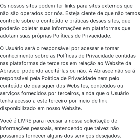
Os nossos sites podem ter links para sites externos que
não são operados por nós. Esteja ciente de que não temos
controle sobre o conteúdo e práticas desses sites, que
poderão coletar suas informações em plataformas que
adotam suas próprias Políticas de Privacidade.
O Usuário será o responsável por acessar e tomar
conhecimento sobre as Políticas de Privacidade contidas
nas plataformas de terceiros em relação ao Website da
Abrasce, podendo aceitá-las ou não. A Abrasce não será
responsável pela Política de Privacidade nem pelo
conteúdo de quaisquer dos Websites, conteúdos ou
serviços fornecidos por terceiros, ainda que o Usuário
tenha acesso a este terceiro por meio de link
disponibilizado em nosso Website.
Você é LIVRE para recusar a nossa solicitação de
informações pessoais, entendendo que talvez não
possamos fornecer alguns dos serviços desejados.