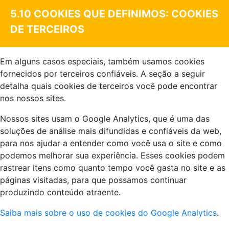
5.10 COOKIES QUE DEFINIMOS: COOKIES
DE TERCEIROS
Em alguns casos especiais, também usamos cookies
fornecidos por terceiros confiáveis. A seção a seguir
detalha quais cookies de terceiros você pode encontrar
nos nossos sites.
Nossos sites usam o Google Analytics, que é uma das
soluções de análise mais difundidas e confiáveis da web,
para nos ajudar a entender como você usa o site e como
podemos melhorar sua experiência. Esses cookies podem
rastrear itens como quanto tempo você gasta no site e as
páginas visitadas, para que possamos continuar
produzindo conteúdo atraente.
Saiba mais sobre o uso de cookies do Google Analytics
.