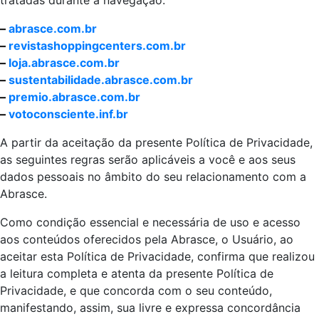
tratadas durante a navegação.
–
abrasce.com.br
–
revistashoppingcenters.com.br
–
loja.abrasce.com.br
–
sustentabilidade.abrasce.com.br
–
premio.abrasce.com.br
–
votoconsciente.inf.br
A partir da aceitação da presente Política de Privacidade,
as seguintes regras serão aplicáveis a você e aos seus
dados pessoais no âmbito do seu relacionamento com a
Abrasce.
Como condição essencial e necessária de uso e acesso
aos conteúdos oferecidos pela Abrasce, o Usuário, ao
aceitar esta Política de Privacidade, confirma que realizou
a leitura completa e atenta da presente Política de
Privacidade, e que concorda com o seu conteúdo,
manifestando, assim, sua livre e expressa concordância