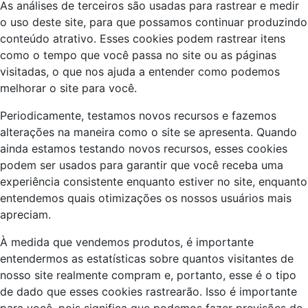
As análises de terceiros são usadas para rastrear e medir
o uso deste site, para que possamos continuar produzindo
conteúdo atrativo. Esses cookies podem rastrear itens
como o tempo que você passa no site ou as páginas
visitadas, o que nos ajuda a entender como podemos
melhorar o site para você.
Periodicamente, testamos novos recursos e fazemos
alterações na maneira como o site se apresenta. Quando
ainda estamos testando novos recursos, esses cookies
podem ser usados para garantir que você receba uma
experiência consistente enquanto estiver no site, enquanto
entendemos quais otimizações os nossos usuários mais
apreciam.
À medida que vendemos produtos, é importante
entendermos as estatísticas sobre quantos visitantes de
nosso site realmente compram e, portanto, esse é o tipo
de dado que esses cookies rastrearão. Isso é importante