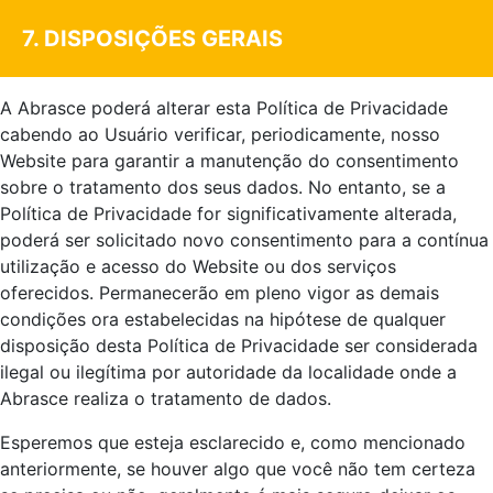
7. DISPOSIÇÕES GERAIS
A Abrasce poderá alterar esta Política de Privacidade
cabendo ao Usuário verificar, periodicamente, nosso
Website para garantir a manutenção do consentimento
sobre o tratamento dos seus dados. No entanto, se a
Política de Privacidade for significativamente alterada,
poderá ser solicitado novo consentimento para a contínua
utilização e acesso do Website ou dos serviços
oferecidos. Permanecerão em pleno vigor as demais
condições ora estabelecidas na hipótese de qualquer
disposição desta Política de Privacidade ser considerada
ilegal ou ilegítima por autoridade da localidade onde a
Abrasce realiza o tratamento de dados.
Esperemos que esteja esclarecido e, como mencionado
anteriormente, se houver algo que você não tem certeza