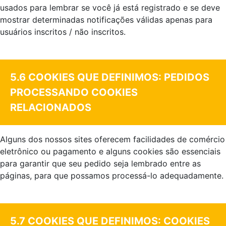
usados para lembrar se você já está registrado e se deve
mostrar determinadas notificações válidas apenas para
usuários inscritos / não inscritos.
.
5.6 COOKIES QUE DEFINIMOS: PEDIDOS
PROCESSANDO COOKIES
RELACIONADOS
Alguns dos nossos sites oferecem facilidades de comércio
eletrônico ou pagamento e alguns cookies são essenciais
para garantir que seu pedido seja lembrado entre as
páginas, para que possamos processá-lo adequadamente.
.
5.7 COOKIES QUE DEFINIMOS: COOKIES