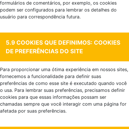
formulários de comentários, por exemplo, os cookies
podem ser configurados para lembrar os detalhes do
usuário para correspondência futura.
.
5.9 COOKIES QUE DEFINIMOS: COOKIES
DE PREFERÊNCIAS DO SITE
Para proporcionar uma ótima experiência em nossos sites,
fornecemos a funcionalidade para definir suas
preferências de como esse site é executado quando você
o usa. Para lembrar suas preferências, precisamos definir
cookies para que essas informações possam ser
chamadas sempre que você interagir com uma página for
afetada por suas preferências.
.