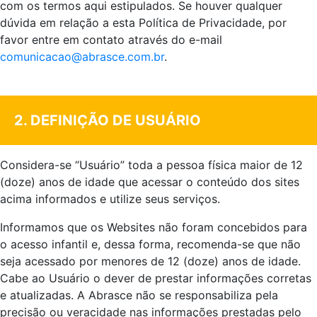
com os termos aqui estipulados. Se houver qualquer
dúvida em relação a esta Política de Privacidade, por
favor entre em contato através do e-mail
comunicacao@abrasce.com.br
.
.
2. DEFINIÇÃO DE USUÁRIO
Considera-se “Usuário” toda a pessoa física maior de 12
(doze) anos de idade que acessar o conteúdo dos sites
acima informados e utilize seus serviços.
Informamos que os Websites não foram concebidos para
o acesso infantil e, dessa forma, recomenda-se que não
seja acessado por menores de 12 (doze) anos de idade.
Cabe ao Usuário o dever de prestar informações corretas
e atualizadas. A Abrasce não se responsabiliza pela
precisão ou veracidade nas informações prestadas pelo