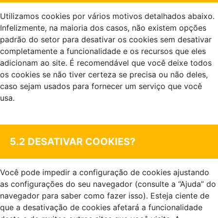
Utilizamos cookies por vários motivos detalhados abaixo.
Infelizmente, na maioria dos casos, não existem opções
padrão do setor para desativar os cookies sem desativar
completamente a funcionalidade e os recursos que eles
adicionam ao site. É recomendável que você deixe todos
os cookies se não tiver certeza se precisa ou não deles,
caso sejam usados para fornecer um serviço que você
usa.
.
5.2 DESATIVAR COOKIES?
Você pode impedir a configuração de cookies ajustando
as configurações do seu navegador (consulte a “Ajuda” do
navegador para saber como fazer isso). Esteja ciente de
que a desativação de cookies afetará a funcionalidade