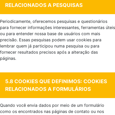
RELACIONADOS A PESQUISAS
Periodicamente, oferecemos pesquisas e questionários
para fornecer informações interessantes, ferramentas úteis
ou para entender nossa base de usuários com mais
precisão. Essas pesquisas podem usar cookies para
lembrar quem já participou numa pesquisa ou para
fornecer resultados precisos após a alteração das
páginas.
.
5.8 COOKIES QUE DEFINIMOS: COOKIES
RELACIONADOS A FORMULÁRIOS
Quando você envia dados por meio de um formulário
como os encontrados nas páginas de contato ou nos