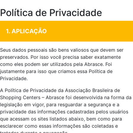
Política de Privacidade
1. APLICAÇÃO
Seus dados pessoais são bens valiosos que devem ser
preservados. Por isso você precisa saber exatamente
como eles podem ser utilizados pela Abrasce. Foi
justamente para isso que criamos essa Política de
Privacidade.
A Política de Privacidade da Associação Brasileira de
Shopping Centers – Abrasce foi desenvolvida na forma da
legislação em vigor, para resguardar a segurança e a
privacidade das informações cadastradas pelos usuários
que acessam os sites listados abaixo, bem como para
esclarecer como essas informações são coletadas e