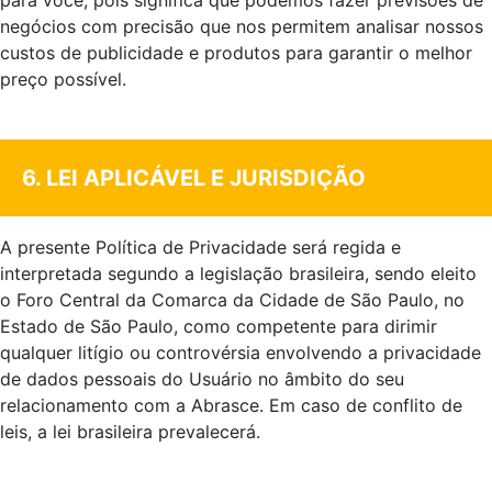
para você, pois significa que podemos fazer previsões de
negócios com precisão que nos permitem analisar nossos
custos de publicidade e produtos para garantir o melhor
preço possível.
.
6. LEI APLICÁVEL E JURISDIÇÃO
A presente Política de Privacidade será regida e
interpretada segundo a legislação brasileira, sendo eleito
o Foro Central da Comarca da Cidade de São Paulo, no
Estado de São Paulo, como competente para dirimir
qualquer litígio ou controvérsia envolvendo a privacidade
de dados pessoais do Usuário no âmbito do seu
relacionamento com a Abrasce. Em caso de conflito de
leis, a lei brasileira prevalecerá.
.