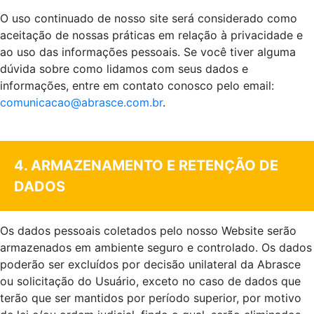
O uso continuado de nosso site será considerado como
aceitação de nossas práticas em relação à privacidade e
ao uso das informações pessoais. Se você tiver alguma
dúvida sobre como lidamos com seus dados e
informações, entre em contato conosco pelo email:
comunicacao@abrasce.com.br
.
.
4. ARMAZENAMENTO E RETENÇÃO DE
DADOS
Os dados pessoais coletados pelo nosso Website serão
armazenados em ambiente seguro e controlado. Os dados
poderão ser excluídos por decisão unilateral da Abrasce
ou solicitação do Usuário, exceto no caso de dados que
terão que ser mantidos por período superior, por motivo