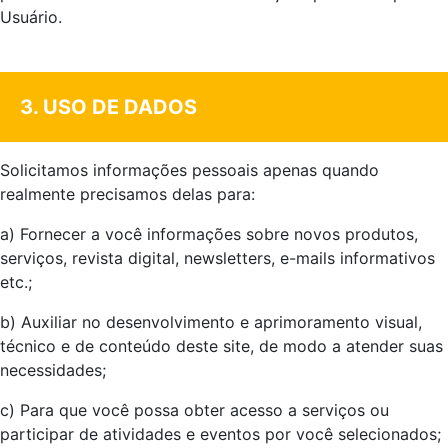
Usuário.
.
3. USO DE DADOS
Solicitamos informações pessoais apenas quando
realmente precisamos delas para:
a) Fornecer a você informações sobre novos produtos,
serviços, revista digital, newsletters, e-mails informativos
etc.;
b) Auxiliar no desenvolvimento e aprimoramento visual,
técnico e de conteúdo deste site, de modo a atender suas
necessidades;
c) Para que você possa obter acesso a serviços ou
participar de atividades e eventos por você selecionados;