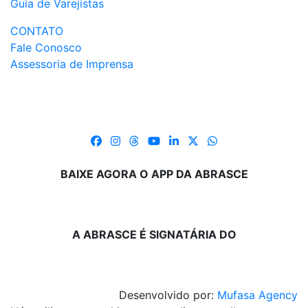
Guia de Varejistas
CONTATO
Fale Conosco
Assessoria de Imprensa
BAIXE AGORA O APP DA ABRASCE
A ABRASCE É SIGNATÁRIA DO
Desenvolvido por:
Mufasa Agency