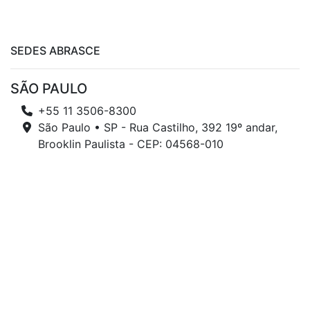
SEDES ABRASCE
SÃO PAULO
+55 11 3506-8300
São Paulo • SP - Rua Castilho, 392 19º andar,
Brooklin Paulista - CEP: 04568-010