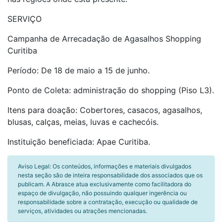
SERVIÇO
Campanha de Arrecadação de Agasalhos Shopping
Curitiba
Período: De 18 de maio a 15 de junho.
Ponto de Coleta: administração do shopping (Piso L3).
Itens para doação: Cobertores, casacos, agasalhos,
blusas, calças, meias, luvas e cachecóis.
Instituição beneficiada: Apae Curitiba.
Aviso Legal: Os conteúdos, informações e materiais divulgados
nesta seção são de inteira responsabilidade dos associados que os
publicam. A Abrasce atua exclusivamente como facilitadora do
espaço de divulgação, não possuindo qualquer ingerência ou
responsabilidade sobre a contratação, execução ou qualidade de
serviços, atividades ou atrações mencionadas.