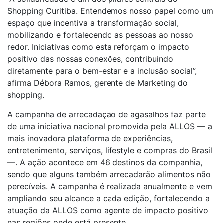
Shopping Curitiba. Entendemos nosso papel como um
espaço que incentiva a transformação social,
mobilizando e fortalecendo as pessoas ao nosso
redor. Iniciativas como esta reforçam o impacto
positivo das nossas conexões, contribuindo
diretamente para o bem-estar e a inclusão social”,
afirma Débora Ramos, gerente de Marketing do
shopping.
A campanha de arrecadação de agasalhos faz parte
de uma iniciativa nacional promovida pela ALLOS — a
mais inovadora plataforma de experiências,
entretenimento, serviços, lifestyle e compras do Brasil
—. A ação acontece em 46 destinos da companhia,
sendo que alguns também arrecadarão alimentos não
perecíveis. A campanha é realizada anualmente e vem
ampliando seu alcance a cada edição, fortalecendo a
atuação da ALLOS como agente de impacto positivo
nas regiões onde está presente.