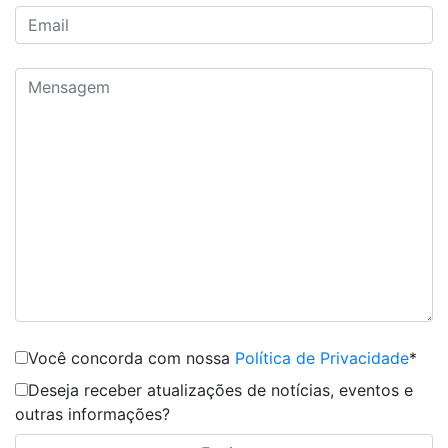
Você concorda com nossa
Política de Privacidade
*
Deseja receber atualizações de notícias, eventos e
outras informações?