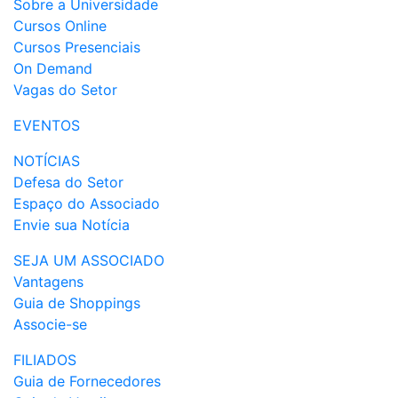
Sobre a Universidade
Cursos Online
Cursos Presenciais
On Demand
Vagas do Setor
EVENTOS
NOTÍCIAS
Defesa do Setor
Espaço do Associado
Envie sua Notícia
SEJA UM ASSOCIADO
Vantagens
Guia de Shoppings
Associe-se
FILIADOS
Guia de Fornecedores