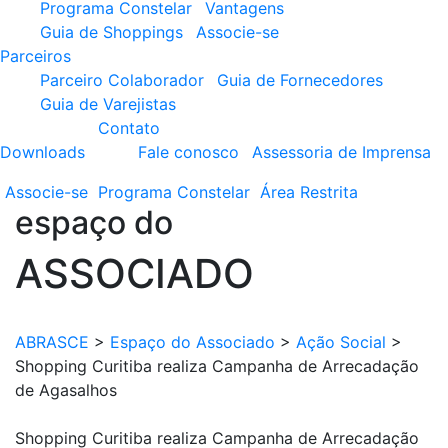
Programa Constelar
Vantagens
Guia de Shoppings
Associe-se
Parceiros
Parceiro Colaborador
Guia de Fornecedores
Guia de Varejistas
Contato
Downloads
Fale conosco
Assessoria de Imprensa
Associe-se
Programa
Constelar
Área
Restrita
espaço do
ASSOCIADO
ABRASCE
>
Espaço do Associado
>
Ação Social
>
Shopping Curitiba realiza Campanha de Arrecadação
de Agasalhos
Shopping Curitiba realiza Campanha de Arrecadação