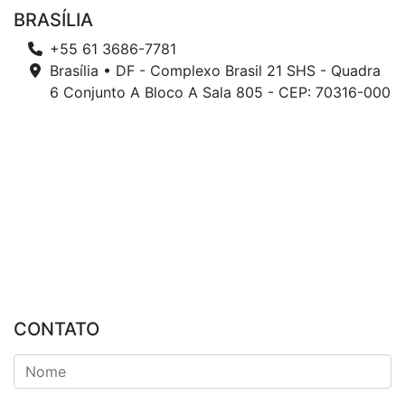
BRASÍLIA
+55 61 3686-7781
Brasília • DF - Complexo Brasil 21 SHS - Quadra
6 Conjunto A Bloco A Sala 805 - CEP: 70316-000
CONTATO