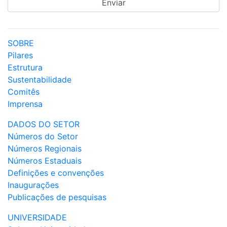
SOBRE
Pilares
Estrutura
Sustentabilidade
Comitês
Imprensa
DADOS DO SETOR
Números do Setor
Números Regionais
Números Estaduais
Definições e convenções
Inaugurações
Publicações de pesquisas
UNIVERSIDADE