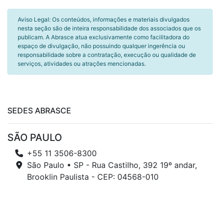
Aviso Legal: Os conteúdos, informações e materiais divulgados
nesta seção são de inteira responsabilidade dos associados que os
publicam. A Abrasce atua exclusivamente como facilitadora do
espaço de divulgação, não possuindo qualquer ingerência ou
responsabilidade sobre a contratação, execução ou qualidade de
serviços, atividades ou atrações mencionadas.
SEDES ABRASCE
SÃO PAULO
+55 11 3506-8300
São Paulo • SP - Rua Castilho, 392 19º andar,
Brooklin Paulista - CEP: 04568-010