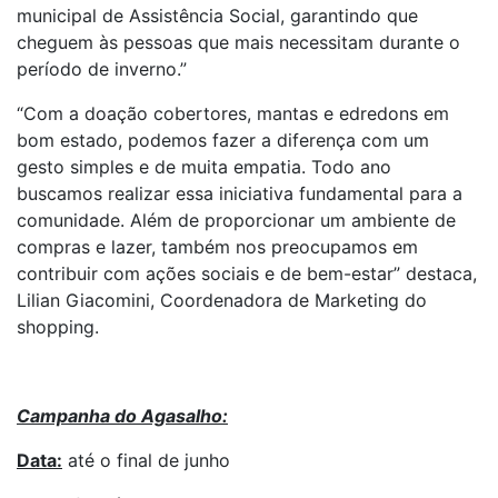
municipal de Assistência Social, garantindo que
cheguem às pessoas que mais necessitam durante o
período de inverno.”
“Com a doação cobertores, mantas e edredons em
bom estado, podemos fazer a diferença com um
gesto simples e de muita empatia. Todo ano
buscamos realizar essa iniciativa fundamental para a
comunidade. Além de proporcionar um ambiente de
compras e lazer, também nos preocupamos em
contribuir com ações sociais e de bem-estar” destaca,
Lilian Giacomini, Coordenadora de Marketing do
shopping.
Campanha do Agasalho:
Data:
até o final de junho