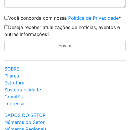
Você concorda com nossa
Política de Privacidade
*
Deseja receber atualizações de notícias, eventos e
outras informações?
SOBRE
Pilares
Estrutura
Sustentabilidade
Comitês
Imprensa
DADOS DO SETOR
Números do Setor
Números Regionais