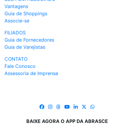
Vantagens
Guia de Shoppings
Associe-se
FILIADOS
Guia de Fornecedores
Guia de Varejistas
CONTATO
Fale Conosco
Assessoria de Imprensa
BAIXE AGORA O APP DA ABRASCE