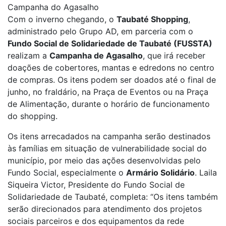
Campanha do Agasalho
Com o inverno chegando, o
Taubaté Shopping
,
administrado pelo Grupo AD, em parceria com o
Fundo Social de Solidariedade de Taubaté (FUSSTA)
realizam a
Campanha de Agasalho
, que irá receber
doações de cobertores, mantas e edredons no centro
de compras. Os itens podem ser doados até o final de
junho, no fraldário, na Praça de Eventos ou na Praça
de Alimentação, durante o horário de funcionamento
do shopping.
Os itens arrecadados na campanha serão destinados
às famílias em situação de vulnerabilidade social do
município, por meio das ações desenvolvidas pelo
Fundo Social, especialmente o
Armário Solidário
. Laila
Siqueira Victor, Presidente do Fundo Social de
Solidariedade de Taubaté, completa: “Os itens também
serão direcionados para atendimento dos projetos
sociais parceiros e dos equipamentos da rede