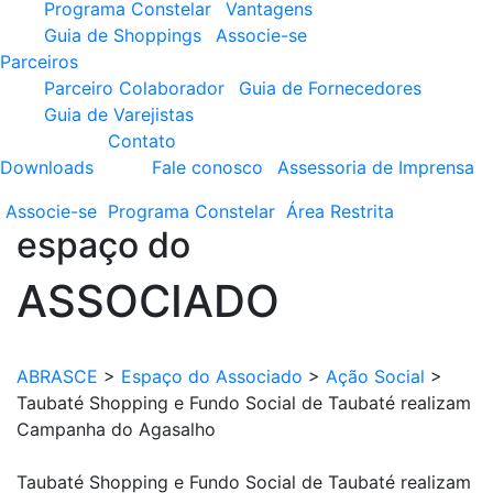
Programa Constelar
Vantagens
Guia de Shoppings
Associe-se
Parceiros
Parceiro Colaborador
Guia de Fornecedores
Guia de Varejistas
Contato
Downloads
Fale conosco
Assessoria de Imprensa
Associe-se
Programa
Constelar
Área
Restrita
espaço do
ASSOCIADO
ABRASCE
>
Espaço do Associado
>
Ação Social
>
Taubaté Shopping e Fundo Social de Taubaté realizam
Campanha do Agasalho
Taubaté Shopping e Fundo Social de Taubaté realizam