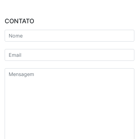
CONTATO