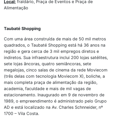
Local:
fraldário, Praça de Eventos e Praça de
Alimentação
Taubaté Shopping
Com uma área construída de mais de 50 mil metros
quadrados, o Taubaté Shopping está há 36 anos na
região e gera cerca de 3 mil empregos diretos e
indiretos. Sua infraestrutura inclui 200 lojas satélites,
sete lojas âncoras, quatro semiâncoras, sete
megalojas, cinco salas de cinema da rede Moviecom
(três delas com tecnologia Moviecom X), boliche, a
mais completa praça de alimentação da região,
academia, faculdade e mais de mil vagas de
estacionamento. Inaugurado em 9 de novembro de
1989, o empreendimento é administrado pelo Grupo
AD e está localizado na Av. Charles Schnneider, nº
1700 – Vila Costa.