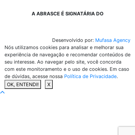
A ABRASCE É SIGNATÁRIA DO
Desenvolvido por:
Mufasa Agency
Nós utilizamos cookies para analisar e melhorar sua
experiência de navegação e recomendar conteúdos de
seu interesse. Ao navegar pelo site, você concorda
com este monitoramento e o uso de cookies. Em caso
de dúvidas, acesse nossa
Política de Privacidade
.
OK, ENTENDI!
X