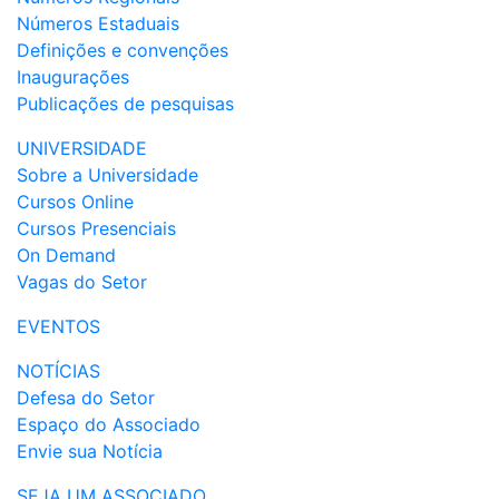
Números Estaduais
Definições e convenções
Inaugurações
Publicações de pesquisas
UNIVERSIDADE
Sobre a Universidade
Cursos Online
Cursos Presenciais
On Demand
Vagas do Setor
EVENTOS
NOTÍCIAS
Defesa do Setor
Espaço do Associado
Envie sua Notícia
SEJA UM ASSOCIADO