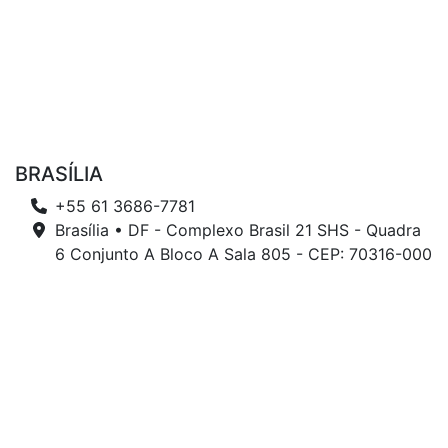
BRASÍLIA
+55 61 3686-7781
Brasília • DF - Complexo Brasil 21 SHS - Quadra
6 Conjunto A Bloco A Sala 805 - CEP: 70316-000