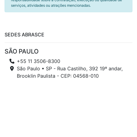
serviços, atividades ou atrações mencionadas.
SEDES ABRASCE
SÃO PAULO
+55 11 3506-8300
São Paulo • SP - Rua Castilho, 392 19º andar,
Brooklin Paulista - CEP: 04568-010