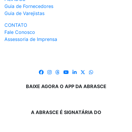
Guia de Fornecedores
Guia de Varejistas
CONTATO
Fale Conosco
Assessoria de Imprensa
BAIXE AGORA O APP DA ABRASCE
A ABRASCE É SIGNATÁRIA DO