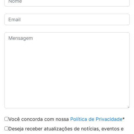
Você concorda com nossa
Política de Privacidade
*
Deseja receber atualizações de notícias, eventos e