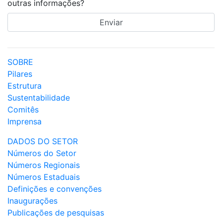
outras informações?
SOBRE
Pilares
Estrutura
Sustentabilidade
Comitês
Imprensa
DADOS DO SETOR
Números do Setor
Números Regionais
Números Estaduais
Definições e convenções
Inaugurações
Publicações de pesquisas