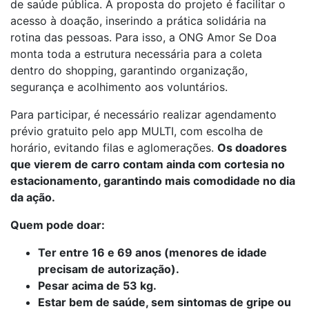
de saúde pública. A proposta do projeto é facilitar o
acesso à doação, inserindo a prática solidária na
rotina das pessoas. Para isso, a ONG Amor Se Doa
monta toda a estrutura necessária para a coleta
dentro do shopping, garantindo organização,
segurança e acolhimento aos voluntários.
Para participar, é necessário realizar agendamento
prévio gratuito pelo app MULTI, com escolha de
horário, evitando filas e aglomerações.
Os doadores
que vierem de carro contam ainda com cortesia no
estacionamento, garantindo mais comodidade no dia
da ação.
Quem pode doar:
Ter entre 16 e 69 anos (menores de idade
precisam de autorização).
Pesar acima de 53 kg.
Estar bem de saúde, sem sintomas de gripe ou