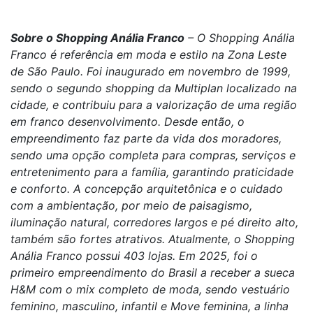
Sobre o Shopping Anália Franco
– O Shopping Anália
Franco é referência em moda e estilo na Zona Leste
de São Paulo. Foi inaugurado em novembro de 1999,
sendo o segundo shopping da Multiplan localizado na
cidade, e contribuiu para a valorização de uma região
em franco desenvolvimento. Desde então, o
empreendimento faz parte da vida dos moradores,
sendo uma opção completa para compras, serviços e
entretenimento para a família, garantindo praticidade
e conforto. A concepção arquitetônica e o cuidado
com a ambientação, por meio de paisagismo,
iluminação natural, corredores largos e pé direito alto,
também são fortes atrativos. Atualmente, o Shopping
Anália Franco possui 403 lojas. Em 2025, foi o
primeiro empreendimento do Brasil a receber a sueca
H&M com o mix completo de moda, sendo vestuário
feminino, masculino, infantil e Move feminina, a linha