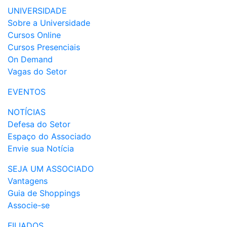
UNIVERSIDADE
Sobre a Universidade
Cursos Online
Cursos Presenciais
On Demand
Vagas do Setor
EVENTOS
NOTÍCIAS
Defesa do Setor
Espaço do Associado
Envie sua Notícia
SEJA UM ASSOCIADO
Vantagens
Guia de Shoppings
Associe-se
FILIADOS