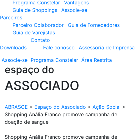
Programa Constelar
Vantagens
Guia de Shoppings
Associe-se
Parceiros
Parceiro Colaborador
Guia de Fornecedores
Guia de Varejistas
Contato
Downloads
Fale conosco
Assessoria de Imprensa
Associe-se
Programa
Constelar
Área
Restrita
espaço do
ASSOCIADO
ABRASCE
>
Espaço do Associado
>
Ação Social
>
Shopping Anália Franco promove campanha de
doação de sangue
Shopping Anália Franco promove campanha de