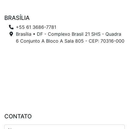
BRASÍLIA
+55 61 3686-7781
Brasília • DF - Complexo Brasil 21 SHS - Quadra
6 Conjunto A Bloco A Sala 805 - CEP: 70316-000
CONTATO