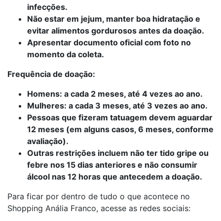
infecções.
Não estar em jejum, manter boa hidratação e
evitar alimentos gordurosos antes da doação.
Apresentar documento oficial com foto no
momento da coleta.
Frequência de doação:
Homens: a cada 2 meses, até 4 vezes ao ano.
Mulheres: a cada 3 meses, até 3 vezes ao ano.
Pessoas que fizeram tatuagem devem aguardar
12 meses (em alguns casos, 6 meses, conforme
avaliação).
Outras restrições incluem não ter tido gripe ou
febre nos 15 dias anteriores e não consumir
álcool nas 12 horas que antecedem a doação.
Para ficar por dentro de tudo o que acontece no
Shopping Anália Franco, acesse as redes sociais: