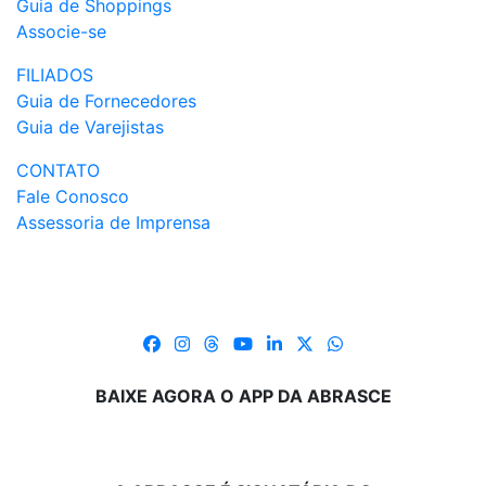
Guia de Shoppings
Associe-se
FILIADOS
Guia de Fornecedores
Guia de Varejistas
CONTATO
Fale Conosco
Assessoria de Imprensa
BAIXE AGORA O APP DA ABRASCE