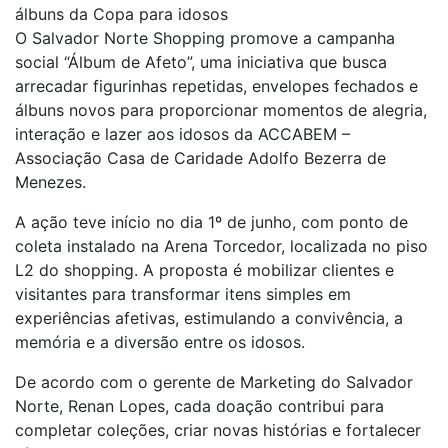
álbuns da Copa para idosos
O Salvador Norte Shopping promove a campanha
social “Álbum de Afeto”, uma iniciativa que busca
arrecadar figurinhas repetidas, envelopes fechados e
álbuns novos para proporcionar momentos de alegria,
interação e lazer aos idosos da ACCABEM –
Associação Casa de Caridade Adolfo Bezerra de
Menezes.
A ação teve início no dia 1º de junho, com ponto de
coleta instalado na Arena Torcedor, localizada no piso
L2 do shopping. A proposta é mobilizar clientes e
visitantes para transformar itens simples em
experiências afetivas, estimulando a convivência, a
memória e a diversão entre os idosos.
De acordo com o gerente de Marketing do Salvador
Norte, Renan Lopes, cada doação contribui para
completar coleções, criar novas histórias e fortalecer