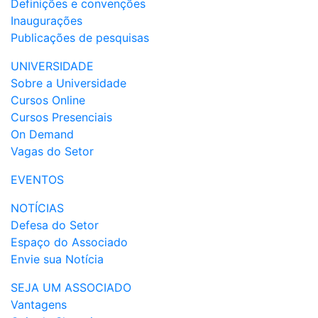
Definições e convenções
Inaugurações
Publicações de pesquisas
UNIVERSIDADE
Sobre a Universidade
Cursos Online
Cursos Presenciais
On Demand
Vagas do Setor
EVENTOS
NOTÍCIAS
Defesa do Setor
Espaço do Associado
Envie sua Notícia
SEJA UM ASSOCIADO
Vantagens