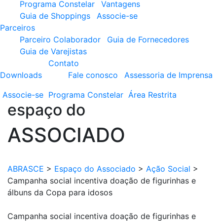
Programa Constelar
Vantagens
Guia de Shoppings
Associe-se
Parceiros
Parceiro Colaborador
Guia de Fornecedores
Guia de Varejistas
Contato
Downloads
Fale conosco
Assessoria de Imprensa
Associe-se
Programa
Constelar
Área
Restrita
espaço do
ASSOCIADO
ABRASCE
>
Espaço do Associado
>
Ação Social
>
Campanha social incentiva doação de figurinhas e
álbuns da Copa para idosos
Campanha social incentiva doação de figurinhas e