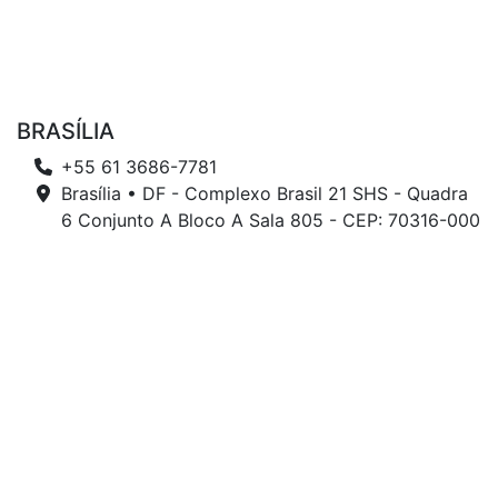
BRASÍLIA
+55 61 3686-7781
Brasília • DF - Complexo Brasil 21 SHS - Quadra
6 Conjunto A Bloco A Sala 805 - CEP: 70316-000