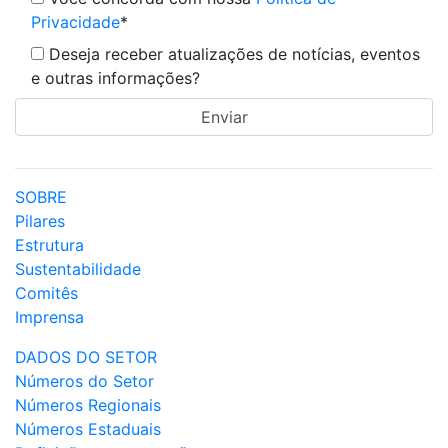
Privacidade
*
Deseja receber atualizações de notícias, eventos
e outras informações?
SOBRE
Pilares
Estrutura
Sustentabilidade
Comitês
Imprensa
DADOS DO SETOR
Números do Setor
Números Regionais
Números Estaduais