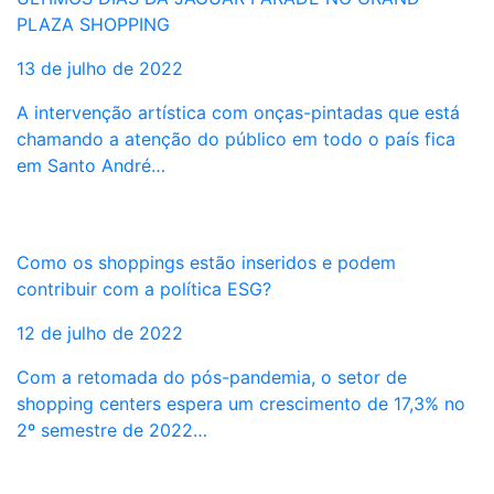
PLAZA SHOPPING
13 de julho de 2022
A intervenção artística com onças-pintadas que está
chamando a atenção do público em todo o país fica
em Santo André…
Como os shoppings estão inseridos e podem
contribuir com a política ESG?
12 de julho de 2022
Com a retomada do pós-pandemia, o setor de
shopping centers espera um crescimento de 17,3% no
2º semestre de 2022…