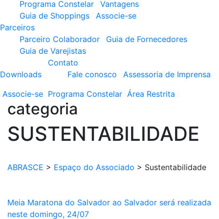
Programa Constelar
Vantagens
Guia de Shoppings
Associe-se
Parceiros
Parceiro Colaborador
Guia de Fornecedores
Guia de Varejistas
Contato
Downloads
Fale conosco
Assessoria de Imprensa
Associe-se
Programa
Constelar
Área
Restrita
categoria
SUSTENTABILIDADE
ABRASCE
>
Espaço do Associado
>
Sustentabilidade
Meia Maratona do Salvador ao Salvador será realizada
neste domingo, 24/07