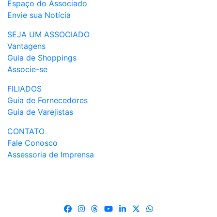
Espaço do Associado
Envie sua Notícia
SEJA UM ASSOCIADO
Vantagens
Guia de Shoppings
Associe-se
FILIADOS
Guia de Fornecedores
Guia de Varejistas
CONTATO
Fale Conosco
Assessoria de Imprensa