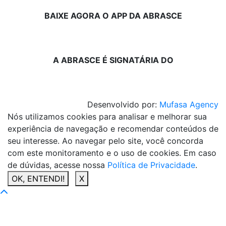
BAIXE AGORA O APP DA ABRASCE
A ABRASCE É SIGNATÁRIA DO
Desenvolvido por:
Mufasa Agency
Nós utilizamos cookies para analisar e melhorar sua
experiência de navegação e recomendar conteúdos de
seu interesse. Ao navegar pelo site, você concorda
com este monitoramento e o uso de cookies. Em caso
de dúvidas, acesse nossa
Política de Privacidade
.
OK, ENTENDI!
X