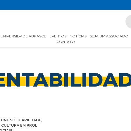
UNIVERSIDADE ABRASCE
EVENTOS
NOTÍCIAS
SEJA UM ASSOCIADO
CONTATO
ENTABILIDA
 UNE SOLIDARIEDADE,
 CULTURA EM PROL
OCIAIS