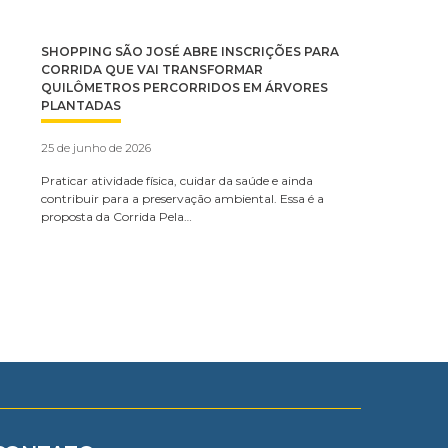
SHOPPING SÃO JOSÉ ABRE INSCRIÇÕES PARA
CORRIDA QUE VAI TRANSFORMAR
QUILÔMETROS PERCORRIDOS EM ÁRVORES
PLANTADAS
25 de junho de 2026
Praticar atividade física, cuidar da saúde e ainda
contribuir para a preservação ambiental. Essa é a
proposta da Corrida Pela…