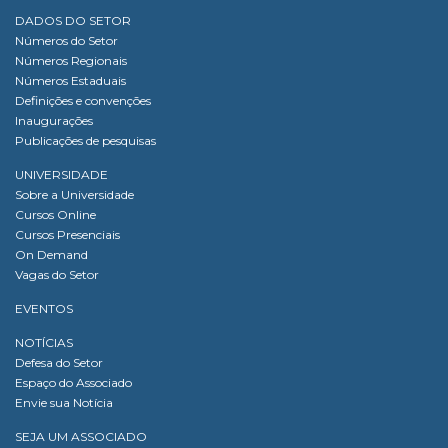
DADOS DO SETOR
Números do Setor
Números Regionais
Números Estaduais
Definições e convenções
Inaugurações
Publicações de pesquisas
UNIVERSIDADE
Sobre a Universidade
Cursos Online
Cursos Presenciais
On Demand
Vagas do Setor
EVENTOS
NOTÍCIAS
Defesa do Setor
Espaço do Associado
Envie sua Notícia
SEJA UM ASSOCIADO