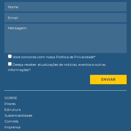
Você concorda com nossa
Política de Privacidade
*
Deseja receber atualizações de notícias, eventos e outras
informações?
SOBRE
Pilares
Estrutura
Sustentabilidade
Comitês
Imprensa