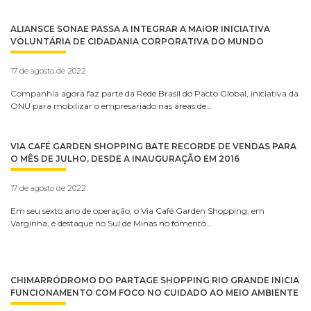
ALIANSCE SONAE PASSA A INTEGRAR A MAIOR INICIATIVA
VOLUNTÁRIA DE CIDADANIA CORPORATIVA DO MUNDO
17 de agosto de 2022
Companhia agora faz parte da Rede Brasil do Pacto Global, iniciativa da
ONU para mobilizar o empresariado nas áreas de…
VIA CAFÉ GARDEN SHOPPING BATE RECORDE DE VENDAS PARA
O MÊS DE JULHO, DESDE A INAUGURAÇÃO EM 2016
17 de agosto de 2022
Em seu sexto ano de operação, o Via Café Garden Shopping, em
Varginha, é destaque no Sul de Minas no fomento…
CHIMARRÓDROMO DO PARTAGE SHOPPING RIO GRANDE INICIA
FUNCIONAMENTO COM FOCO NO CUIDADO AO MEIO AMBIENTE