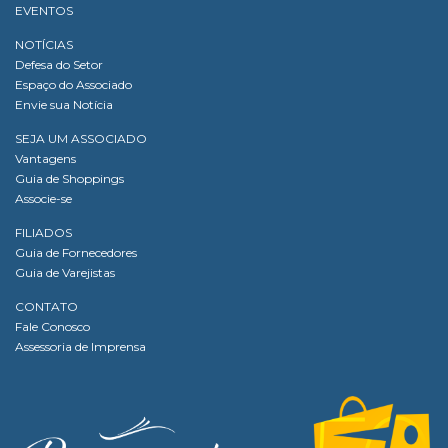
EVENTOS
NOTÍCIAS
Defesa do Setor
Espaço do Associado
Envie sua Notícia
SEJA UM ASSOCIADO
Vantagens
Guia de Shoppings
Associe-se
FILIADOS
Guia de Fornecedores
Guia de Varejistas
CONTATO
Fale Conosco
Assessoria de Imprensa