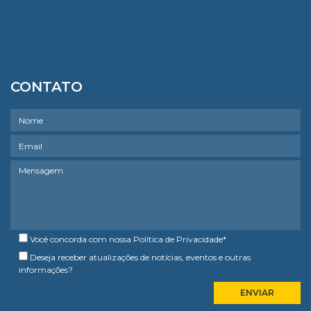
CONTATO
Você concorda com nossa
Política de Privacidade
*
Deseja receber atualizações de notícias, eventos e outras
informações?