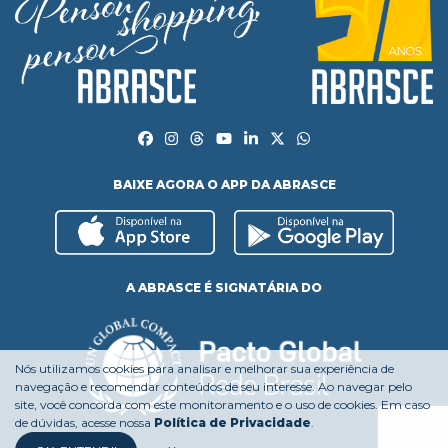
BAIXE AGORA O APP DA ABRASCE
A ABRASCE É SIGNATÁRIA DO
Nós utilizamos cookies para analisar e melhorar sua experiência de
navegação e recomendar conteúdos de seu interesse. Ao navegar pelo
site, você concorda com este monitoramento e o uso de cookies. Em caso
de dúvidas, acesse nossa
Política de Privacidade
.