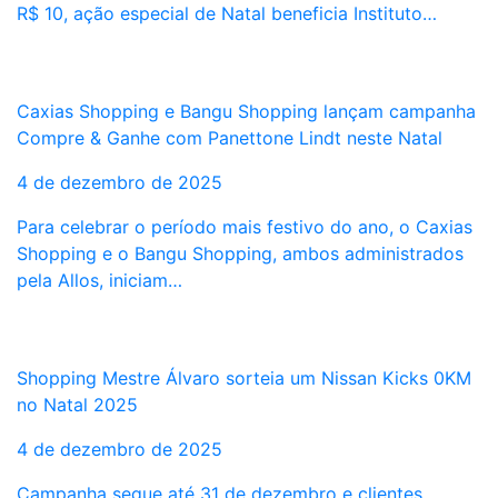
R$ 10, ação especial de Natal beneficia Instituto…
Caxias Shopping e Bangu Shopping lançam campanha
Compre & Ganhe com Panettone Lindt neste Natal
4 de dezembro de 2025
Para celebrar o período mais festivo do ano, o Caxias
Shopping e o Bangu Shopping, ambos administrados
pela Allos, iniciam…
Shopping Mestre Álvaro sorteia um Nissan Kicks 0KM
no Natal 2025
4 de dezembro de 2025
Campanha segue até 31 de dezembro e clientes