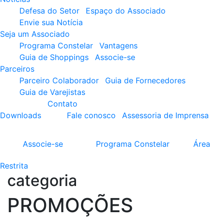
Defesa do Setor
Espaço do Associado
Envie sua Notícia
Seja um Associado
Programa Constelar
Vantagens
Guia de Shoppings
Associe-se
Parceiros
Parceiro Colaborador
Guia de Fornecedores
Guia de Varejistas
Contato
Downloads
Fale conosco
Assessoria de Imprensa
Associe-se
Programa
Constelar
Área
Restrita
categoria
PROMOÇÕES