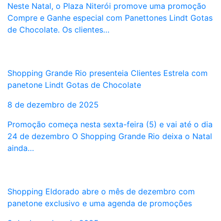
Neste Natal, o Plaza Niterói promove uma promoção
Compre e Ganhe especial com Panettones Lindt Gotas
de Chocolate. Os clientes…
Shopping Grande Rio presenteia Clientes Estrela com
panetone Lindt Gotas de Chocolate
8 de dezembro de 2025
Promoção começa nesta sexta-feira (5) e vai até o dia
24 de dezembro O Shopping Grande Rio deixa o Natal
ainda…
Shopping Eldorado abre o mês de dezembro com
panetone exclusivo e uma agenda de promoções