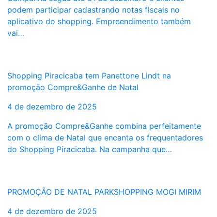
podem participar cadastrando notas fiscais no
aplicativo do shopping. Empreendimento também
vai…
Shopping Piracicaba tem Panettone Lindt na
promoção Compre&Ganhe de Natal
4 de dezembro de 2025
A promoção Compre&Ganhe combina perfeitamente
com o clima de Natal que encanta os frequentadores
do Shopping Piracicaba. Na campanha que…
PROMOÇÃO DE NATAL PARKSHOPPING MOGI MIRIM
4 de dezembro de 2025