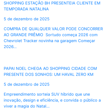
SHOPPING ESTAÇÃO BH PRESENTEIA CLIENTE EM
TEMPORADA NATALINA
5 de dezembro de 2025
COMPRA DE QUALQUER VALOR PODE CONCORRER
AO GRANDE PRÊMIO Sortudo começa 2026 com
Chevrolet Tracker novinha na garagem Começar
2026…
PAPAI NOEL CHEGA AO SHOPPING CIDADE COM
PRESENTE DOS SONHOS: UM HAVAL ZERO KM
5 de dezembro de 2025
Empreendimento sorteia SUV híbrido que une
inovação, design e eficiência, e convida o público a
viver a magia do Natal…