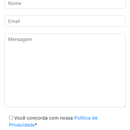
Você concorda com nossa
Política de
Privacidade
*