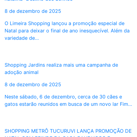
8 de dezembro de 2025
O Limeira Shopping lançou a promoção especial de
Natal para deixar o final de ano inesquecível. Além da
variedade de…
Shopping Jardins realiza mais uma campanha de
adoção animal
8 de dezembro de 2025
Neste sábado, 6 de dezembro, cerca de 30 cães e
gatos estarão reunidos em busca de um novo lar Fim…
SHOPPING METRÔ TUCURUVI LANÇA PROMOÇÃO DE