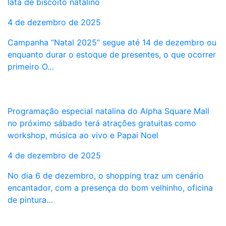
lata de biscoito natalino
4 de dezembro de 2025
Campanha “Natal 2025” segue até 14 de dezembro ou
enquanto durar o estoque de presentes, o que ocorrer
primeiro O…
Programação especial natalina do Alpha Square Mall
no próximo sábado terá atrações gratuitas como
workshop, música ao vivo e Papai Noel
4 de dezembro de 2025
No dia 6 de dezembro, o shopping traz um cenário
encantador, com a presença do bom velhinho, oficina
de pintura…