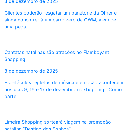
8 de dezembro de 2025
Clientes poderão resgatar um panetone da Ofner e
ainda concorrer à um carro zero da GWM, além de
uma peça…
Cantatas natalinas são atrações no Flamboyant
Shopping
8 de dezembro de 2025
Espetáculos repletos de música e emoção acontecem
nos dias 9, 16 e 17 de dezembro no shopping Como
parte…
Limeira Shopping sorteará viagem na promoção
natalina “Destino dos Sonhos”