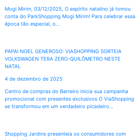
Mogi Mirim, 03/12/2025, O espírito natalino já tomou
conta do ParkShopping Mogi Mirim! Para celebrar essa
época tão especial, o…
PAPAI NOEL GENEROSO: VIASHOPPING SORTEIA
VOLKSWAGEN TERA ZERO-QUILÔMETRO NESTE
NATAL
4 de dezembro de 2025
Centro de compras do Barreiro inicia sua campanha
promocional com presentes exclusivos O ViaShopping
se transformou em um verdadeiro picadeiro…
Shopping Jardins presenteia os consumidores com