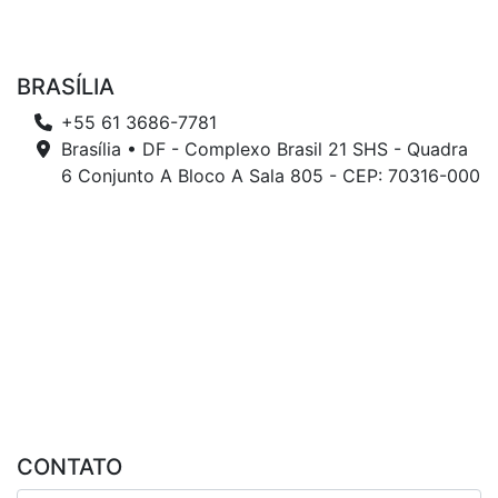
BRASÍLIA
+55 61 3686-7781
Brasília • DF - Complexo Brasil 21 SHS - Quadra
6 Conjunto A Bloco A Sala 805 - CEP: 70316-000
CONTATO