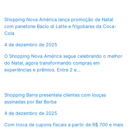
Shopping Nova América lança promoção de Natal
com panetone Bacio di Latte e frigobares da Coca-
Cola
4 de dezembro de 2025
O Shopping Nova América segue celebrando o melhor
do Natal, agora transformando compras em
experiências e prêmios. Entre 2 e…
Shopping Barra presenteia clientes com louças
assinadas por Bel Borba
4 de dezembro de 2025
Com troca de cupons fiscais a partir de R$ 700 e mais