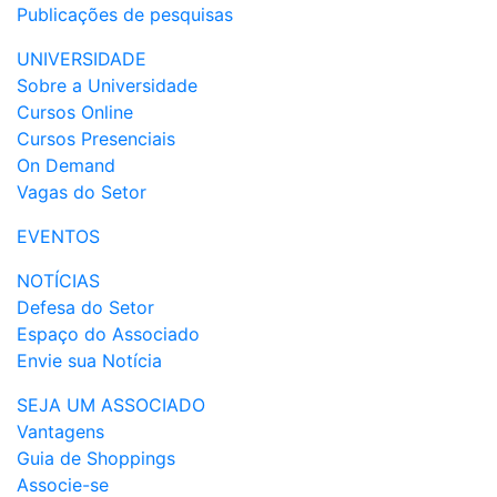
Publicações de pesquisas
UNIVERSIDADE
Sobre a Universidade
Cursos Online
Cursos Presenciais
On Demand
Vagas do Setor
EVENTOS
NOTÍCIAS
Defesa do Setor
Espaço do Associado
Envie sua Notícia
SEJA UM ASSOCIADO
Vantagens
Guia de Shoppings
Associe-se