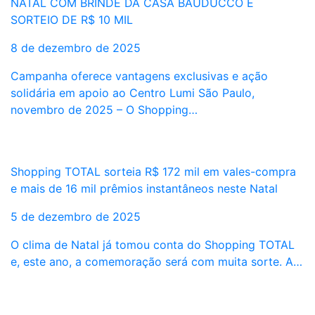
NATAL COM BRINDE DA CASA BAUDUCCO E
SORTEIO DE R$ 10 MIL
8 de dezembro de 2025
Campanha oferece vantagens exclusivas e ação
solidária em apoio ao Centro Lumi São Paulo,
novembro de 2025 – O Shopping…
Shopping TOTAL sorteia R$ 172 mil em vales-compra
e mais de 16 mil prêmios instantâneos neste Natal
5 de dezembro de 2025
O clima de Natal já tomou conta do Shopping TOTAL
e, este ano, a comemoração será com muita sorte. A…