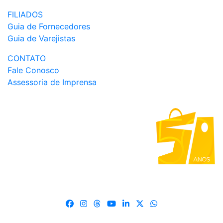
FILIADOS
Guia de Fornecedores
Guia de Varejistas
CONTATO
Fale Conosco
Assessoria de Imprensa