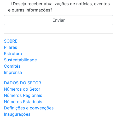
Deseja receber atualizações de notícias, eventos
e outras informações?
SOBRE
Pilares
Estrutura
Sustentabilidade
Comitês
Imprensa
DADOS DO SETOR
Números do Setor
Números Regionais
Números Estaduais
Definições e convenções
Inaugurações