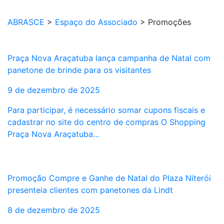
ABRASCE
>
Espaço do Associado
>
Promoções
Praça Nova Araçatuba lança campanha de Natal com
panetone de brinde para os visitantes
9 de dezembro de 2025
Para participar, é necessário somar cupons fiscais e
cadastrar no site do centro de compras O Shopping
Praça Nova Araçatuba…
Promoção Compre e Ganhe de Natal do Plaza Niterói
presenteia clientes com panetones da Lindt
8 de dezembro de 2025