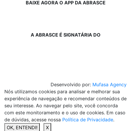
BAIXE AGORA O APP DA ABRASCE
A ABRASCE É SIGNATÁRIA DO
Desenvolvido por:
Mufasa Agency
Nós utilizamos cookies para analisar e melhorar sua
experiência de navegação e recomendar conteúdos de
seu interesse. Ao navegar pelo site, você concorda
com este monitoramento e o uso de cookies. Em caso
de dúvidas, acesse nossa
Política de Privacidade
.
OK, ENTENDI!
X