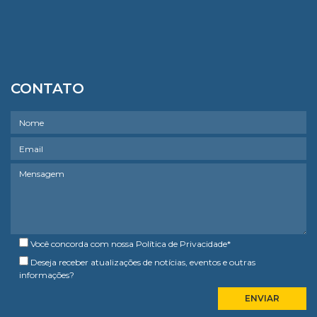
CONTATO
Você concorda com nossa
Política de Privacidade
*
Deseja receber atualizações de notícias, eventos e outras
informações?