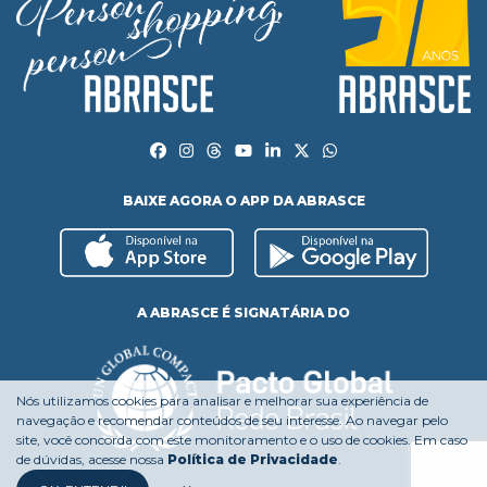
BAIXE AGORA O APP DA ABRASCE
A ABRASCE É SIGNATÁRIA DO
Nós utilizamos cookies para analisar e melhorar sua experiência de
navegação e recomendar conteúdos de seu interesse. Ao navegar pelo
site, você concorda com este monitoramento e o uso de cookies. Em caso
de dúvidas, acesse nossa
Política de Privacidade
.