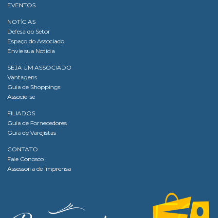
EVENTOS
NOTÍCIAS
Defesa do Setor
Espaço do Associado
Envie sua Notícia
SEJA UM ASSOCIADO
Vantagens
Guia de Shoppings
Associe-se
FILIADOS
Guia de Fornecedores
Guia de Varejistas
CONTATO
Fale Conosco
Assessoria de Imprensa