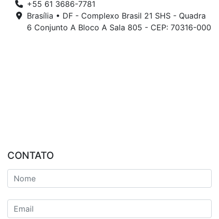
+55 61 3686-7781
Brasília • DF - Complexo Brasil 21 SHS - Quadra
6 Conjunto A Bloco A Sala 805 - CEP: 70316-000
CONTATO