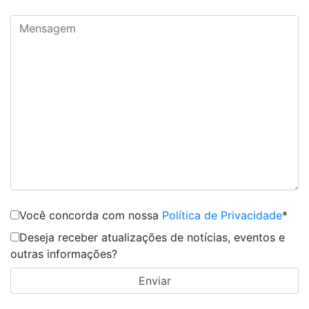
Você concorda com nossa
Política de Privacidade
*
Deseja receber atualizações de notícias, eventos e
outras informações?