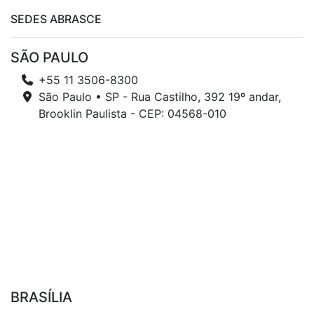
SEDES ABRASCE
SÃO PAULO
+55 11 3506-8300
São Paulo • SP - Rua Castilho, 392 19º andar,
Brooklin Paulista - CEP: 04568-010
BRASÍLIA