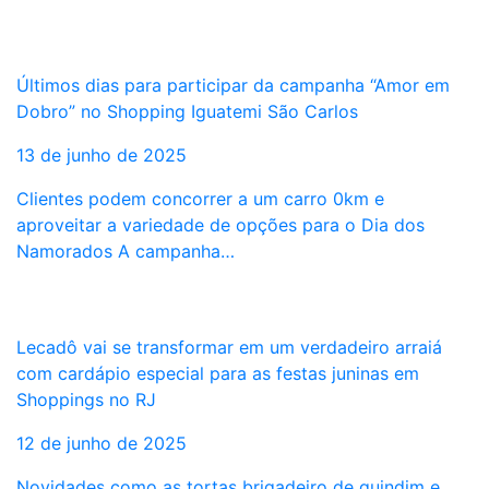
Últimos dias para participar da campanha “Amor em
Dobro” no Shopping Iguatemi São Carlos
13 de junho de 2025
Clientes podem concorrer a um carro 0km e
aproveitar a variedade de opções para o Dia dos
Namorados A campanha…
Lecadô vai se transformar em um verdadeiro arraiá
com cardápio especial para as festas juninas em
Shoppings no RJ
12 de junho de 2025
Novidades como as tortas brigadeiro de quindim e