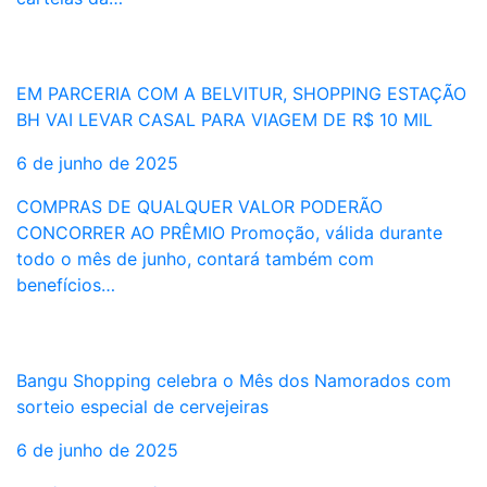
EM PARCERIA COM A BELVITUR, SHOPPING ESTAÇÃO
BH VAI LEVAR CASAL PARA VIAGEM DE R$ 10 MIL
6 de junho de 2025
COMPRAS DE QUALQUER VALOR PODERÃO
CONCORRER AO PRÊMIO Promoção, válida durante
todo o mês de junho, contará também com
benefícios…
Bangu Shopping celebra o Mês dos Namorados com
sorteio especial de cervejeiras
6 de junho de 2025