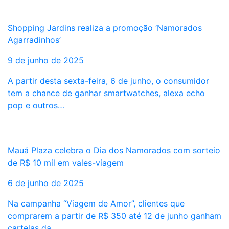
Shopping Jardins realiza a promoção ‘Namorados
Agarradinhos’
9 de junho de 2025
A partir desta sexta-feira, 6 de junho, o consumidor
tem a chance de ganhar smartwatches, alexa echo
pop e outros…
Mauá Plaza celebra o Dia dos Namorados com sorteio
de R$ 10 mil em vales-viagem
6 de junho de 2025
Na campanha “Viagem de Amor”, clientes que
comprarem a partir de R$ 350 até 12 de junho ganham
cartelas da…