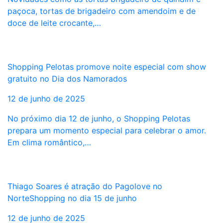
paçoca, tortas de brigadeiro com amendoim e de
doce de leite crocante,…
Shopping Pelotas promove noite especial com show
gratuito no Dia dos Namorados
12 de junho de 2025
No próximo dia 12 de junho, o Shopping Pelotas
prepara um momento especial para celebrar o amor.
Em clima romântico,…
Thiago Soares é atração do Pagolove no
NorteShopping no dia 15 de junho
12 de junho de 2025