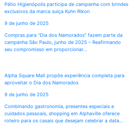
Pátio Higienópolis participa de campanha com brindes
exclusivos da marca suíça Kuhn Rikon
9 de junho de 2025
Compras para “Dia dos Namorados” fazem parte da
campanha São Paulo, junho de 2025 – Reafirmando
seu compromisso em proporcionar…
Alpha Square Mall propõe experiência completa para
aproveitar o Dia dos Namorados
9 de junho de 2025
Combinando gastronomia, presentes especiais e
cuidados pessoais, shopping em Alphaville oferece
roteiro para os casais que desejam celebrar a data…