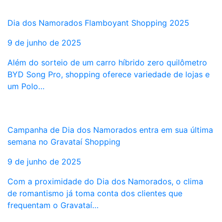
Dia dos Namorados Flamboyant Shopping 2025
9 de junho de 2025
Além do sorteio de um carro híbrido zero quilômetro
BYD Song Pro, shopping oferece variedade de lojas e
um Polo…
Campanha de Dia dos Namorados entra em sua última
semana no Gravataí Shopping
9 de junho de 2025
Com a proximidade do Dia dos Namorados, o clima
de romantismo já toma conta dos clientes que
frequentam o Gravataí…