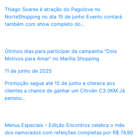
Thiago Soares é atração do Pagolove no
NorteShopping no dia 15 de junho Evento contará
também com show completo do…
Últimos dias para participar da campanha “Dois
Motivos para Amar” no Marília Shopping
11 de junho de 2025
Promoção segue até 15 de junho e oferece aos
clientes a chance de ganhar um Citroën C3 0KM Já
pensou…
Menus Especiais – Edição Encontros celebra o mês
dos namorados com refeições completas por R$ 74,90