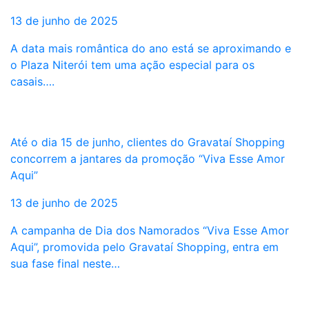
13 de junho de 2025
A data mais romântica do ano está se aproximando e
o Plaza Niterói tem uma ação especial para os
casais….
Até o dia 15 de junho, clientes do Gravataí Shopping
concorrem a jantares da promoção “Viva Esse Amor
Aqui”
13 de junho de 2025
A campanha de Dia dos Namorados “Viva Esse Amor
Aqui”, promovida pelo Gravataí Shopping, entra em
sua fase final neste…