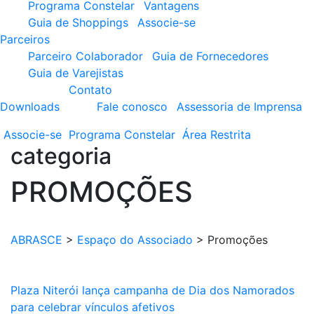
Programa Constelar
Vantagens
Guia de Shoppings
Associe-se
Parceiros
Parceiro Colaborador
Guia de Fornecedores
Guia de Varejistas
Contato
Downloads
Fale conosco
Assessoria de Imprensa
Associe-se
Programa
Constelar
Área
Restrita
categoria
PROMOÇÕES
ABRASCE
>
Espaço do Associado
>
Promoções
Plaza Niterói lança campanha de Dia dos Namorados
para celebrar vínculos afetivos