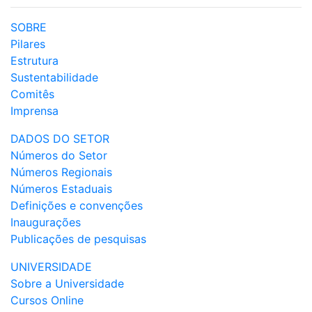
SOBRE
Pilares
Estrutura
Sustentabilidade
Comitês
Imprensa
DADOS DO SETOR
Números do Setor
Números Regionais
Números Estaduais
Definições e convenções
Inaugurações
Publicações de pesquisas
UNIVERSIDADE
Sobre a Universidade
Cursos Online