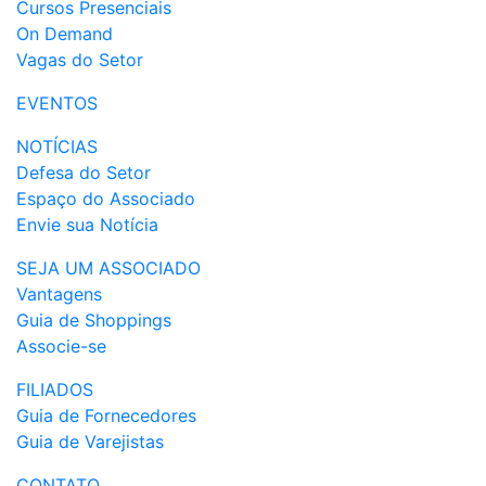
Cursos Presenciais
On Demand
Vagas do Setor
EVENTOS
NOTÍCIAS
Defesa do Setor
Espaço do Associado
Envie sua Notícia
SEJA UM ASSOCIADO
Vantagens
Guia de Shoppings
Associe-se
FILIADOS
Guia de Fornecedores
Guia de Varejistas
CONTATO