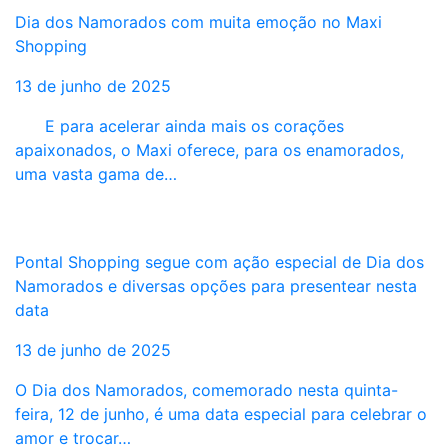
Dia dos Namorados com muita emoção no Maxi
Shopping
13 de junho de 2025
E para acelerar ainda mais os corações
apaixonados, o Maxi oferece, para os enamorados,
uma vasta gama de…
Pontal Shopping segue com ação especial de Dia dos
Namorados e diversas opções para presentear nesta
data
13 de junho de 2025
O Dia dos Namorados, comemorado nesta quinta-
feira, 12 de junho, é uma data especial para celebrar o
amor e trocar…