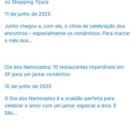
no Shopping Tijuca
11 de junho de 2025
Junho chegou e, com ele, o clima de celebração dos
encontros – especialmente os românticos. Para marcar
o mês dos…
Dia dos Namorados: 10 restaurantes imperdíveis em
SP para um jantar romântico
10 de junho de 2025
O Dia dos Namorados é a ocasião perfeita para
celebrar o amor com um jantar especial a dois. E
São…