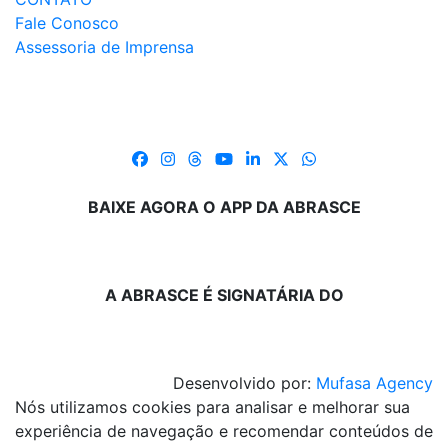
Fale Conosco
Assessoria de Imprensa
BAIXE AGORA O APP DA ABRASCE
A ABRASCE É SIGNATÁRIA DO
Desenvolvido por:
Mufasa Agency
Nós utilizamos cookies para analisar e melhorar sua
experiência de navegação e recomendar conteúdos de