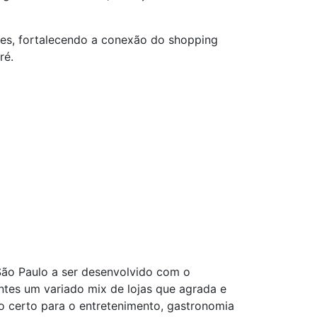
ntes, fortalecendo a conexão do shopping
ré.
São Paulo a ser desenvolvido com o
entes um variado mix de lojas que agrada e
o certo para o entretenimento, gastronomia