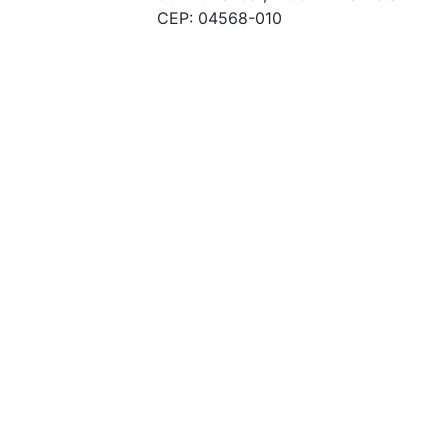
CEP: 04568-010