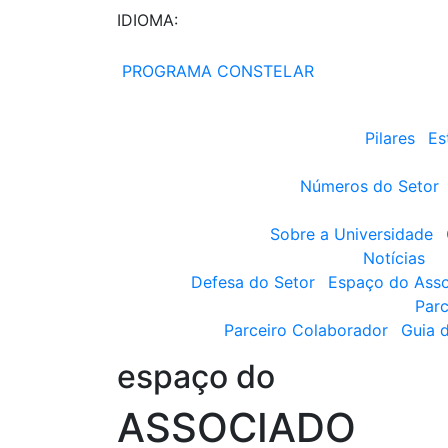
IDIOMA:
PROGRAMA CONSTELAR
Pilares
Es
Números do Setor
Sobre a Universidade
Notícias
Defesa do Setor
Espaço do Ass
Parc
Parceiro Colaborador
Guia 
espaço do
ASSOCIADO