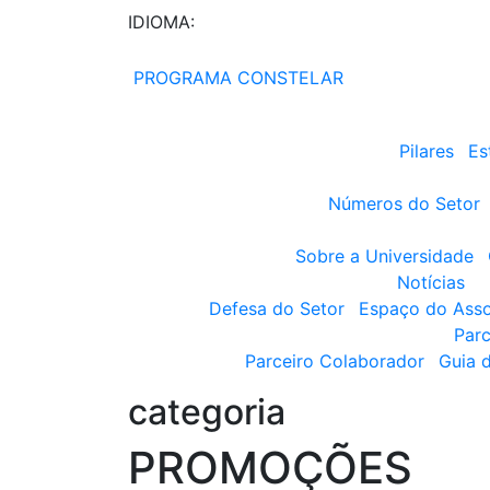
IDIOMA:
PROGRAMA CONSTELAR
Pilares
Es
Números do Setor
Sobre a Universidade
Notícias
Defesa do Setor
Espaço do Ass
Parc
Parceiro Colaborador
Guia 
categoria
PROMOÇÕES