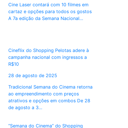
Cine Laser contará com 10 filmes em
cartaz e opções para todos os gostos
A 7a edição da Semana Nacional…
Cineflix do Shopping Pelotas adere à
campanha nacional com ingressos a
R$10
28 de agosto de 2025
Tradicional Semana do Cinema retorna
ao empreendimento com preços
atrativos e opções em combos De 28
de agosto a 3…
“Semana do Cinema” do Shopping