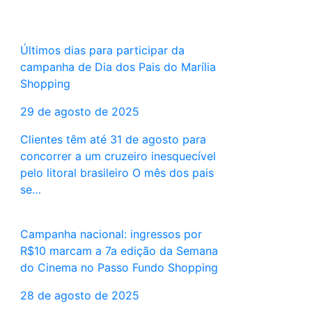
Últimos dias para participar da
campanha de Dia dos Pais do Marília
Shopping
29 de agosto de 2025
Clientes têm até 31 de agosto para
concorrer a um cruzeiro inesquecível
pelo litoral brasileiro O mês dos pais
se…
Campanha nacional: ingressos por
R$10 marcam a 7a edição da Semana
do Cinema no Passo Fundo Shopping
28 de agosto de 2025