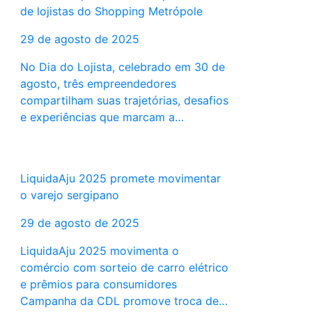
de lojistas do Shopping Metrópole
29 de agosto de 2025
No Dia do Lojista, celebrado em 30 de
agosto, três empreendedores
compartilham suas trajetórias, desafios
e experiências que marcam a…
LiquidaAju 2025 promete movimentar
o varejo sergipano
29 de agosto de 2025
LiquidaAju 2025 movimenta o
comércio com sorteio de carro elétrico
e prêmios para consumidores
Campanha da CDL promove troca de…