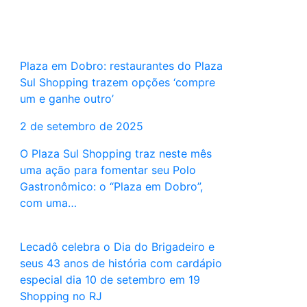
Plaza em Dobro: restaurantes do Plaza
Sul Shopping trazem opções ‘compre
um e ganhe outro’
2 de setembro de 2025
O Plaza Sul Shopping traz neste mês
uma ação para fomentar seu Polo
Gastronômico: o “Plaza em Dobro”,
com uma…
Lecadô celebra o Dia do Brigadeiro e
seus 43 anos de história com cardápio
especial dia 10 de setembro em 19
Shopping no RJ