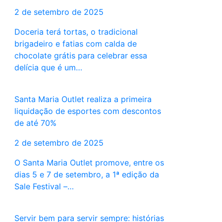
2 de setembro de 2025
Doceria terá tortas, o tradicional
brigadeiro e fatias com calda de
chocolate grátis para celebrar essa
delícia que é um…
Santa Maria Outlet realiza a primeira
liquidação de esportes com descontos
de até 70%
2 de setembro de 2025
O Santa Maria Outlet promove, entre os
dias 5 e 7 de setembro, a 1ª edição da
Sale Festival –…
Servir bem para servir sempre: histórias