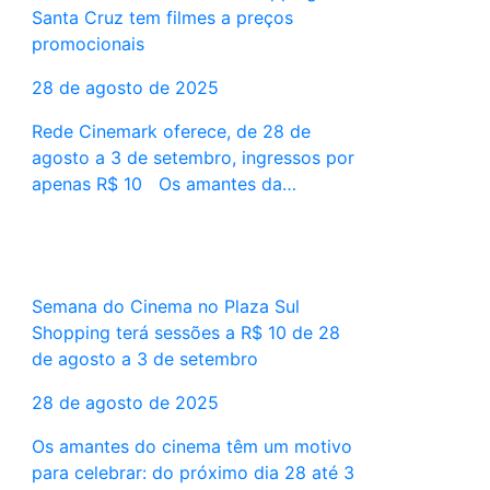
Santa Cruz tem filmes a preços
promocionais
28 de agosto de 2025
Rede Cinemark oferece, de 28 de
agosto a 3 de setembro, ingressos por
apenas R$ 10 Os amantes da…
Semana do Cinema no Plaza Sul
Shopping terá sessões a R$ 10 de 28
de agosto a 3 de setembro
28 de agosto de 2025
Os amantes do cinema têm um motivo
para celebrar: do próximo dia 28 até 3