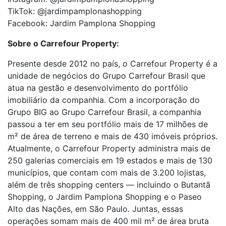
TikTok: @jardimpamplonashopping
Facebook: Jardim Pamplona Shopping
Sobre o Carrefour Property:
Presente desde 2012 no país, o Carrefour Property é a
unidade de negócios do Grupo Carrefour Brasil que
atua na gestão e desenvolvimento do portfólio
imobiliário da companhia. Com a incorporação do
Grupo BIG ao Grupo Carrefour Brasil, a companhia
passou a ter em seu portfólio mais de 17 milhões de
m² de área de terreno e mais de 430 imóveis próprios.
Atualmente, o Carrefour Property administra mais de
250 galerias comerciais em 19 estados e mais de 130
municípios, que contam com mais de 3.200 lojistas,
além de três shopping centers — incluindo o Butantã
Shopping, o Jardim Pamplona Shopping e o Paseo
Alto das Nações, em São Paulo. Juntas, essas
operações somam mais de 400 mil m² de área bruta