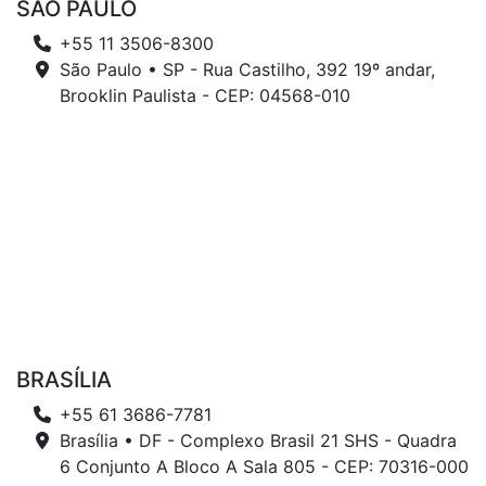
SÃO PAULO
+55 11 3506-8300
São Paulo • SP - Rua Castilho, 392 19º andar,
Brooklin Paulista - CEP: 04568-010
BRASÍLIA
+55 61 3686-7781
Brasília • DF - Complexo Brasil 21 SHS - Quadra
6 Conjunto A Bloco A Sala 805 - CEP: 70316-000