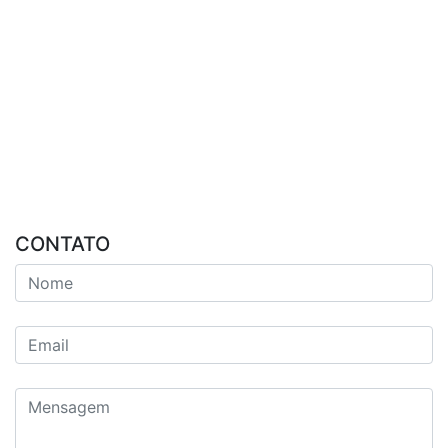
CONTATO