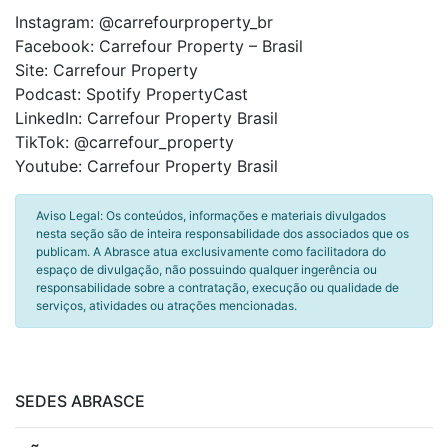
Instagram: @carrefourproperty_br
Facebook: Carrefour Property – Brasil
Site: Carrefour Property
Podcast: Spotify PropertyCast
LinkedIn: Carrefour Property Brasil
TikTok: @carrefour_property
Youtube: Carrefour Property Brasil
Aviso Legal: Os conteúdos, informações e materiais divulgados
nesta seção são de inteira responsabilidade dos associados que os
publicam. A Abrasce atua exclusivamente como facilitadora do
espaço de divulgação, não possuindo qualquer ingerência ou
responsabilidade sobre a contratação, execução ou qualidade de
serviços, atividades ou atrações mencionadas.
SEDES ABRASCE