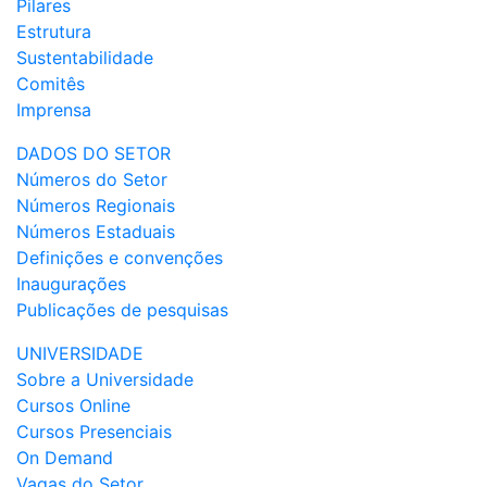
Pilares
Estrutura
Sustentabilidade
Comitês
Imprensa
DADOS DO SETOR
Números do Setor
Números Regionais
Números Estaduais
Definições e convenções
Inaugurações
Publicações de pesquisas
UNIVERSIDADE
Sobre a Universidade
Cursos Online
Cursos Presenciais
On Demand
Vagas do Setor