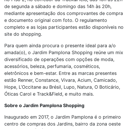
de segunda a sábado e domingo das 14h às 20h,
mediante apresentação dos comprovantes de compra
e documento original com foto. O regulamento
completo e as lojas participantes estão disponíveis no
site do shopping.
Para quem ainda procura o presente ideal para a/o
amada(o), o Jardim Pamplona Shopping reúne um mix
diversificado de operações com opções de moda,
acessórios, beleza, perfumaria, cosméticos,
eletrônicos e bem-estar. Entre as marcas presentes
estão Renner, Constance, Vivara, Acium, Camicado,
Hope, L’Occitane au Brésil, Lupo, Natura, O Boticário,
Óticas Carol e Track&Field, e muito mais.
Sobre o Jardim Pamplona Shopping
Inaugurado em 2017, o Jardim Pamplona é o primeiro
centro de compras dos Jardins, bairro da zona oeste