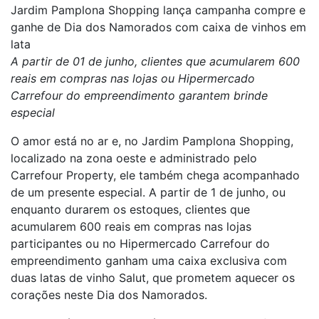
Jardim Pamplona Shopping lança campanha compre e
ganhe de Dia dos Namorados com caixa de vinhos em
lata
A partir de 01 de junho, clientes que acumularem 600
reais em compras nas lojas ou Hipermercado
Carrefour do empreendimento garantem brinde
especial
O amor está no ar e, no Jardim Pamplona Shopping,
localizado na zona oeste e administrado pelo
Carrefour Property, ele também chega acompanhado
de um presente especial. A partir de 1 de junho, ou
enquanto durarem os estoques, clientes que
acumularem 600 reais em compras nas lojas
participantes ou no Hipermercado Carrefour do
empreendimento ganham uma caixa exclusiva com
duas latas de vinho Salut, que prometem aquecer os
corações neste Dia dos Namorados.