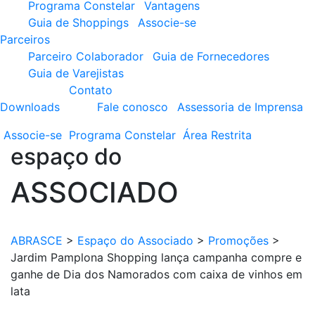
Programa Constelar
Vantagens
Guia de Shoppings
Associe-se
Parceiros
Parceiro Colaborador
Guia de Fornecedores
Guia de Varejistas
Contato
Downloads
Fale conosco
Assessoria de Imprensa
Associe-se
Programa
Constelar
Área
Restrita
espaço do
ASSOCIADO
ABRASCE
>
Espaço do Associado
>
Promoções
>
Jardim Pamplona Shopping lança campanha compre e
ganhe de Dia dos Namorados com caixa de vinhos em
lata