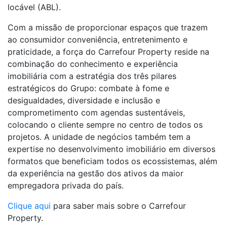
locável (ABL).
Com a missão de proporcionar espaços que trazem
ao consumidor conveniência, entretenimento e
praticidade, a força do Carrefour Property reside na
combinação do conhecimento e experiência
imobiliária com a estratégia dos três pilares
estratégicos do Grupo: combate à fome e
desigualdades, diversidade e inclusão e
comprometimento com agendas sustentáveis,
colocando o cliente sempre no centro de todos os
projetos. A unidade de negócios também tem a
expertise no desenvolvimento imobiliário em diversos
formatos que beneficiam todos os ecossistemas, além
da experiência na gestão dos ativos da maior
empregadora privada do país.
Clique aqui
para saber mais sobre o Carrefour
Property.