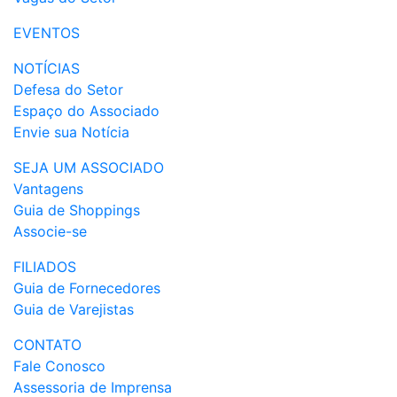
EVENTOS
NOTÍCIAS
Defesa do Setor
Espaço do Associado
Envie sua Notícia
SEJA UM ASSOCIADO
Vantagens
Guia de Shoppings
Associe-se
FILIADOS
Guia de Fornecedores
Guia de Varejistas
CONTATO
Fale Conosco
Assessoria de Imprensa