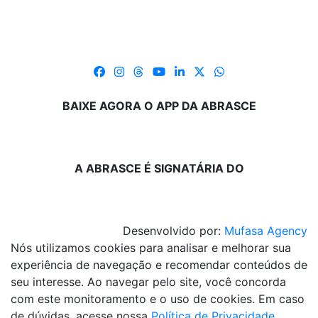
BAIXE AGORA O APP DA ABRASCE
A ABRASCE É SIGNATÁRIA DO
Desenvolvido por:
Mufasa Agency
Nós utilizamos cookies para analisar e melhorar sua
experiência de navegação e recomendar conteúdos de
seu interesse. Ao navegar pelo site, você concorda
com este monitoramento e o uso de cookies. Em caso
de dúvidas, acesse nossa
Política de Privacidade
.