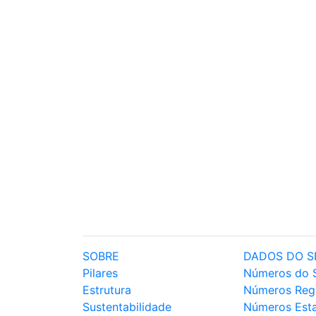
SOBRE
DADOS DO S
Pilares
Números do 
Estrutura
Números Reg
Sustentabilidade
Números Est