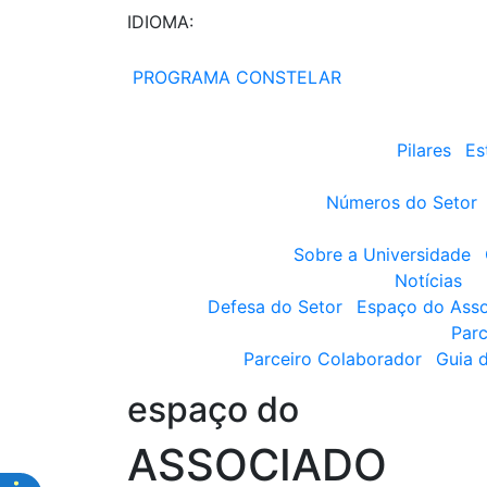
IDIOMA:
PROGRAMA CONSTELAR
Pilares
Es
Números do Setor
Sobre a Universidade
Notícias
Defesa do Setor
Espaço do Ass
Parc
Parceiro Colaborador
Guia 
espaço do
ASSOCIADO