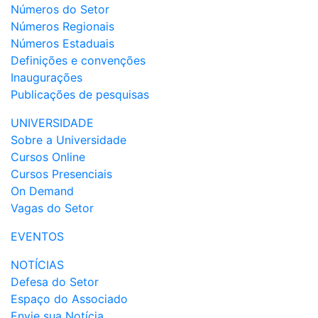
Números do Setor
Números Regionais
Números Estaduais
Definições e convenções
Inaugurações
Publicações de pesquisas
UNIVERSIDADE
Sobre a Universidade
Cursos Online
Cursos Presenciais
On Demand
Vagas do Setor
EVENTOS
NOTÍCIAS
Defesa do Setor
Espaço do Associado
Envie sua Notícia