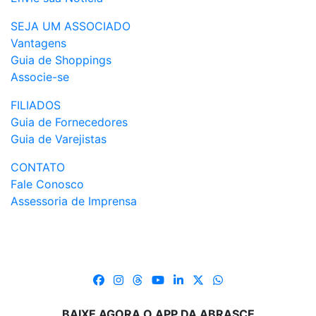
SEJA UM ASSOCIADO
Vantagens
Guia de Shoppings
Associe-se
FILIADOS
Guia de Fornecedores
Guia de Varejistas
CONTATO
Fale Conosco
Assessoria de Imprensa
BAIXE AGORA O APP DA ABRASCE