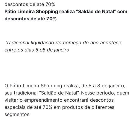
descontos de até 70%
Pátio Limeira Shopping realiza “Saldão de Natal” com
descontos de até 70%
Tradicional liquidação do começo do ano acontece
entre os dias 5 e8 de janeiro
O Pátio Limeira Shopping realiza, de 5 a 8 de janeiro,
seu tradicional “Saldão de Natal”. Nesse período, quem
visitar o empreendimento encontrará descontos
especiais de até 70% em produtos de diferentes
segmentos.