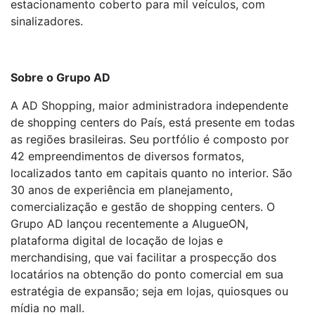
estacionamento coberto para mil veículos, com
sinalizadores.
Sobre o Grupo AD
A AD Shopping, maior administradora independente
de shopping centers do País, está presente em todas
as regiões brasileiras. Seu portfólio é composto por
42 empreendimentos de diversos formatos,
localizados tanto em capitais quanto no interior. São
30 anos de experiência em planejamento,
comercialização e gestão de shopping centers. O
Grupo AD lançou recentemente a AlugueON,
plataforma digital de locação de lojas e
merchandising, que vai facilitar a prospecção dos
locatários na obtenção do ponto comercial em sua
estratégia de expansão; seja em lojas, quiosques ou
mídia no mall.