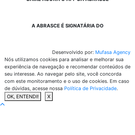
A ABRASCE É SIGNATÁRIA DO
Desenvolvido por:
Mufasa Agency
Nós utilizamos cookies para analisar e melhorar sua
experiência de navegação e recomendar conteúdos de
seu interesse. Ao navegar pelo site, você concorda
com este monitoramento e o uso de cookies. Em caso
de dúvidas, acesse nossa
Política de Privacidade
.
OK, ENTENDI!
X