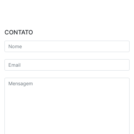
CONTATO