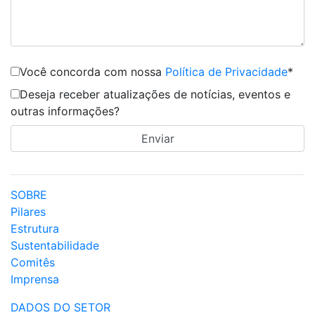
Você concorda com nossa
Política de Privacidade
*
Deseja receber atualizações de notícias, eventos e
outras informações?
SOBRE
Pilares
Estrutura
Sustentabilidade
Comitês
Imprensa
DADOS DO SETOR