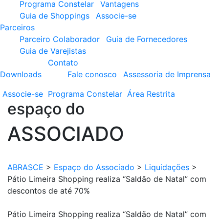
Programa Constelar
Vantagens
Guia de Shoppings
Associe-se
Parceiros
Parceiro Colaborador
Guia de Fornecedores
Guia de Varejistas
Contato
Downloads
Fale conosco
Assessoria de Imprensa
Associe-se
Programa
Constelar
Área
Restrita
espaço do
ASSOCIADO
ABRASCE
>
Espaço do Associado
>
Liquidações
>
Pátio Limeira Shopping realiza “Saldão de Natal” com
descontos de até 70%
Pátio Limeira Shopping realiza “Saldão de Natal” com