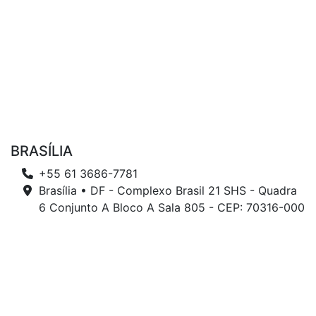
BRASÍLIA
+55 61 3686-7781
Brasília • DF - Complexo Brasil 21 SHS - Quadra
6 Conjunto A Bloco A Sala 805 - CEP: 70316-000