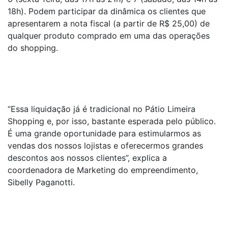
18h). Podem participar da dinâmica os clientes que
apresentarem a nota fiscal (a partir de R$ 25,00) de
qualquer produto comprado em uma das operações
do shopping.
“Essa liquidação já é tradicional no Pátio Limeira
Shopping e, por isso, bastante esperada pelo público.
É uma grande oportunidade para estimularmos as
vendas dos nossos lojistas e oferecermos grandes
descontos aos nossos clientes”, explica a
coordenadora de Marketing do empreendimento,
Sibelly Paganotti.