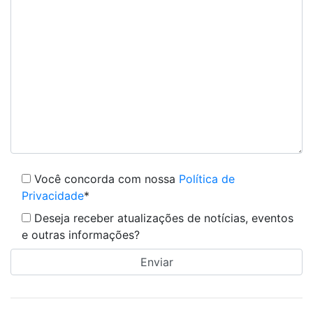
Você concorda com nossa
Política de
Privacidade
*
Deseja receber atualizações de notícias, eventos
e outras informações?