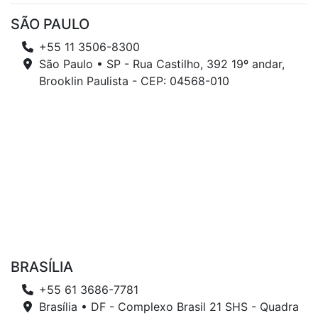
SÃO PAULO
+55 11 3506-8300
São Paulo • SP - Rua Castilho, 392 19º andar,
Brooklin Paulista - CEP: 04568-010
BRASÍLIA
+55 61 3686-7781
Brasília • DF - Complexo Brasil 21 SHS - Quadra