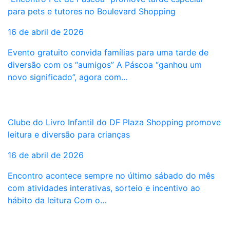
para pets e tutores no Boulevard Shopping
16 de abril de 2026
Evento gratuito convida famílias para uma tarde de
diversão com os “aumigos” A Páscoa “ganhou um
novo significado”, agora com…
Clube do Livro Infantil do DF Plaza Shopping promove
leitura e diversão para crianças
16 de abril de 2026
Encontro acontece sempre no último sábado do mês
com atividades interativas, sorteio e incentivo ao
hábito da leitura Com o…