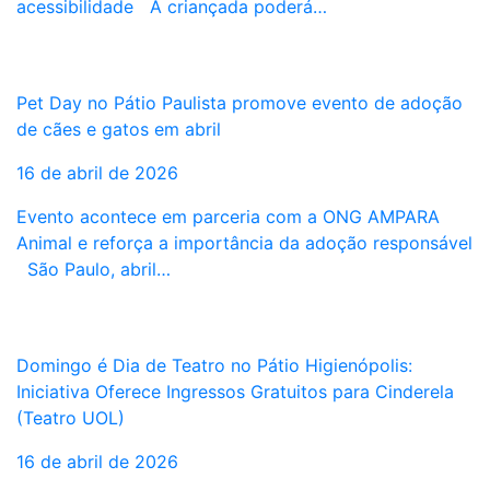
acessibilidade A criançada poderá…
Pet Day no Pátio Paulista promove evento de adoção
de cães e gatos em abril
16 de abril de 2026
Evento acontece em parceria com a ONG AMPARA
Animal e reforça a importância da adoção responsável
São Paulo, abril…
Domingo é Dia de Teatro no Pátio Higienópolis:
Iniciativa Oferece Ingressos Gratuitos para Cinderela
(Teatro UOL)
16 de abril de 2026