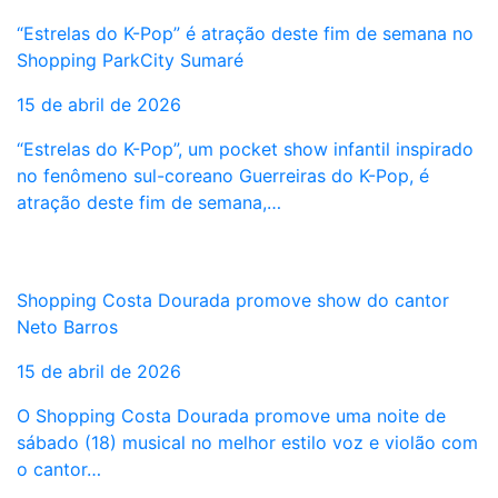
“Estrelas do K-Pop” é atração deste fim de semana no
Shopping ParkCity Sumaré
15 de abril de 2026
“Estrelas do K-Pop”, um pocket show infantil inspirado
no fenômeno sul-coreano Guerreiras do K-Pop, é
atração deste fim de semana,…
Shopping Costa Dourada promove show do cantor
Neto Barros
15 de abril de 2026
O Shopping Costa Dourada promove uma noite de
sábado (18) musical no melhor estilo voz e violão com
o cantor…