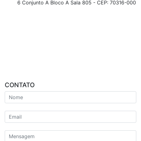
6 Conjunto A Bloco A Sala 805 - CEP: 70316-000
CONTATO