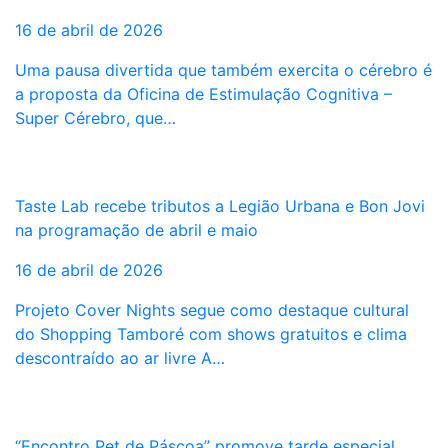
16 de abril de 2026
Uma pausa divertida que também exercita o cérebro é
a proposta da Oficina de Estimulação Cognitiva –
Super Cérebro, que…
Taste Lab recebe tributos a Legião Urbana e Bon Jovi
na programação de abril e maio
16 de abril de 2026
Projeto Cover Nights segue como destaque cultural
do Shopping Tamboré com shows gratuitos e clima
descontraído ao ar livre A…
“Encontro Pet de Páscoa” promove tarde especial