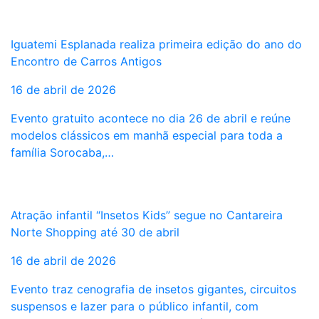
Iguatemi Esplanada realiza primeira edição do ano do
Encontro de Carros Antigos
16 de abril de 2026
Evento gratuito acontece no dia 26 de abril e reúne
modelos clássicos em manhã especial para toda a
família Sorocaba,…
Atração infantil “Insetos Kids” segue no Cantareira
Norte Shopping até 30 de abril
16 de abril de 2026
Evento traz cenografia de insetos gigantes, circuitos
suspensos e lazer para o público infantil, com