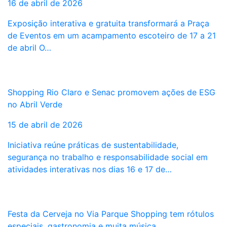
16 de abril de 2026
Exposição interativa e gratuita transformará a Praça
de Eventos em um acampamento escoteiro de 17 a 21
de abril O…
Shopping Rio Claro e Senac promovem ações de ESG
no Abril Verde
15 de abril de 2026
Iniciativa reúne práticas de sustentabilidade,
segurança no trabalho e responsabilidade social em
atividades interativas nos dias 16 e 17 de…
Festa da Cerveja no Via Parque Shopping tem rótulos
especiais, gastronomia e muita música