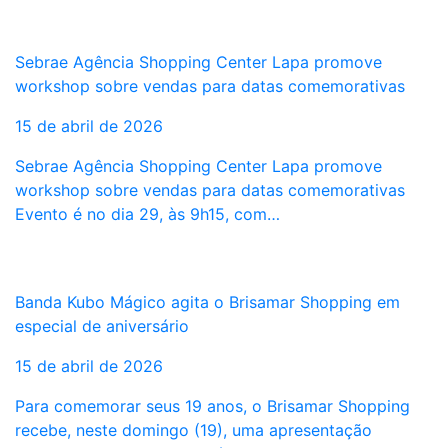
Sebrae Agência Shopping Center Lapa promove
workshop sobre vendas para datas comemorativas
15 de abril de 2026
Sebrae Agência Shopping Center Lapa promove
workshop sobre vendas para datas comemorativas
Evento é no dia 29, às 9h15, com…
Banda Kubo Mágico agita o Brisamar Shopping em
especial de aniversário
15 de abril de 2026
Para comemorar seus 19 anos, o Brisamar Shopping
recebe, neste domingo (19), uma apresentação