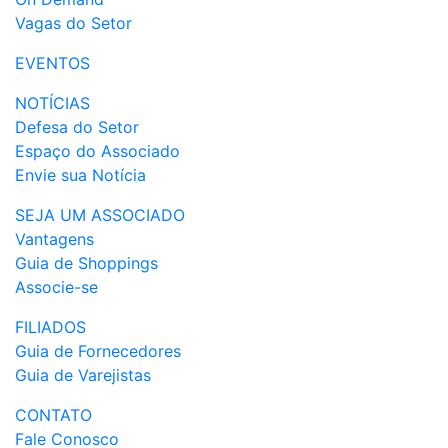
Vagas do Setor
EVENTOS
NOTÍCIAS
Defesa do Setor
Espaço do Associado
Envie sua Notícia
SEJA UM ASSOCIADO
Vantagens
Guia de Shoppings
Associe-se
FILIADOS
Guia de Fornecedores
Guia de Varejistas
CONTATO
Fale Conosco