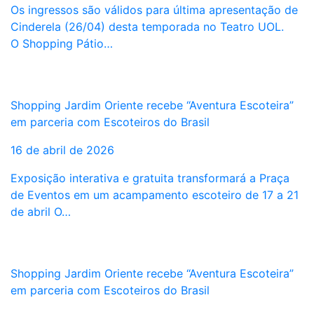
Os ingressos são válidos para última apresentação de
Cinderela (26/04) desta temporada no Teatro UOL.
O Shopping Pátio…
Shopping Jardim Oriente recebe “Aventura Escoteira”
em parceria com Escoteiros do Brasil
16 de abril de 2026
Exposição interativa e gratuita transformará a Praça
de Eventos em um acampamento escoteiro de 17 a 21
de abril O…
Shopping Jardim Oriente recebe “Aventura Escoteira”
em parceria com Escoteiros do Brasil