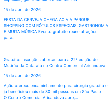
15 de abril de 2026
FESTA DA CERVEJA CHEGA AO VIA PARQUE
SHOPPING COM RÓTULOS ESPECIAIS, GASTRONOMIA
E MUITA MÚSICA Evento gratuito reúne atrações
para…
Gratuito: inscrições abertas para a 22ª edição do
Mutirão da Catarata no Centro Comercial Aricanduva
15 de abril de 2026
Ação oferece encaminhamento para cirurgia gratuita e
já beneficiou mais de 30 mil pessoas em São Paulo
O Centro Comercial Aricanduva abre,…