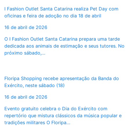
I Fashion Outlet Santa Catarina realiza Pet Day com
oficinas e feira de adoção no dia 18 de abril
16 de abril de 2026
O I Fashion Outlet Santa Catarina prepara uma tarde
dedicada aos animais de estimação e seus tutores. No
próximo sábado,…
Floripa Shopping recebe apresentação da Banda do
Exército, neste sábado (18)
16 de abril de 2026
Evento gratuito celebra o Dia do Exército com
repertório que mistura clássicos da música popular e
tradições militares O Floripa…