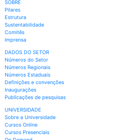
SOBRE
Pilares
Estrutura
Sustentabilidade
Comitês
Imprensa
DADOS DO SETOR
Números do Setor
Números Regionais
Números Estaduais
Definições e convenções
Inaugurações
Publicações de pesquisas
UNIVERSIDADE
Sobre a Universidade
Cursos Online
Cursos Presenciais
On Demand