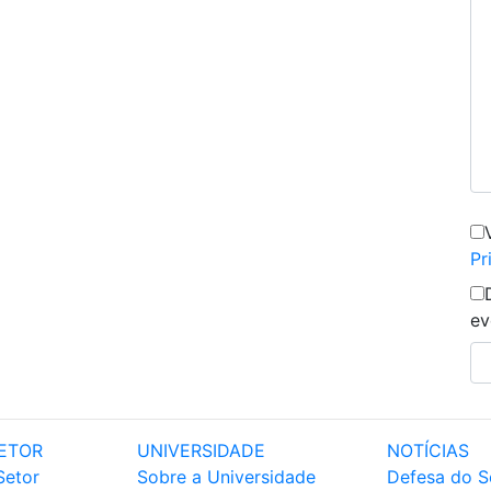
Pr
ev
ETOR
UNIVERSIDADE
NOTÍCIAS
Setor
Sobre a Universidade
Defesa do S