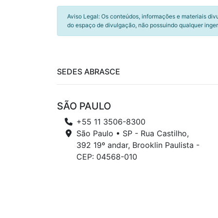
Aviso Legal: Os conteúdos, informações e materiais div
do espaço de divulgação, não possuindo qualquer inger
SEDES ABRASCE
SÃO PAULO
+55 11 3506-8300
São Paulo • SP - Rua Castilho,
392 19º andar, Brooklin Paulista -
CEP: 04568-010