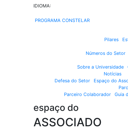
IDIOMA:
PROGRAMA CONSTELAR
Pilares
Es
Números do Setor
Sobre a Universidade
Notícias
Defesa do Setor
Espaço do Ass
Parc
Parceiro Colaborador
Guia 
espaço do
ASSOCIADO