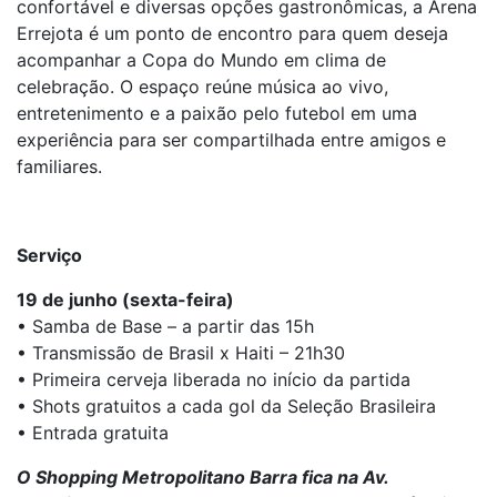
confortável e diversas opções gastronômicas, a Arena
Errejota é um ponto de encontro para quem deseja
acompanhar a Copa do Mundo em clima de
celebração. O espaço reúne música ao vivo,
entretenimento e a paixão pelo futebol em uma
experiência para ser compartilhada entre amigos e
familiares.
Serviço
19 de junho (sexta-feira)
• Samba de Base – a partir das 15h
• Transmissão de Brasil x Haiti – 21h30
• Primeira cerveja liberada no início da partida
• Shots gratuitos a cada gol da Seleção Brasileira
• Entrada gratuita
O Shopping Metropolitano Barra fica na Av.