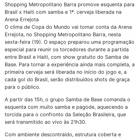
Shopping Metropolitano Barra promove esquenta para
Brasil x Haiti com samba e 1ª. cerveja liberada na
Arena Errejota
O clima de Copa do Mundo vai tomar conta da Arena
Errejota, no Shopping Metropolitano Barra, nesta
sexta-feira (19). O espaço preparou uma programação
especial para reunir os torcedores durante a partida
entre Brasil e Haiti, com show gratuito do Samba de
Base. Para tornar a experiência ainda mais completa, a
primeira cerveja será liberada no início do jogo e, a
cada gol do Brasil, serão distribuídos shots de graça
para o público.
A partir das 15h, o grupo Samba de Base comanda o
esquenta com muito samba e pagode, aquecendo a
torcida para o confronto da Seleção Brasileira, que
será transmitido ao vivo às 21h30.
Com ambiente descontraído, estrutura coberta e