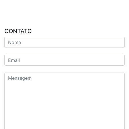
CONTATO