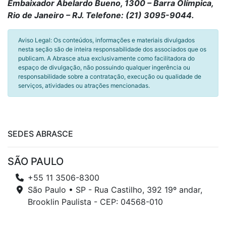
Embaixador Abelardo Bueno, 1300 – Barra Olímpica,
Rio de Janeiro – RJ. Telefone: (21) 3095-9044.
Aviso Legal: Os conteúdos, informações e materiais divulgados
nesta seção são de inteira responsabilidade dos associados que os
publicam. A Abrasce atua exclusivamente como facilitadora do
espaço de divulgação, não possuindo qualquer ingerência ou
responsabilidade sobre a contratação, execução ou qualidade de
serviços, atividades ou atrações mencionadas.
SEDES ABRASCE
SÃO PAULO
+55 11 3506-8300
São Paulo • SP - Rua Castilho, 392 19º andar,
Brooklin Paulista - CEP: 04568-010