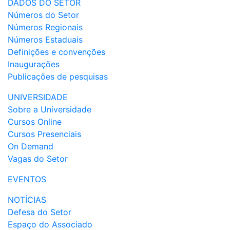
DADOS DO SETOR
Números do Setor
Números Regionais
Números Estaduais
Definições e convenções
Inaugurações
Publicações de pesquisas
UNIVERSIDADE
Sobre a Universidade
Cursos Online
Cursos Presenciais
On Demand
Vagas do Setor
EVENTOS
NOTÍCIAS
Defesa do Setor
Espaço do Associado