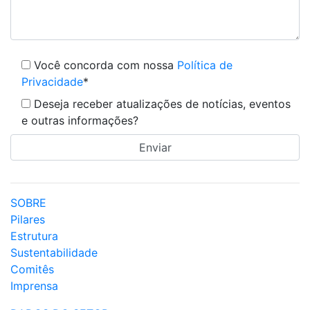
Você concorda com nossa
Política de
Privacidade
*
Deseja receber atualizações de notícias, eventos
e outras informações?
SOBRE
Pilares
Estrutura
Sustentabilidade
Comitês
Imprensa