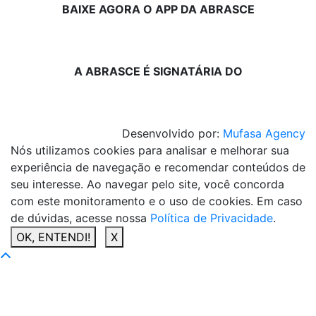
BAIXE AGORA O APP DA ABRASCE
A ABRASCE É SIGNATÁRIA DO
Desenvolvido por:
Mufasa Agency
Nós utilizamos cookies para analisar e melhorar sua
experiência de navegação e recomendar conteúdos de
seu interesse. Ao navegar pelo site, você concorda
com este monitoramento e o uso de cookies. Em caso
de dúvidas, acesse nossa
Política de Privacidade
.
OK, ENTENDI!
X