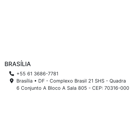
BRASÍLIA
+55 61 3686-7781
Brasília • DF - Complexo Brasil 21 SHS - Quadra
6 Conjunto A Bloco A Sala 805 - CEP: 70316-000