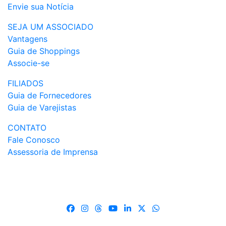
Envie sua Notícia
SEJA UM ASSOCIADO
Vantagens
Guia de Shoppings
Associe-se
FILIADOS
Guia de Fornecedores
Guia de Varejistas
CONTATO
Fale Conosco
Assessoria de Imprensa