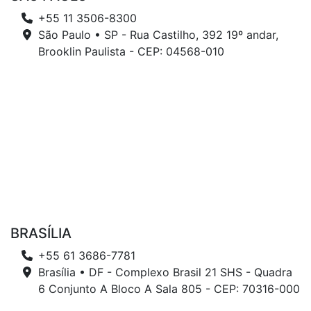
+55 11 3506-8300
São Paulo • SP - Rua Castilho, 392 19º andar,
Brooklin Paulista - CEP: 04568-010
BRASÍLIA
+55 61 3686-7781
Brasília • DF - Complexo Brasil 21 SHS - Quadra
6 Conjunto A Bloco A Sala 805 - CEP: 70316-000