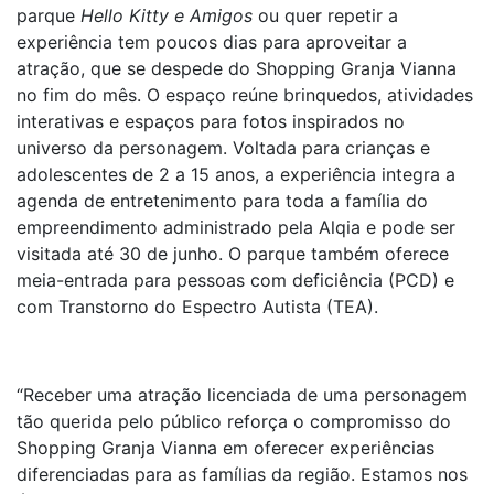
parque
Hello Kitty e Amigos
ou quer repetir a
experiência tem poucos dias para aproveitar a
atração, que se despede do Shopping Granja Vianna
no fim do mês. O espaço reúne brinquedos, atividades
interativas e espaços para fotos inspirados no
universo da personagem. Voltada para crianças e
adolescentes de 2 a 15 anos, a experiência integra a
agenda de entretenimento para toda a família do
empreendimento administrado pela Alqia e pode ser
visitada até 30 de junho. O parque também oferece
meia-entrada para pessoas com deficiência (PCD) e
com Transtorno do Espectro Autista (TEA).
“Receber uma atração licenciada de uma personagem
tão querida pelo público reforça o compromisso do
Shopping Granja Vianna em oferecer experiências
diferenciadas para as famílias da região. Estamos nos