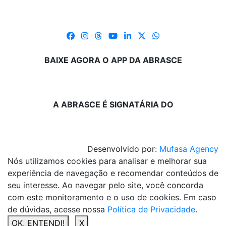
BAIXE AGORA O APP DA ABRASCE
A ABRASCE É SIGNATÁRIA DO
Desenvolvido por:
Mufasa Agency
Nós utilizamos cookies para analisar e melhorar sua
experiência de navegação e recomendar conteúdos de
seu interesse. Ao navegar pelo site, você concorda
com este monitoramento e o uso de cookies. Em caso
de dúvidas, acesse nossa
Política de Privacidade
.
OK, ENTENDI!
X