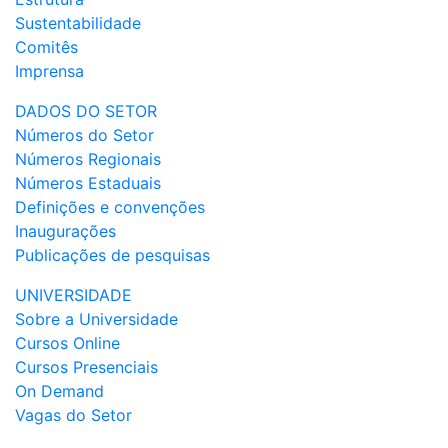
Sustentabilidade
Comitês
Imprensa
DADOS DO SETOR
Números do Setor
Números Regionais
Números Estaduais
Definições e convenções
Inaugurações
Publicações de pesquisas
UNIVERSIDADE
Sobre a Universidade
Cursos Online
Cursos Presenciais
On Demand
Vagas do Setor