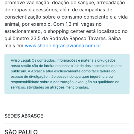
promove vacinação, doação de sangue, arrecadação
de roupas e acessórios, além de campanhas de
conscientização sobre o consumo consciente e a vida
animal, por exemplo. Com 1,3 mil vagas no
estacionamento, o shopping center está localizado no
quilômetro 23,5 da Rodovia Raposo Tavares. Saiba
mais em
www.shoppingranjavianna.com.br
Aviso Legal: Os conteúdos, informações e materiais divulgados
nesta seção são de inteira responsabilidade dos associados que os
publicam. A Abrasce atua exclusivamente como facilitadora do
espaço de divulgação, não possuindo qualquer ingerência ou
responsabilidade sobre a contratação, execução ou qualidade de
serviços, atividades ou atrações mencionadas.
SEDES ABRASCE
SÃO PAULO