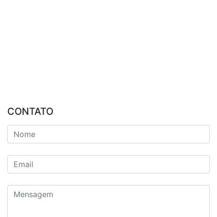
CONTATO