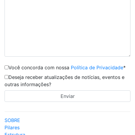
Você concorda com nossa
Política de Privacidade
*
Deseja receber atualizações de notícias, eventos e
outras informações?
SOBRE
Pilares
Estrutura