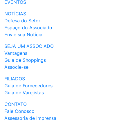
EVENTOS
NOTÍCIAS
Defesa do Setor
Espaço do Associado
Envie sua Notícia
SEJA UM ASSOCIADO
Vantagens
Guia de Shoppings
Associe-se
FILIADOS
Guia de Fornecedores
Guia de Varejistas
CONTATO
Fale Conosco
Assessoria de Imprensa