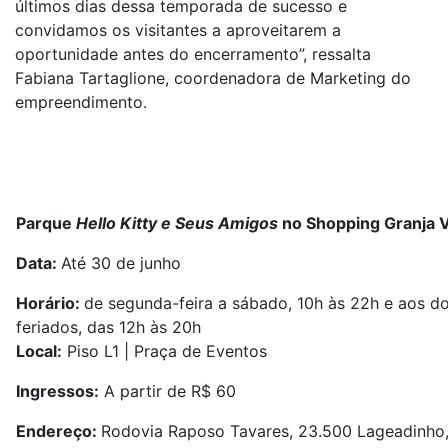
últimos dias dessa temporada de sucesso e
convidamos os visitantes a aproveitarem a
oportunidade antes do encerramento”, ressalta
Fabiana Tartaglione, coordenadora de Marketing do
empreendimento.
Parque
Hello Kitty e Seus Amigos
no
Shopping Granja 
Data:
Até 30 de junho
Horário:
de segunda-feira a sábado, 10h às 22h e aos d
feriados, das 12h às 20h
Local:
Piso L1 | Praça de Eventos
Ingressos:
A partir de R$ 60
Endereço:
Rodovia Raposo Tavares, 23.500 Lageadinho,