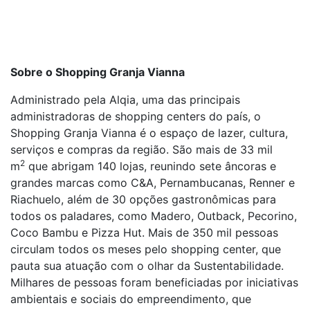
Sobre o Shopping Granja Vianna
Administrado pela Alqia, uma das principais
administradoras de shopping centers do país, o
Shopping Granja Vianna é o espaço de lazer, cultura,
serviços e compras da região. São mais de 33 mil
2
m
que abrigam 140 lojas, reunindo sete âncoras e
grandes marcas como C&A, Pernambucanas, Renner e
Riachuelo, além de 30 opções gastronômicas para
todos os paladares, como Madero, Outback, Pecorino,
Coco Bambu e Pizza Hut. Mais de 350 mil pessoas
circulam todos os meses pelo shopping center, que
pauta sua atuação com o olhar da Sustentabilidade.
Milhares de pessoas foram beneficiadas por iniciativas
ambientais e sociais do empreendimento, que