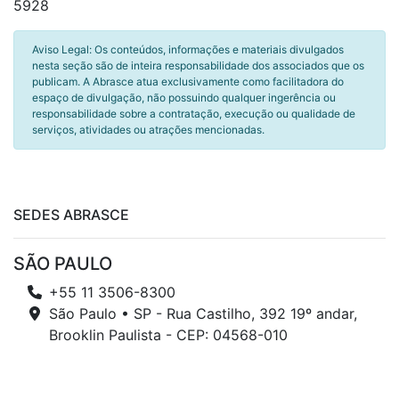
5928
Aviso Legal: Os conteúdos, informações e materiais divulgados
nesta seção são de inteira responsabilidade dos associados que os
publicam. A Abrasce atua exclusivamente como facilitadora do
espaço de divulgação, não possuindo qualquer ingerência ou
responsabilidade sobre a contratação, execução ou qualidade de
serviços, atividades ou atrações mencionadas.
SEDES ABRASCE
SÃO PAULO
+55 11 3506-8300
São Paulo • SP - Rua Castilho, 392 19º andar,
Brooklin Paulista - CEP: 04568-010