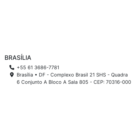
BRASÍLIA
+55 61 3686-7781
Brasília • DF - Complexo Brasil 21 SHS - Quadra
6 Conjunto A Bloco A Sala 805 - CEP: 70316-000