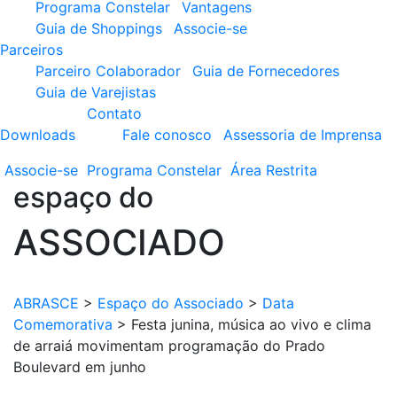
Programa Constelar
Vantagens
Guia de Shoppings
Associe-se
Parceiros
Parceiro Colaborador
Guia de Fornecedores
Guia de Varejistas
Contato
Downloads
Fale conosco
Assessoria de Imprensa
Associe-se
Programa
Constelar
Área
Restrita
espaço do
ASSOCIADO
ABRASCE
>
Espaço do Associado
>
Data
Comemorativa
>
Festa junina, música ao vivo e clima
de arraiá movimentam programação do Prado
Boulevard em junho