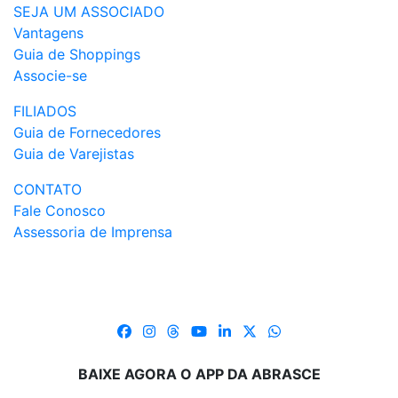
SEJA UM ASSOCIADO
Vantagens
Guia de Shoppings
Associe-se
FILIADOS
Guia de Fornecedores
Guia de Varejistas
CONTATO
Fale Conosco
Assessoria de Imprensa
BAIXE AGORA O APP DA ABRASCE