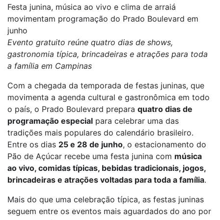
Festa junina, música ao vivo e clima de arraiá
movimentam programação do Prado Boulevard em
junho
Evento gratuito reúne quatro dias de shows,
gastronomia típica, brincadeiras e atrações para toda
a família em Campinas
Com a chegada da temporada de festas juninas, que
movimenta a agenda cultural e gastronômica em todo
o país, o Prado Boulevard prepara
quatro dias de
programação especial
para celebrar uma das
tradições mais populares do calendário brasileiro.
Entre os dias
25 e 28 de junho
, o estacionamento do
Pão de Açúcar recebe uma
festa
junina
com
música
ao vivo, comidas típicas, bebidas tradicionais, jogos,
brincadeiras e atrações voltadas para toda a família
.
Mais do que uma celebração típica, as festas juninas
seguem entre os eventos mais aguardados do ano por