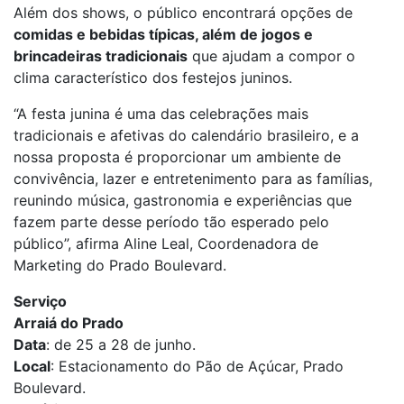
Além dos shows, o público encontrará opções de
comidas e bebidas típicas, além de jogos e
brincadeiras tradicionais
que ajudam a compor o
clima característico dos festejos juninos.
“A
festa
junina
é uma das celebrações mais
tradicionais e afetivas do calendário brasileiro, e a
nossa proposta é proporcionar um ambiente de
convivência, lazer e entretenimento para as famílias,
reunindo música, gastronomia e experiências que
fazem parte desse período tão esperado pelo
público”, afirma Aline Leal, Coordenadora de
Marketing do Prado Boulevard.
Serviço
Arraiá do Prado
Data
: de 25 a 28 de junho.
Local
: Estacionamento do Pão de Açúcar, Prado
Boulevard.