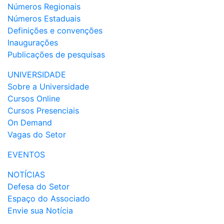
Números Regionais
Números Estaduais
Definições e convenções
Inaugurações
Publicações de pesquisas
UNIVERSIDADE
Sobre a Universidade
Cursos Online
Cursos Presenciais
On Demand
Vagas do Setor
EVENTOS
NOTÍCIAS
Defesa do Setor
Espaço do Associado
Envie sua Notícia