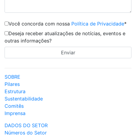
Você concorda com nossa
Política de Privacidade
*
Deseja receber atualizações de notícias, eventos e
outras informações?
SOBRE
Pilares
Estrutura
Sustentabilidade
Comitês
Imprensa
DADOS DO SETOR
Números do Setor