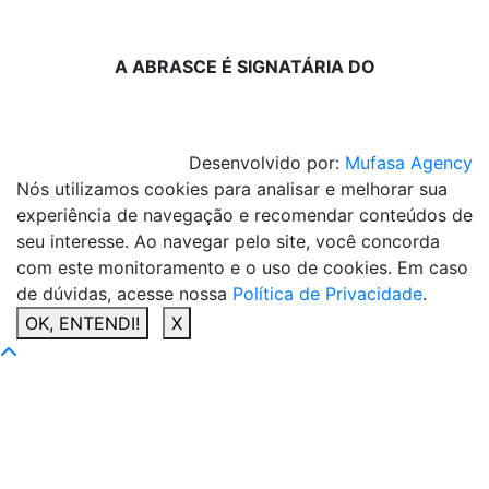
A ABRASCE É SIGNATÁRIA DO
Desenvolvido por:
Mufasa Agency
Nós utilizamos cookies para analisar e melhorar sua
experiência de navegação e recomendar conteúdos de
seu interesse. Ao navegar pelo site, você concorda
com este monitoramento e o uso de cookies. Em caso
de dúvidas, acesse nossa
Política de Privacidade
.
OK, ENTENDI!
X