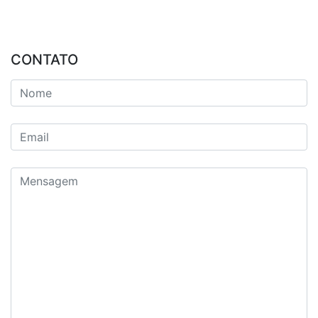
CONTATO