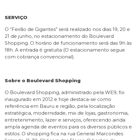
SERVIÇO
O “Feirão de Gigantes” será realizado nos dias 19, 20 e
21 de junho, no estacionamento do Boulevard
Shopping. O horário de funcionamento será das 9h às
18h. A entrada é gratuita (O estacionamento segue
com cobrança convencional).
Sobre o Boulevard Shopping
O Boulevard Shopping, administrado pela WE9, foi
inaugurado em 2012 e hoje destaca-se como
referência em Bauru e região, pela localização
estratégica, modernidade, mix de lojas, gastronomia,
entretenimento, lazer e serviços, oferecendo ainda
ampla agenda de eventos para os diversos públicos e
estilos. O shopping fica na rua General Marcondes