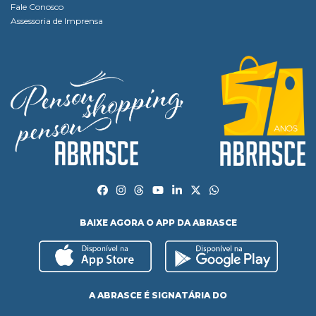
Fale Conosco
Assessoria de Imprensa
BAIXE AGORA O APP DA ABRASCE
A ABRASCE É SIGNATÁRIA DO