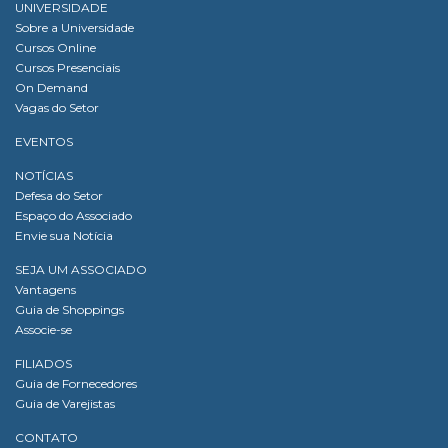
UNIVERSIDADE
Sobre a Universidade
Cursos Online
Cursos Presenciais
On Demand
Vagas do Setor
EVENTOS
NOTÍCIAS
Defesa do Setor
Espaço do Associado
Envie sua Notícia
SEJA UM ASSOCIADO
Vantagens
Guia de Shoppings
Associe-se
FILIADOS
Guia de Fornecedores
Guia de Varejistas
CONTATO