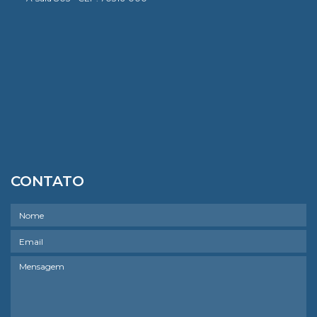
CONTATO