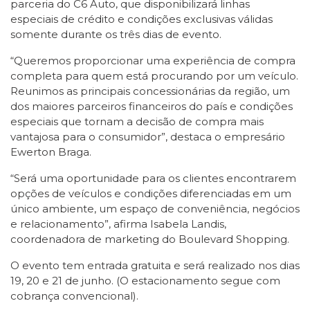
parceria do C6 Auto, que disponibilizará linhas
especiais de crédito e condições exclusivas válidas
somente durante os três dias de evento.
“Queremos proporcionar uma experiência de compra
completa para quem está procurando por um veículo.
Reunimos as principais concessionárias da região, um
dos maiores parceiros financeiros do país e condições
especiais que tornam a decisão de compra mais
vantajosa para o consumidor”, destaca o empresário
Ewerton Braga.
“Será uma oportunidade para os clientes encontrarem
opções de veículos e condições diferenciadas em um
único ambiente, um espaço de conveniência, negócios
e relacionamento”, afirma Isabela Landis,
coordenadora de marketing do Boulevard Shopping.
O evento tem entrada gratuita e será realizado nos dias
19, 20 e 21 de junho. (O estacionamento segue com
cobrança convencional).