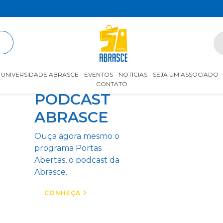
R
UNIVERSIDADE ABRASCE
EVENTOS
NOTÍCIAS
SEJA UM ASSOCIADO
CONTATO
PODCAST
ABRASCE
Ouça agora mesmo o
programa Portas
Abertas, o podcast da
Abrasce.
CONHEÇA