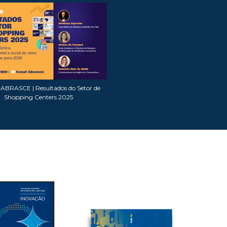
BRASCE | Resultados do Setor de
Shopping Centers 2025