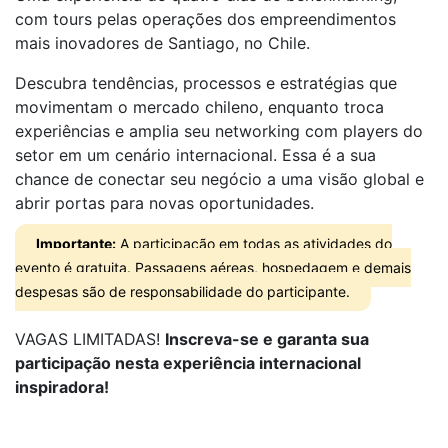
com tours pelas operações dos empreendimentos
mais inovadores de Santiago, no Chile.
Descubra tendências, processos e estratégias que
movimentam o mercado chileno, enquanto troca
experiências e amplia seu networking com players do
setor em um cenário internacional. Essa é a sua
chance de conectar seu negócio a uma visão global e
abrir portas para novas oportunidades.
Importante:
A participação em todas as atividades do
evento é gratuita. Passagens aéreas, hospedagem e demais
despesas são de responsabilidade do participante.
VAGAS LIMITADAS!
Inscreva-se e garanta sua
participação nesta experiência internacional
inspiradora!