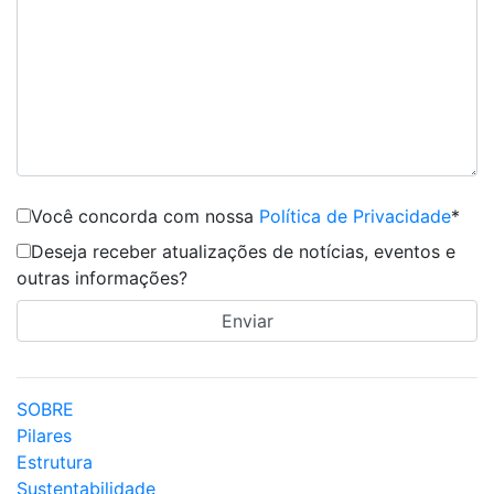
Você concorda com nossa
Política de Privacidade
*
Deseja receber atualizações de notícias, eventos e
outras informações?
SOBRE
Pilares
Estrutura
Sustentabilidade