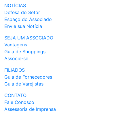
NOTÍCIAS
Defesa do Setor
Espaço do Associado
Envie sua Notícia
SEJA UM ASSOCIADO
Vantagens
Guia de Shoppings
Associe-se
FILIADOS
Guia de Fornecedores
Guia de Varejistas
CONTATO
Fale Conosco
Assessoria de Imprensa