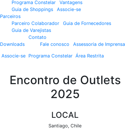
Programa Constelar
Vantagens
Guia de Shoppings
Associe-se
Parceiros
Parceiro Colaborador
Guia de Fornecedores
Guia de Varejistas
Contato
Downloads
Fale conosco
Assessoria de Imprensa
Associe-se
Programa
Constelar
Área
Restrita
Encontro de Outlets
2025
LOCAL
Santiago, Chile