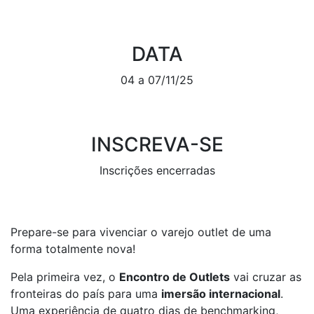
DATA
04 a 07/11/25
INSCREVA-SE
Inscrições encerradas
Prepare-se para vivenciar o varejo outlet de uma
forma totalmente nova!
Pela primeira vez, o
Encontro de Outlets
vai cruzar as
fronteiras do país para uma
imersão internacional
.
Uma experiência de quatro dias de benchmarking,