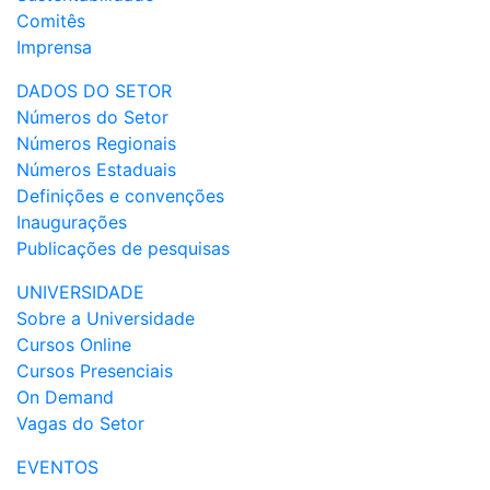
Comitês
Imprensa
DADOS DO SETOR
Números do Setor
Números Regionais
Números Estaduais
Definições e convenções
Inaugurações
Publicações de pesquisas
UNIVERSIDADE
Sobre a Universidade
Cursos Online
Cursos Presenciais
On Demand
Vagas do Setor
EVENTOS