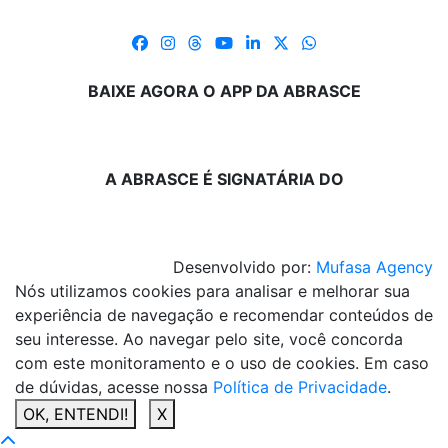
BAIXE AGORA O APP DA ABRASCE
A ABRASCE É SIGNATÁRIA DO
Desenvolvido por:
Mufasa Agency
Nós utilizamos cookies para analisar e melhorar sua
experiência de navegação e recomendar conteúdos de
seu interesse. Ao navegar pelo site, você concorda
com este monitoramento e o uso de cookies. Em caso
de dúvidas, acesse nossa
Política de Privacidade
.
OK, ENTENDI!
X