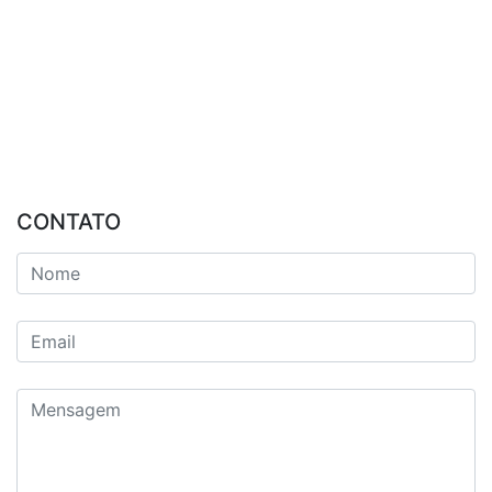
CONTATO