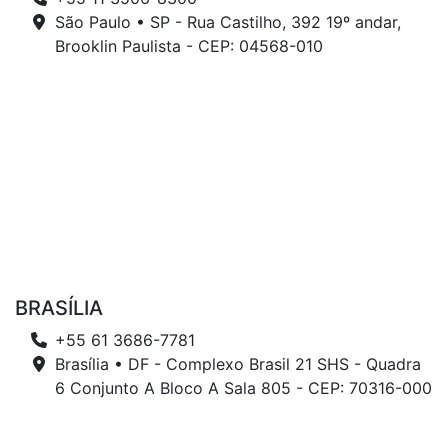
São Paulo • SP - Rua Castilho, 392 19º andar,
Brooklin Paulista - CEP: 04568-010
BRASÍLIA
+55 61 3686-7781
Brasília • DF - Complexo Brasil 21 SHS - Quadra
6 Conjunto A Bloco A Sala 805 - CEP: 70316-000