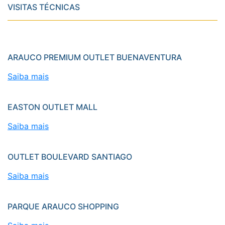
VISITAS TÉCNICAS
ARAUCO PREMIUM OUTLET BUENAVENTURA
Saiba mais
EASTON OUTLET MALL
Saiba mais
OUTLET BOULEVARD SANTIAGO
Saiba mais
PARQUE ARAUCO SHOPPING