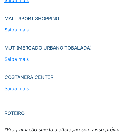
Saiba mais
MALL SPORT SHOPPING
Saiba mais
MUT (MERCADO URBANO TOBALADA)
Saiba mais
COSTANERA CENTER
Saiba mais
ROTEIRO
*Programação sujeita a alteração sem aviso prévio