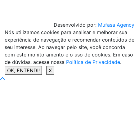
Desenvolvido por:
Mufasa Agency
Nós utilizamos cookies para analisar e melhorar sua
experiência de navegação e recomendar conteúdos de
seu interesse. Ao navegar pelo site, você concorda
com este monitoramento e o uso de cookies. Em caso
de dúvidas, acesse nossa
Política de Privacidade
.
OK, ENTENDI!
X