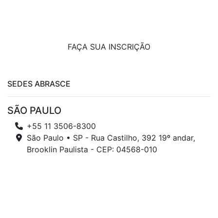
FAÇA SUA INSCRIÇÃO
SEDES ABRASCE
SÃO PAULO
+55 11 3506-8300
São Paulo • SP - Rua Castilho, 392 19º andar,
Brooklin Paulista - CEP: 04568-010