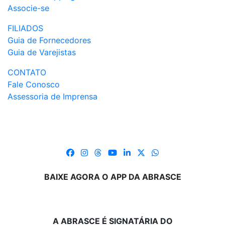
Associe-se
FILIADOS
Guia de Fornecedores
Guia de Varejistas
CONTATO
Fale Conosco
Assessoria de Imprensa
BAIXE AGORA O APP DA ABRASCE
A ABRASCE É SIGNATÁRIA DO