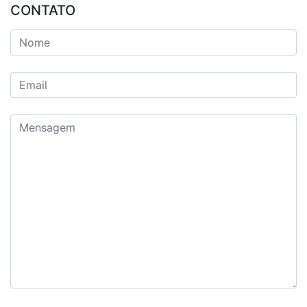
CONTATO