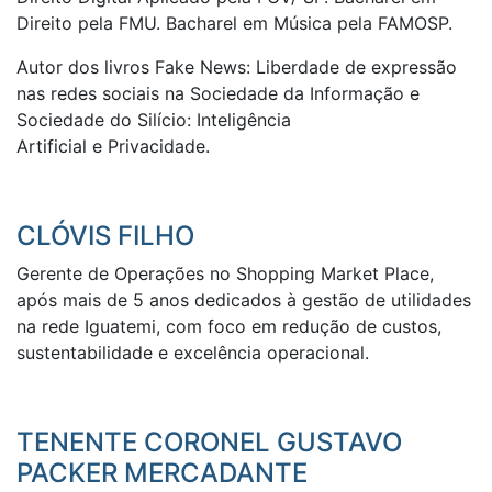
Direito pela FMU. Bacharel em Música pela FAMOSP.
Autor dos livros Fake News: Liberdade de expressão
nas redes sociais na Sociedade da Informação e
Sociedade do Silício: Inteligência
Artificial e Privacidade.
CLÓVIS FILHO
Gerente de Operações no Shopping Market Place,
após mais de 5 anos dedicados à gestão de utilidades
na rede Iguatemi, com foco em redução de custos,
sustentabilidade e excelência operacional.
TENENTE CORONEL GUSTAVO
PACKER MERCADANTE