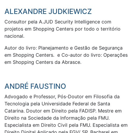
ALEXANDRE JUDKIEWICZ
Consultor pela A.JUD Security Intelligence com
projetos em Shopping Centers por todo o território
nacional.
Autor do livro: Planejamento e Gestão de Segurança
em Shopping Centers. e Co-autor do livro: Operações
em Shopping Centers da Abrasce.
ANDRÉ FAUSTINO
Advogado e Professor, Pós-Doutor em Filosofia da
Tecnologia pela Universidade Federal de Santa
Catarina. Doutor em Direito pela FADISP. Mestre em
Direito na Sociedade da Informação pela FMU.
Especialista em Direito Civil pela FMU. Especialista em
Direito Digital Aplicado pela FGV/ SP. Bacharel em