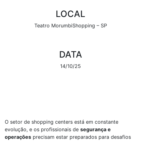
LOCAL
Teatro MorumbiShopping – SP
DATA
14/10/25
INSCREVA-SE
O setor de shopping centers está em constante
evolução, e os profissionais de
segurança e
operações
precisam estar preparados para desafios