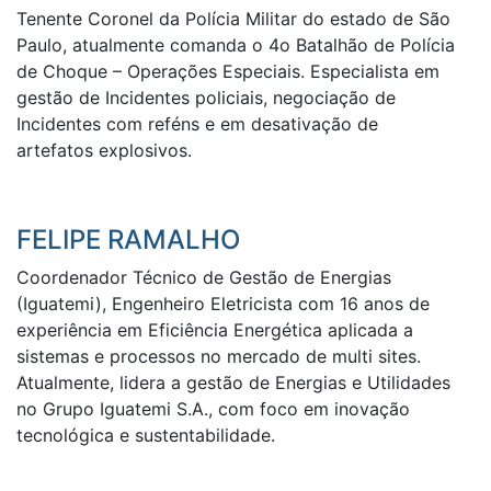
Tenente Coronel da Polícia Militar do estado de São
Paulo, atualmente comanda o 4o Batalhão de Polícia
de Choque – Operações Especiais. Especialista em
gestão de Incidentes policiais, negociação de
Incidentes com reféns e em desativação de
artefatos explosivos.
FELIPE RAMALHO
Coordenador Técnico de Gestão de Energias
(Iguatemi), Engenheiro Eletricista com 16 anos de
experiência em Eficiência Energética aplicada a
sistemas e processos no mercado de multi sites.
Atualmente, lidera a gestão de Energias e Utilidades
no Grupo Iguatemi S.A., com foco em inovação
tecnológica e sustentabilidade.