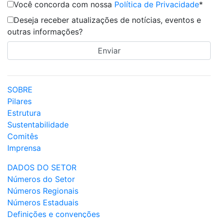
Você concorda com nossa
Política de Privacidade
*
Deseja receber atualizações de notícias, eventos e
outras informações?
SOBRE
Pilares
Estrutura
Sustentabilidade
Comitês
Imprensa
DADOS DO SETOR
Números do Setor
Números Regionais
Números Estaduais
Definições e convenções