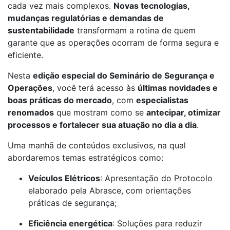
cada vez mais complexos.
Novas tecnologias,
mudanças regulatórias e demandas de
sustentabilidade
transformam a rotina de quem
garante que as operações ocorram de forma segura e
eficiente.
Nesta
edição especial do Seminário de Segurança e
Operações
, você terá acesso às
últimas novidades e
boas práticas do mercado
, com
especialistas
renomados
que mostram como se
antecipar, otimizar
processos e fortalecer sua atuação no dia a dia
.
Uma manhã de conteúdos exclusivos, na qual
abordaremos temas estratégicos como:
Veículos Elétricos
: Apresentação do Protocolo
elaborado pela Abrasce, com orientações
práticas de segurança;
Eficiência energética
: Soluções para reduzir