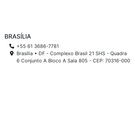
BRASÍLIA
+55 61 3686-7781
Brasília • DF - Complexo Brasil 21 SHS - Quadra
6 Conjunto A Bloco A Sala 805 - CEP: 70316-000