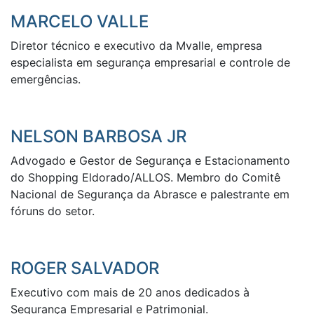
MARCELO VALLE
Diretor técnico e executivo da Mvalle, empresa
especialista em segurança empresarial e controle de
emergências.
NELSON BARBOSA JR
Advogado e Gestor de Segurança e Estacionamento
do Shopping Eldorado/ALLOS. Membro do Comitê
Nacional de Segurança da Abrasce e palestrante em
fóruns do setor.
ROGER SALVADOR
Executivo com mais de 20 anos dedicados à
Segurança Empresarial e Patrimonial.