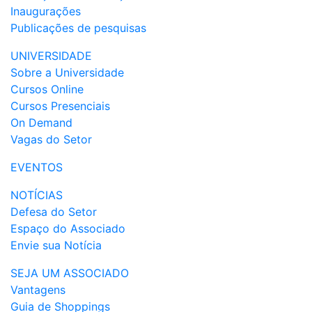
Inaugurações
Publicações de pesquisas
UNIVERSIDADE
Sobre a Universidade
Cursos Online
Cursos Presenciais
On Demand
Vagas do Setor
EVENTOS
NOTÍCIAS
Defesa do Setor
Espaço do Associado
Envie sua Notícia
SEJA UM ASSOCIADO
Vantagens
Guia de Shoppings