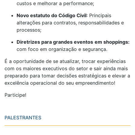
custos e melhorar a performance;
Novo estatuto do Código Civil
: Principais
alterações para contratos, responsabilidades e
processos;
Diretrizes para grandes eventos
em shoppings:
com foco em organização e segurança.
É a oportunidade de se atualizar, trocar experiências
com os maiores executivos do setor e sair ainda mais
preparado para tomar decisões estratégicas e elevar a
excelência operacional do seu empreendimento!
Participe!
PALESTRANTES