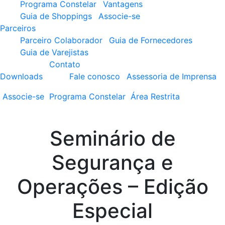
Programa Constelar
Vantagens
Guia de Shoppings
Associe-se
Parceiros
Parceiro Colaborador
Guia de Fornecedores
Guia de Varejistas
Contato
Downloads
Fale conosco
Assessoria de Imprensa
Associe-se
Programa
Constelar
Área
Restrita
Seminário de
Segurança e
Operações – Edição
Especial