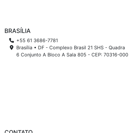
BRASÍLIA
+55 61 3686-7781
Brasília • DF - Complexo Brasil 21 SHS - Quadra
6 Conjunto A Bloco A Sala 805 - CEP: 70316-000
CONTATO