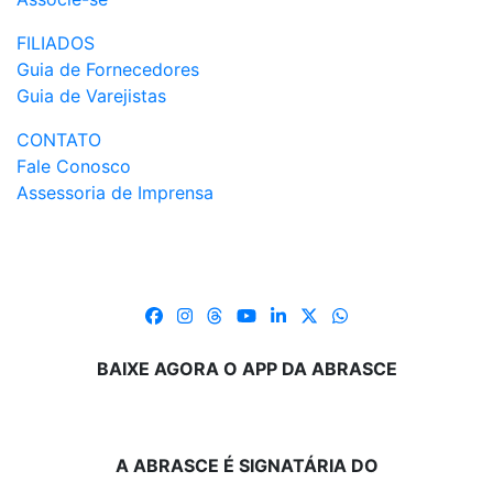
FILIADOS
Guia de Fornecedores
Guia de Varejistas
CONTATO
Fale Conosco
Assessoria de Imprensa
BAIXE AGORA O APP DA ABRASCE
A ABRASCE É SIGNATÁRIA DO