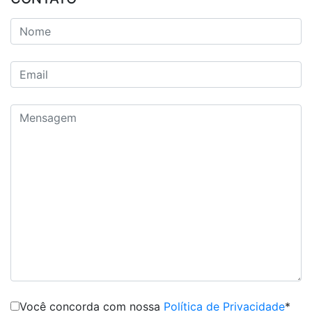
Você concorda com nossa
Política de Privacidade
*