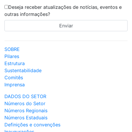
Deseja receber atualizações de notícias, eventos e
outras informações?
SOBRE
Pilares
Estrutura
Sustentabilidade
Comitês
Imprensa
DADOS DO SETOR
Números do Setor
Números Regionais
Números Estaduais
Definições e convenções
Inaugurações