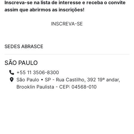
Inscreva-se na lista de interesse e receba o convite
assim que abrirmos as inscrições!
INSCREVA-SE
SEDES ABRASCE
SÃO PAULO
+55 11 3506-8300
São Paulo • SP - Rua Castilho, 392 19º andar,
Brooklin Paulista - CEP: 04568-010