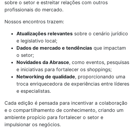
sobre o setor e estreitar relações com outros
profissionais do mercado.
Nossos encontros trazem:
Atualizações relevantes
sobre o cenário jurídico
e legislativo local;
Dados de mercado e tendências
que impactam
o setor;
Novidades da Abrasce
, como eventos, pesquisas
e iniciativas para fortalecer os shoppings;
Networking de qualidade
, proporcionando uma
troca enriquecedora de experiências entre líderes
e especialistas.
Cada edição é pensada para incentivar a colaboração
e o compartilhamento de conhecimento, criando um
ambiente propício para fortalecer o setor e
impulsionar os negócios.