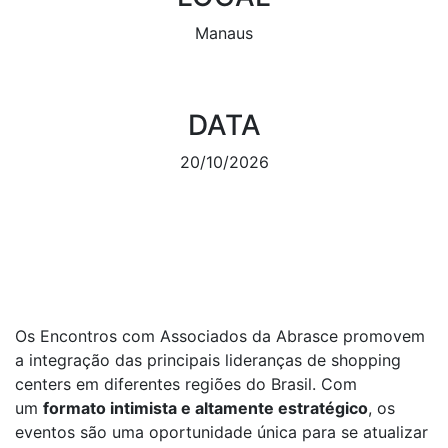
Manaus
DATA
20/10/2026
TENHO INTERESSE
Os Encontros com Associados da Abrasce promovem
a integração das principais lideranças de shopping
centers em diferentes regiões do Brasil. Com
um
formato intimista e altamente estratégico
, os
eventos são uma oportunidade única para se atualizar