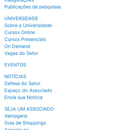
Publicações de pesquisas
UNIVERSIDADE
Sobre a Universidade
Cursos Online
Cursos Presenciais
On Demand
Vagas do Setor
EVENTOS
NOTÍCIAS
Defesa do Setor
Espaço do Associado
Envie sua Notícia
SEJA UM ASSOCIADO
Vantagens
Guia de Shoppings
Associe-se