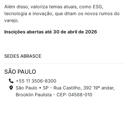
Além disso, valoriza temas atuais, como ESG,
tecnologia e inovação, que ditam os novos rumos do
varejo.
Inscições abertas até 30 de abril de 2026
SEDES ABRASCE
SÃO PAULO
+55 11 3506-8300
São Paulo • SP - Rua Castilho, 392 19º andar,
Brooklin Paulista - CEP: 04568-010