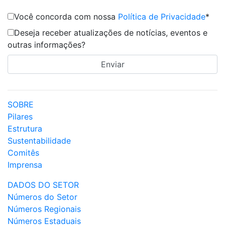
Você concorda com nossa
Política de Privacidade
*
Deseja receber atualizações de notícias, eventos e
outras informações?
SOBRE
Pilares
Estrutura
Sustentabilidade
Comitês
Imprensa
DADOS DO SETOR
Números do Setor
Números Regionais
Números Estaduais