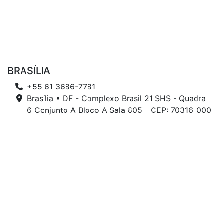
BRASÍLIA
+55 61 3686-7781
Brasília • DF - Complexo Brasil 21 SHS - Quadra
6 Conjunto A Bloco A Sala 805 - CEP: 70316-000