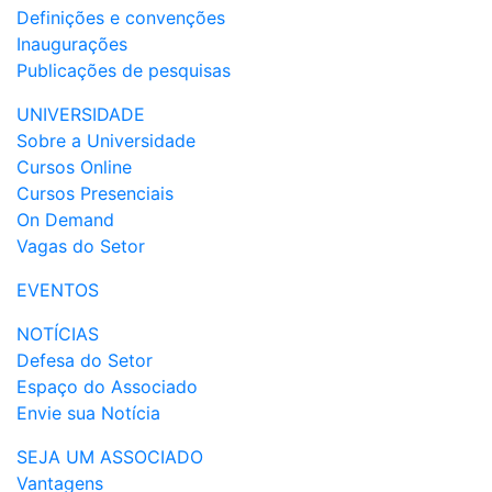
Definições e convenções
Inaugurações
Publicações de pesquisas
UNIVERSIDADE
Sobre a Universidade
Cursos Online
Cursos Presenciais
On Demand
Vagas do Setor
EVENTOS
NOTÍCIAS
Defesa do Setor
Espaço do Associado
Envie sua Notícia
SEJA UM ASSOCIADO
Vantagens