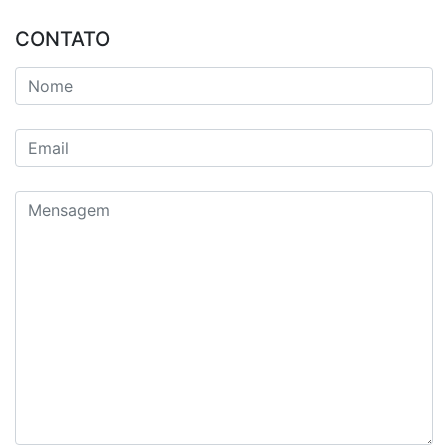
CONTATO