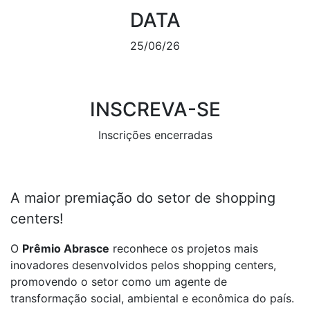
DATA
25/06/26
INSCREVA-SE
Inscrições encerradas
A maior premiação do setor de shopping
centers!
O
Prêmio Abrasce
reconhece os projetos mais
inovadores desenvolvidos pelos shopping centers,
promovendo o setor como um agente de
transformação social, ambiental e econômica do país.