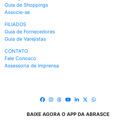
Guia de Shoppings
Associe-se
FILIADOS
Guia de Fornecedores
Guia de Varejistas
CONTATO
Fale Conosco
Assessoria de Imprensa
BAIXE AGORA O APP DA ABRASCE