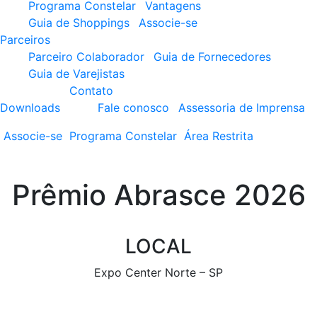
Programa Constelar
Vantagens
Guia de Shoppings
Associe-se
Parceiros
Parceiro Colaborador
Guia de Fornecedores
Guia de Varejistas
Contato
Downloads
Fale conosco
Assessoria de Imprensa
Associe-se
Programa
Constelar
Área
Restrita
Prêmio Abrasce 2026
LOCAL
Expo Center Norte – SP