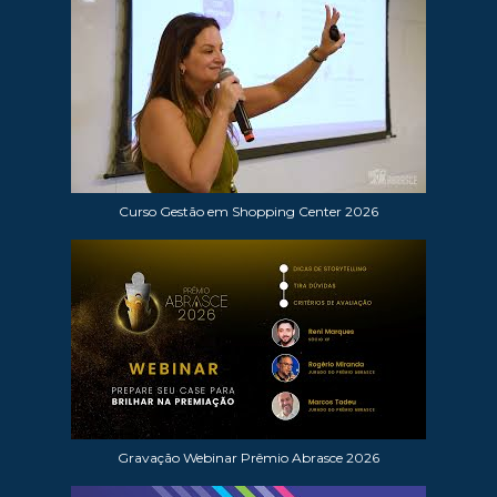
Curso Gestão em Shopping Center 2026
Gravação Webinar Prêmio Abrasce 2026