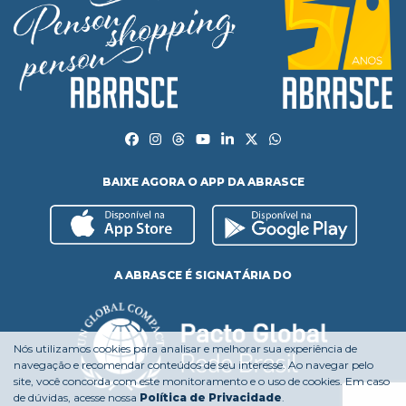
BAIXE AGORA O APP DA ABRASCE
A ABRASCE É SIGNATÁRIA DO
Nós utilizamos cookies para analisar e melhorar sua experiência de
navegação e recomendar conteúdos de seu interesse. Ao navegar pelo
site, você concorda com este monitoramento e o uso de cookies. Em caso
de dúvidas, acesse nossa
Política de Privacidade
.