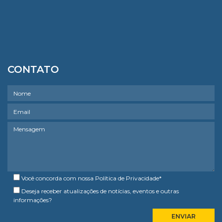
CONTATO
Você concorda com nossa
Política de Privacidade
*
Deseja receber atualizações de notícias, eventos e outras
informações?