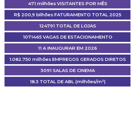
471 milhões VISITANTES POR MÊS
R$ 200,9 bilhões FATURAMENTO TOTAL 2025
124791 TOTAL DE LOJAS
1071465 VAGAS DE ESTACIONAMENTO
11 A INAUGURAR EM 2026
1.082.750 milhões EMPREGOS GERADOS DIRETOS
3091 SALAS DE CINEMA
18.3 TOTAL DE ABL (milhões/m²)
ÚLTIMAS NOTÍCIAS