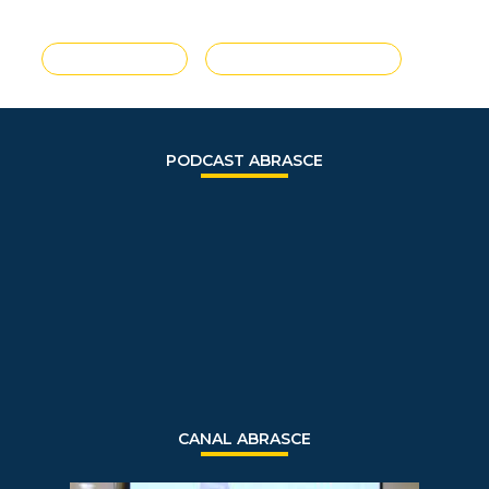
VER TODAS
ENVIE SUA NOTÍCIA
PODCAST ABRASCE
CANAL ABRASCE