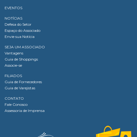
EVENTOS
NOTÍCIAS
Defesa do Setor
Espaço do Associado
Envie sua Notícia
SEJA UM ASSOCIADO
Vantagens
Guia de Shoppings
Associe-se
FILIADOS
Guia de Fornecedores
Guia de Varejistas
CONTATO
Fale Conosco
Assessoria de Imprensa