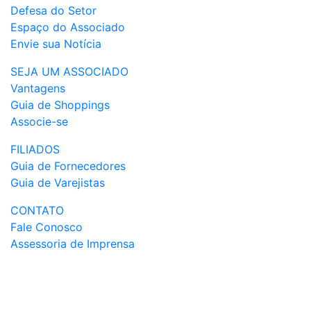
Defesa do Setor
Espaço do Associado
Envie sua Notícia
SEJA UM ASSOCIADO
Vantagens
Guia de Shoppings
Associe-se
FILIADOS
Guia de Fornecedores
Guia de Varejistas
CONTATO
Fale Conosco
Assessoria de Imprensa