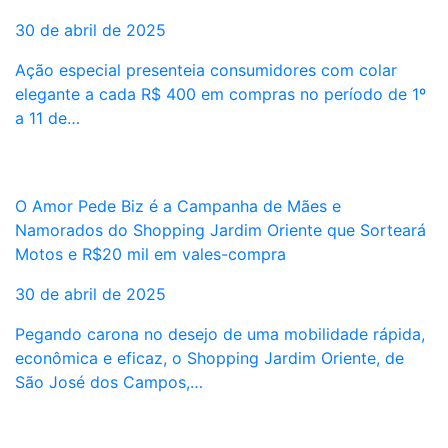
30 de abril de 2025
Ação especial presenteia consumidores com colar
elegante a cada R$ 400 em compras no período de 1º
a 11 de…
O Amor Pede Biz é a Campanha de Mães e
Namorados do Shopping Jardim Oriente que Sorteará
Motos e R$20 mil em vales-compra
30 de abril de 2025
Pegando carona no desejo de uma mobilidade rápida,
econômica e eficaz, o Shopping Jardim Oriente, de
São José dos Campos,…