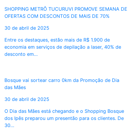
SHOPPING METRÔ TUCURUVI PROMOVE SEMANA DE
OFERTAS COM DESCONTOS DE MAIS DE 70%
30 de abril de 2025
Entre os destaques, estão mais de R$ 1.900 de
economia em serviços de depilação a laser, 40% de
desconto em…
Bosque vai sortear carro 0km da Promoção de Dia
das Mães
30 de abril de 2025
O Dia das Mães está chegando e o Shopping Bosque
dos Ipês preparou um presentão para os clientes. De
30…