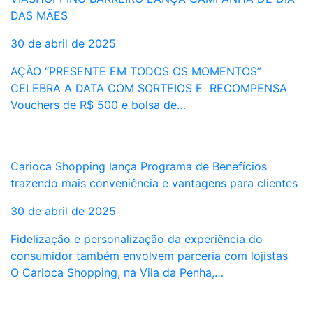
DAS MÃES
30 de abril de 2025
AÇÃO “PRESENTE EM TODOS OS MOMENTOS”
CELEBRA A DATA COM SORTEIOS E RECOMPENSA
Vouchers de R$ 500 e bolsa de…
Carioca Shopping lança Programa de Benefícios
trazendo mais conveniência e vantagens para clientes
30 de abril de 2025
Fidelização e personalização da experiência do
consumidor também envolvem parceria com lojistas
O Carioca Shopping, na Vila da Penha,…