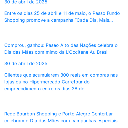
30 de abril de 2025
Entre os dias 25 de abril e 11 de maio, o Passo Fundo
Shopping promove a campanha “Cada Dia, Mais…
Comprou, ganhou: Paseo Alto das Nações celebra o
Dia das Mães com mimo da L’Occitane Au Brésil
30 de abril de 2025
Clientes que acumularem 300 reais em compras nas
lojas ou no Hipermercado Carrefour do
empreendimento entre os dias 28 de…
Rede Bourbon Shopping e Porto Alegre CenterLar
celebram o Dia das Mães com campanhas especiais