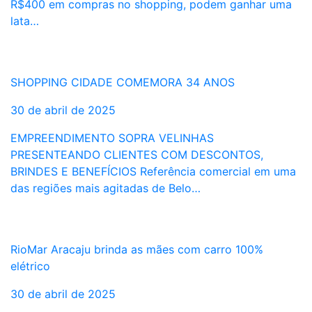
R$400 em compras no shopping, podem ganhar uma
lata…
SHOPPING CIDADE COMEMORA 34 ANOS
30 de abril de 2025
EMPREENDIMENTO SOPRA VELINHAS
PRESENTEANDO CLIENTES COM DESCONTOS,
BRINDES E BENEFÍCIOS Referência comercial em uma
das regiões mais agitadas de Belo…
RioMar Aracaju brinda as mães com carro 100%
elétrico
30 de abril de 2025