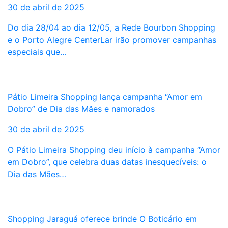
30 de abril de 2025
Do dia 28/04 ao dia 12/05, a Rede Bourbon Shopping
e o Porto Alegre CenterLar irão promover campanhas
especiais que…
Pátio Limeira Shopping lança campanha “Amor em
Dobro” de Dia das Mães e namorados
30 de abril de 2025
O Pátio Limeira Shopping deu início à campanha “Amor
em Dobro”, que celebra duas datas inesquecíveis: o
Dia das Mães…
Shopping Jaraguá oferece brinde O Boticário em