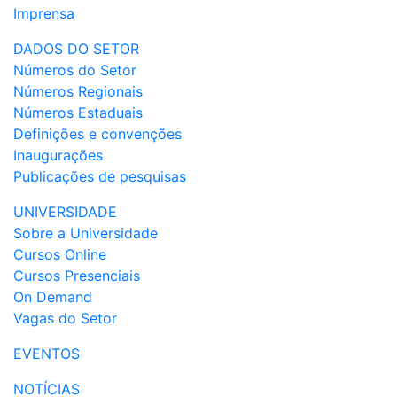
Imprensa
DADOS DO SETOR
Números do Setor
Números Regionais
Números Estaduais
Definições e convenções
Inaugurações
Publicações de pesquisas
UNIVERSIDADE
Sobre a Universidade
Cursos Online
Cursos Presenciais
On Demand
Vagas do Setor
EVENTOS
NOTÍCIAS