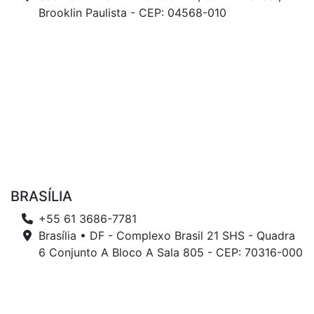
Brooklin Paulista - CEP: 04568-010
BRASÍLIA
+55 61 3686-7781
Brasília • DF - Complexo Brasil 21 SHS - Quadra
6 Conjunto A Bloco A Sala 805 - CEP: 70316-000