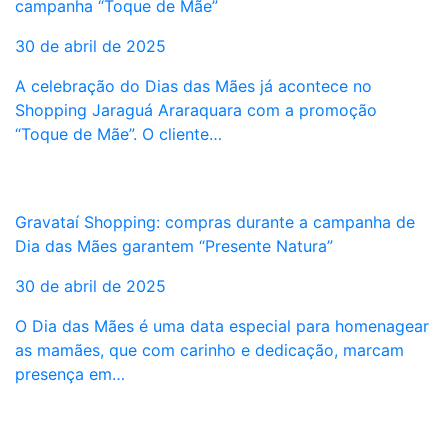
campanha “Toque de Mãe”
30 de abril de 2025
A celebração do Dias das Mães já acontece no
Shopping Jaraguá Araraquara com a promoção
“Toque de Mãe”. O cliente…
Gravataí Shopping: compras durante a campanha de
Dia das Mães garantem “Presente Natura”
30 de abril de 2025
O Dia das Mães é uma data especial para homenagear
as mamães, que com carinho e dedicação, marcam
presença em…