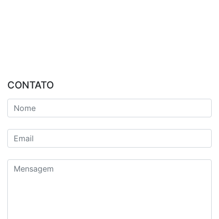
CONTATO