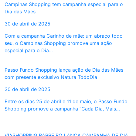
Campinas Shopping tem campanha especial para o
Dia das Mães
30 de abril de 2025
Com a campanha Carinho de mãe: um abraço todo
seu, o Campinas Shopping promove uma ação
especial para o Dia…
Passo Fundo Shopping lança ação de Dia das Mães
com presente exclusivo Natura TodoDia
30 de abril de 2025
Entre os dias 25 de abril e 11 de maio, o Passo Fundo
Shopping promove a campanha “Cada Dia, Mais…
VIASHOPPING BARREIRO LANÇA CAMPANHA DE DIA