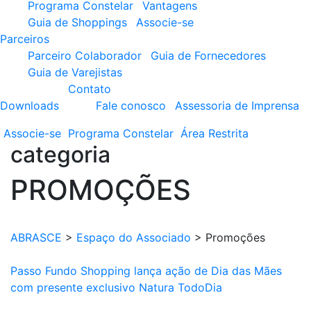
Programa Constelar
Vantagens
Guia de Shoppings
Associe-se
Parceiros
Parceiro Colaborador
Guia de Fornecedores
Guia de Varejistas
Contato
Downloads
Fale conosco
Assessoria de Imprensa
Associe-se
Programa
Constelar
Área
Restrita
categoria
PROMOÇÕES
ABRASCE
>
Espaço do Associado
>
Promoções
Passo Fundo Shopping lança ação de Dia das Mães
com presente exclusivo Natura TodoDia