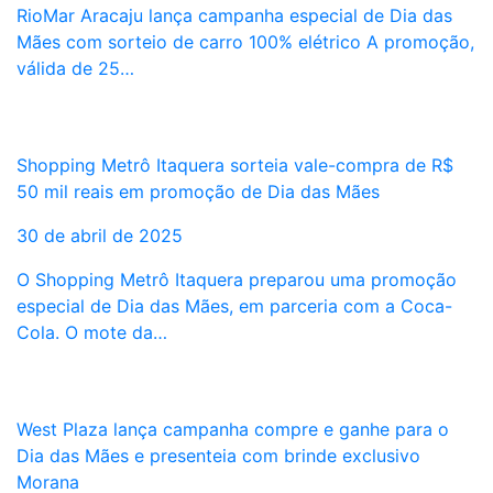
RioMar Aracaju lança campanha especial de Dia das
Mães com sorteio de carro 100% elétrico A promoção,
válida de 25…
Shopping Metrô Itaquera sorteia vale-compra de R$
50 mil reais em promoção de Dia das Mães
30 de abril de 2025
O Shopping Metrô Itaquera preparou uma promoção
especial de Dia das Mães, em parceria com a Coca-
Cola. O mote da…
West Plaza lança campanha compre e ganhe para o
Dia das Mães e presenteia com brinde exclusivo
Morana