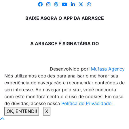
BAIXE AGORA O APP DA ABRASCE
A ABRASCE É SIGNATÁRIA DO
Desenvolvido por:
Mufasa Agency
Nós utilizamos cookies para analisar e melhorar sua
experiência de navegação e recomendar conteúdos de
seu interesse. Ao navegar pelo site, você concorda
com este monitoramento e o uso de cookies. Em caso
de dúvidas, acesse nossa
Política de Privacidade
.
OK, ENTENDI!
X