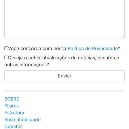
Você concorda com nossa
Política de Privacidade
*
Deseja receber atualizações de notícias, eventos e
outras informações?
SOBRE
Pilares
Estrutura
Sustentabilidade
Comitês