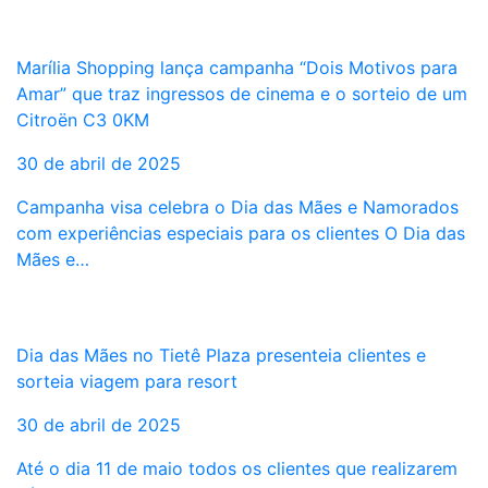
Marília Shopping lança campanha “Dois Motivos para
Amar” que traz ingressos de cinema e o sorteio de um
Citroën C3 0KM
30 de abril de 2025
Campanha visa celebra o Dia das Mães e Namorados
com experiências especiais para os clientes O Dia das
Mães e…
Dia das Mães no Tietê Plaza presenteia clientes e
sorteia viagem para resort
30 de abril de 2025
Até o dia 11 de maio todos os clientes que realizarem