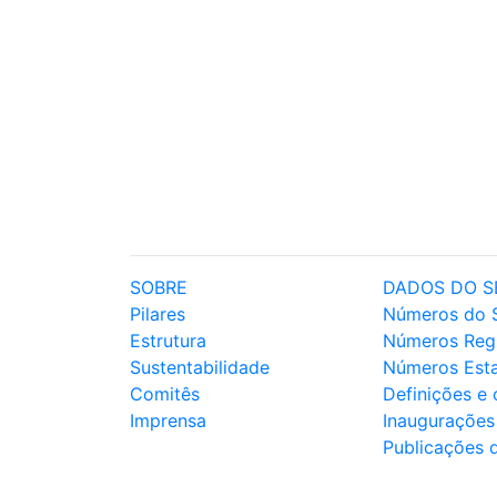
SOBRE
DADOS DO S
Pilares
Números do 
Estrutura
Números Reg
Sustentabilidade
Números Est
Comitês
Definições e
Imprensa
Inaugurações
Publicações 