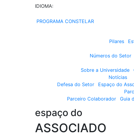
IDIOMA:
PROGRAMA CONSTELAR
Pilares
Es
Números do Setor
Sobre a Universidade
Notícias
Defesa do Setor
Espaço do Ass
Parc
Parceiro Colaborador
Guia 
espaço do
ASSOCIADO