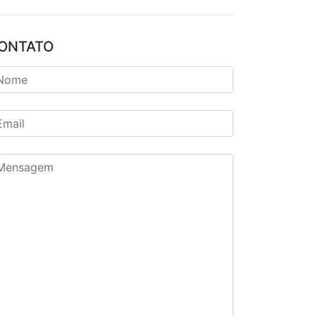
ONTATO