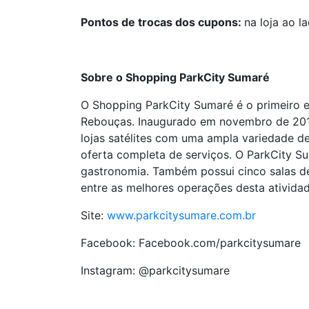
Pontos de trocas dos cupons:
na loja ao 
Sobre o Shopping ParkCity Sumaré
O Shopping ParkCity Sumaré é o primeiro e
Rebouças. Inaugurado em novembro de 2019
lojas satélites com uma ampla variedade de 
oferta completa de serviços. O ParkCity 
gastronomia. Também possui cinco salas de
entre as melhores operações desta atividad
Site:
www.parkcitysumare.com.br
Facebook: Facebook.com/parkcitysumare
Instagram: @parkcitysumare