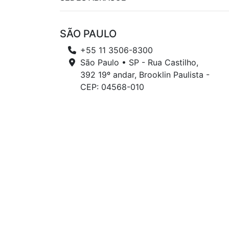
SÃO PAULO
+55 11 3506-8300
São Paulo • SP - Rua Castilho,
392 19º andar, Brooklin Paulista -
CEP: 04568-010