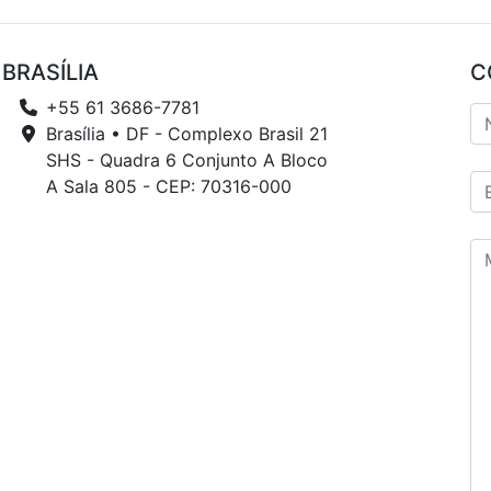
BRASÍLIA
C
+55 61 3686-7781
Brasília • DF - Complexo Brasil 21
SHS - Quadra 6 Conjunto A Bloco
A Sala 805 - CEP: 70316-000