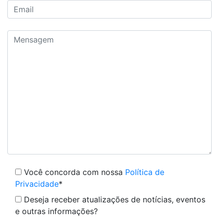
Você concorda com nossa
Política de
Privacidade
*
Deseja receber atualizações de notícias, eventos
e outras informações?