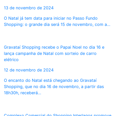
13 de novembro de 2024
O Natal já tem data para iniciar no Passo Fundo
Shopping: o grande dia será 15 de novembro, com a…
Gravataí Shopping recebe o Papai Noel no dia 16 e
lança campanha de Natal com sorteio de carro
elétrico
12 de novembro de 2024
O encanto do Natal está chegando ao Gravataí
Shopping, que no dia 16 de novembro, a partir das
18h30h, receberá…
Complexo Comercial do Shopping Interlagos promove