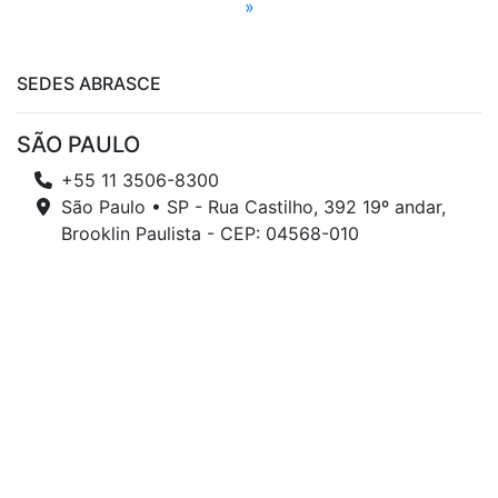
»
SEDES ABRASCE
SÃO PAULO
+55 11 3506-8300
São Paulo • SP - Rua Castilho, 392 19º andar,
Brooklin Paulista - CEP: 04568-010