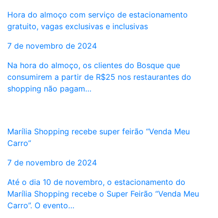
Hora do almoço com serviço de estacionamento
gratuito, vagas exclusivas e inclusivas
7 de novembro de 2024
Na hora do almoço, os clientes do Bosque que
consumirem a partir de R$25 nos restaurantes do
shopping não pagam…
Marília Shopping recebe super feirão “Venda Meu
Carro”
7 de novembro de 2024
Até o dia 10 de novembro, o estacionamento do
Marília Shopping recebe o Super Feirão “Venda Meu
Carro”. O evento…