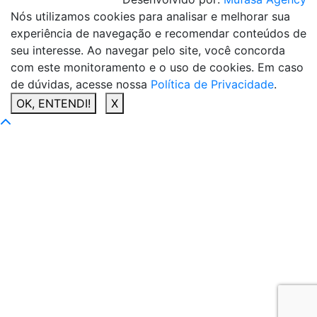
Nós utilizamos cookies para analisar e melhorar sua
experiência de navegação e recomendar conteúdos de
seu interesse. Ao navegar pelo site, você concorda
com este monitoramento e o uso de cookies. Em caso
de dúvidas, acesse nossa
Política de Privacidade
.
OK, ENTENDI!
X