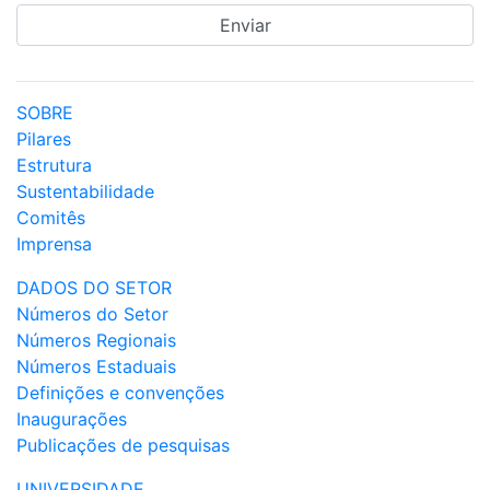
SOBRE
Pilares
Estrutura
Sustentabilidade
Comitês
Imprensa
DADOS DO SETOR
Números do Setor
Números Regionais
Números Estaduais
Definições e convenções
Inaugurações
Publicações de pesquisas
UNIVERSIDADE