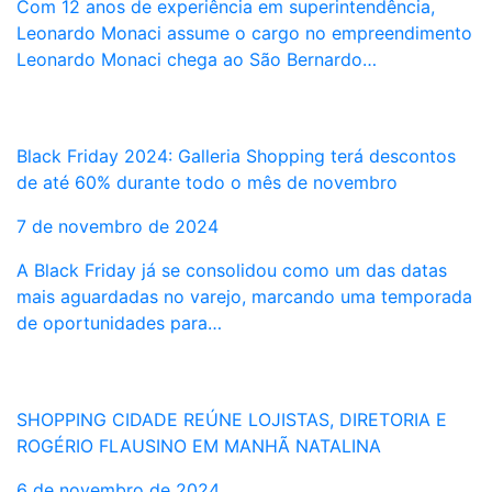
Com 12 anos de experiência em superintendência,
Leonardo Monaci assume o cargo no empreendimento
Leonardo Monaci chega ao São Bernardo…
Black Friday 2024: Galleria Shopping terá descontos
de até 60% durante todo o mês de novembro
7 de novembro de 2024
A Black Friday já se consolidou como um das datas
mais aguardadas no varejo, marcando uma temporada
de oportunidades para…
SHOPPING CIDADE REÚNE LOJISTAS, DIRETORIA E
ROGÉRIO FLAUSINO EM MANHÃ NATALINA
6 de novembro de 2024