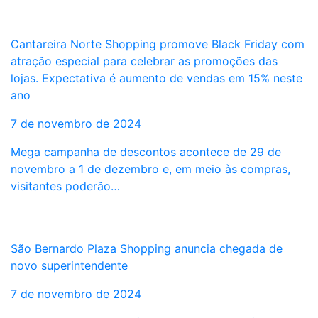
Cantareira Norte Shopping promove Black Friday com
atração especial para celebrar as promoções das
lojas. Expectativa é aumento de vendas em 15% neste
ano
7 de novembro de 2024
Mega campanha de descontos acontece de 29 de
novembro a 1 de dezembro e, em meio às compras,
visitantes poderão…
São Bernardo Plaza Shopping anuncia chegada de
novo superintendente
7 de novembro de 2024