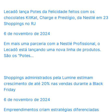
Lecadô lança Potes da Felicidade feitos com os
chocolates KitKat, Charge e Prestígio, da Nestlé em 23
Shoppings no RJ
6 de novembro de 2024
Em mais uma parceria com a Nestlé Profissional, o
Lecadô está lançando uma nova linha de produtos.
São os “Potes…
Shoppings administrados pela Lumine estimam
crescimento de até 20% nas vendas durante a Black
Friday
6 de novembro de 2024
Empreendimentos criam estratégias diferenciadas