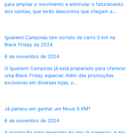
para ampliar o movimento e estimular o faturamento
dos lojistas, que terão descontos que chegam a…
Iguatemi Campinas tem sorteio de carro 0 km na
Black Friday de 2024
6 de novembro de 2024
O Iguatemi Campinas já está preparado para oferecer
uma Black Friday especial. Além das promoções
exclusivas em diversas lojas, o…
Já pensou em ganhar um Nivus 0 KM?
6 de novembro de 2024
A promoção mais esperada do ano já começou, e ela