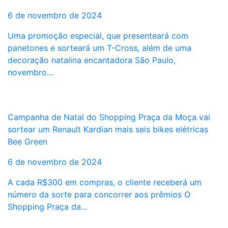
6 de novembro de 2024
Uma promoção especial, que presenteará com
panetones e sorteará um T-Cross, além de uma
decoração natalina encantadora São Paulo,
novembro…
Campanha de Natal do Shopping Praça da Moça vai
sortear um Renault Kardian mais seis bikes elétricas
Bee Green
6 de novembro de 2024
A cada R$300 em compras, o cliente receberá um
número da sorte para concorrer aos prêmios O
Shopping Praça da…