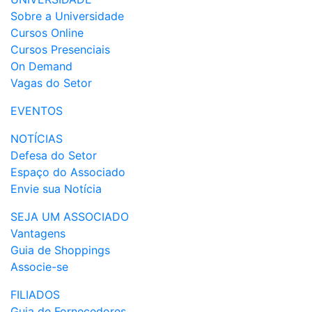
Sobre a Universidade
Cursos Online
Cursos Presenciais
On Demand
Vagas do Setor
EVENTOS
NOTÍCIAS
Defesa do Setor
Espaço do Associado
Envie sua Notícia
SEJA UM ASSOCIADO
Vantagens
Guia de Shoppings
Associe-se
FILIADOS
Guia de Fornecedores