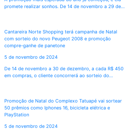
promete realizar sonhos. De 14 de novembro a 29 de…
Cantareira Norte Shopping terá campanha de Natal
com sorteio do novo Peugeot 2008 e promoção
compre-ganhe de panetone
5 de novembro de 2024
De 14 de novembro a 30 de dezembro, a cada R$ 450
em compras, o cliente concorrerá ao sorteio do…
Promoção de Natal do Complexo Tatuapé vai sortear
50 prêmios como Iphones 16, bicicleta elétrica e
PlayStation
5 de novembro de 2024