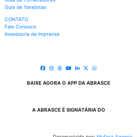
Guia de Varejistas
CONTATO
Fale Conosco
Assessoria de Imprensa
BAIXE AGORA O APP DA ABRASCE
A ABRASCE É SIGNATÁRIA DO
Desenvolvido por:
Mufasa Agency