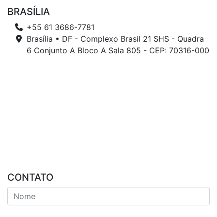
BRASÍLIA
+55 61 3686-7781
Brasília • DF - Complexo Brasil 21 SHS - Quadra
6 Conjunto A Bloco A Sala 805 - CEP: 70316-000
CONTATO