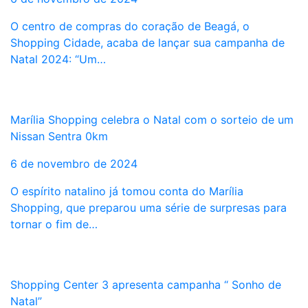
O centro de compras do coração de Beagá, o
Shopping Cidade, acaba de lançar sua campanha de
Natal 2024: “Um…
Marília Shopping celebra o Natal com o sorteio de um
Nissan Sentra 0km
6 de novembro de 2024
O espírito natalino já tomou conta do Marília
Shopping, que preparou uma série de surpresas para
tornar o fim de…
Shopping Center 3 apresenta campanha “ Sonho de
Natal”