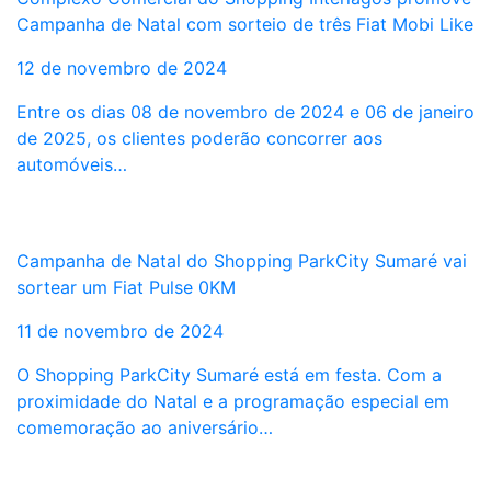
Campanha de Natal com sorteio de três Fiat Mobi Like
12 de novembro de 2024
Entre os dias 08 de novembro de 2024 e 06 de janeiro
de 2025, os clientes poderão concorrer aos
automóveis…
Campanha de Natal do Shopping ParkCity Sumaré vai
sortear um Fiat Pulse 0KM
11 de novembro de 2024
O Shopping ParkCity Sumaré está em festa. Com a
proximidade do Natal e a programação especial em
comemoração ao aniversário…