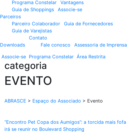
Programa Constelar
Vantagens
Guia de Shoppings
Associe-se
Parceiros
Parceiro Colaborador
Guia de Fornecedores
Guia de Varejistas
Contato
Downloads
Fale conosco
Assessoria de Imprensa
Associe-se
Programa
Constelar
Área
Restrita
categoria
EVENTO
ABRASCE
>
Espaço do Associado
>
Evento
“Encontro Pet Copa dos Aumigos”: a torcida mais fofa
irá se reunir no Boulevard Shopping