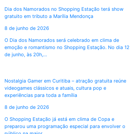
Dia dos Namorados no Shopping Estação terá show
gratuito em tributo a Marília Mendonça
8 de junho de 2026
O Dia dos Namorados será celebrado em clima de
emoção e romantismo no Shopping Estação. No dia 12
de junho, às 20h,…
Nostalgia Gamer em Curitiba – atração gratuita reúne
videogames clássicos e atuais, cultura pop e
experiências para toda a família
8 de junho de 2026
O Shopping Estação já está em clima de Copa e
preparou uma programação especial para envolver o
público na maior…