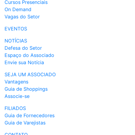
Cursos Presenciais
On Demand
Vagas do Setor
EVENTOS
NOTÍCIAS
Defesa do Setor
Espaço do Associado
Envie sua Notícia
SEJA UM ASSOCIADO
Vantagens
Guia de Shoppings
Associe-se
FILIADOS
Guia de Fornecedores
Guia de Varejistas
CONTATO