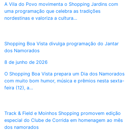
A Vila do Povo movimenta o Shopping Jardins com
uma programação que celebra as tradições
nordestinas e valoriza a cultura…
Shopping Boa Vista divulga programação do Jantar
dos Namorados
8 de junho de 2026
O Shopping Boa Vista prepara um Dia dos Namorados
com muito bom humor, música e prêmios nesta sexta-
feira (12), a…
Track & Field e Moinhos Shopping promovem edição
especial do Clube de Corrida em homenagem ao mês
dos namorados