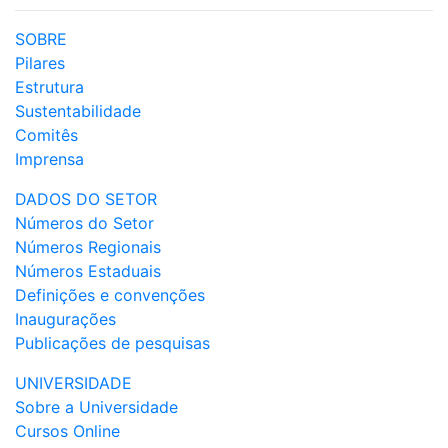
SOBRE
Pilares
Estrutura
Sustentabilidade
Comitês
Imprensa
DADOS DO SETOR
Números do Setor
Números Regionais
Números Estaduais
Definições e convenções
Inaugurações
Publicações de pesquisas
UNIVERSIDADE
Sobre a Universidade
Cursos Online