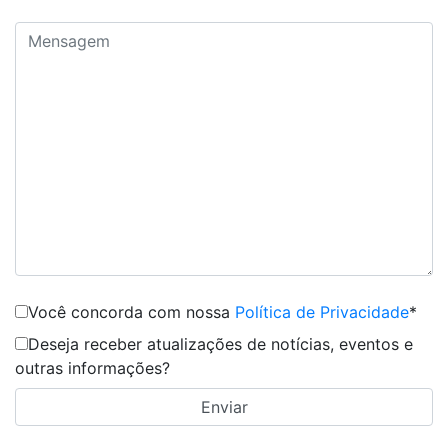
Você concorda com nossa
Política de Privacidade
*
Deseja receber atualizações de notícias, eventos e
outras informações?