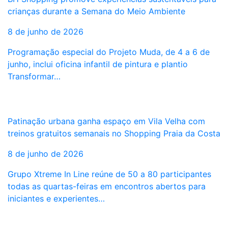
crianças durante a Semana do Meio Ambiente
8 de junho de 2026
Programação especial do Projeto Muda, de 4 a 6 de
junho, inclui oficina infantil de pintura e plantio
Transformar…
Patinação urbana ganha espaço em Vila Velha com
treinos gratuitos semanais no Shopping Praia da Costa
8 de junho de 2026
Grupo Xtreme In Line reúne de 50 a 80 participantes
todas as quartas-feiras em encontros abertos para
iniciantes e experientes…