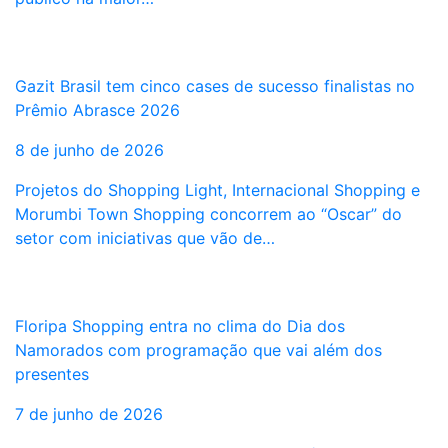
Gazit Brasil tem cinco cases de sucesso finalistas no
Prêmio Abrasce 2026
8 de junho de 2026
Projetos do Shopping Light, Internacional Shopping e
Morumbi Town Shopping concorrem ao “Oscar” do
setor com iniciativas que vão de…
Floripa Shopping entra no clima do Dia dos
Namorados com programação que vai além dos
presentes
7 de junho de 2026