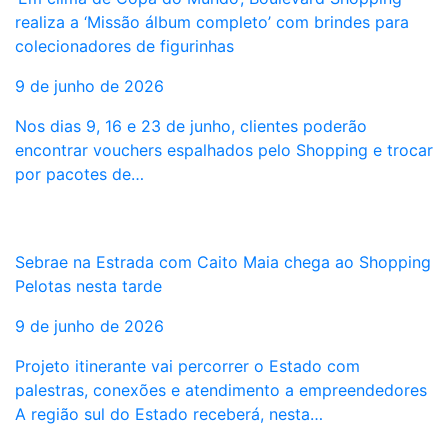
realiza a ‘Missão álbum completo’ com brindes para
colecionadores de figurinhas
9 de junho de 2026
Nos dias 9, 16 e 23 de junho, clientes poderão
encontrar vouchers espalhados pelo Shopping e trocar
por pacotes de…
Sebrae na Estrada com Caito Maia chega ao Shopping
Pelotas nesta tarde
9 de junho de 2026
Projeto itinerante vai percorrer o Estado com
palestras, conexões e atendimento a empreendedores
A região sul do Estado receberá, nesta…