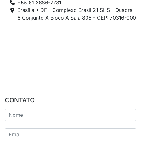
+55 61 3686-7781
Brasília • DF - Complexo Brasil 21 SHS - Quadra
6 Conjunto A Bloco A Sala 805 - CEP: 70316-000
CONTATO