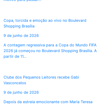
Copa, torcida e emoção ao vivo no Boulevard
Shopping Brasília
9 de junho de 2026
A contagem regressiva para a Copa do Mundo FIFA
2026 já começou no Boulevard Shopping Brasília. A
partir de 11…
Clube dos Pequenos Leitores recebe Gabi
Vasconcelos
9 de junho de 2026
Depois da estreia emocionante com Maria Teresa