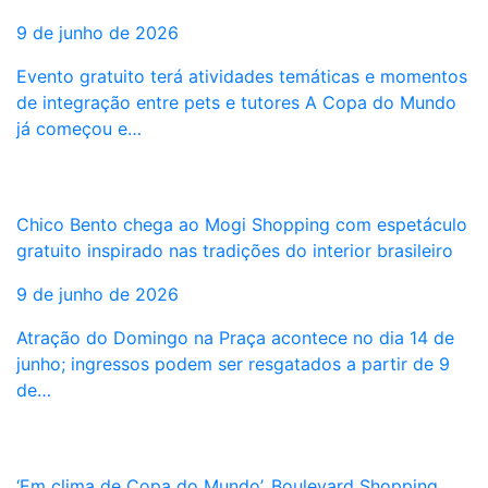
9 de junho de 2026
Evento gratuito terá atividades temáticas e momentos
de integração entre pets e tutores A Copa do Mundo
já começou e…
Chico Bento chega ao Mogi Shopping com espetáculo
gratuito inspirado nas tradições do interior brasileiro
9 de junho de 2026
Atração do Domingo na Praça acontece no dia 14 de
junho; ingressos podem ser resgatados a partir de 9
de…
‘Em clima de Copa do Mundo’, Boulevard Shopping