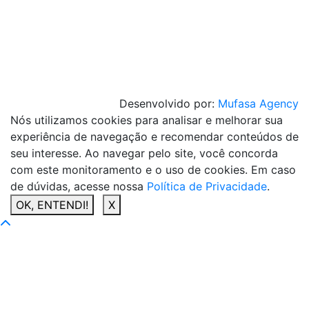
Desenvolvido por:
Mufasa Agency
Nós utilizamos cookies para analisar e melhorar sua
experiência de navegação e recomendar conteúdos de
seu interesse. Ao navegar pelo site, você concorda
com este monitoramento e o uso de cookies. Em caso
de dúvidas, acesse nossa
Política de Privacidade
.
OK, ENTENDI!
X