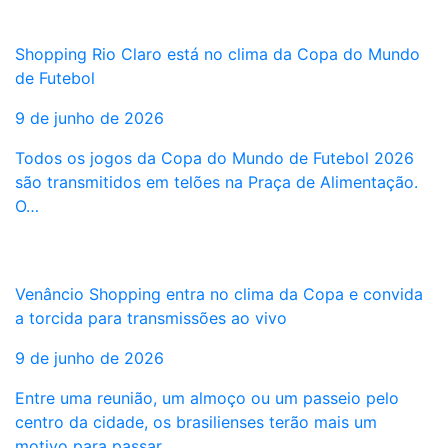
Shopping Rio Claro está no clima da Copa do Mundo
de Futebol
9 de junho de 2026
Todos os jogos da Copa do Mundo de Futebol 2026
são transmitidos em telões na Praça de Alimentação.
O…
Venâncio Shopping entra no clima da Copa e convida
a torcida para transmissões ao vivo
9 de junho de 2026
Entre uma reunião, um almoço ou um passeio pelo
centro da cidade, os brasilienses terão mais um
motivo para passar…