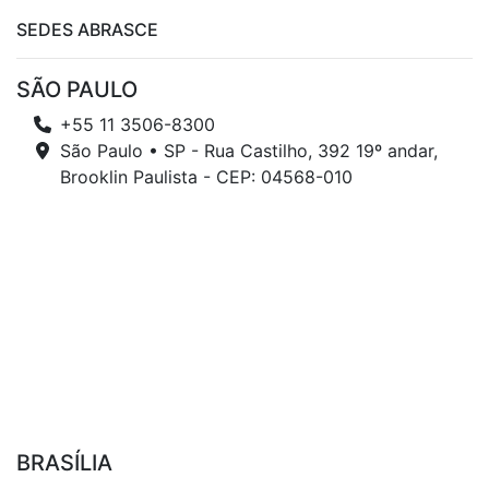
SEDES ABRASCE
SÃO PAULO
+55 11 3506-8300
São Paulo • SP - Rua Castilho, 392 19º andar,
Brooklin Paulista - CEP: 04568-010
BRASÍLIA