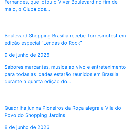
Fernandes, que lotou o Viver Boulevard no fim de
maio, o Clube dos…
Boulevard Shopping Brasília recebe Torresmofest em
edição especial “Lendas do Rock”
9 de junho de 2026
Sabores marcantes, música ao vivo e entretenimento
para todas as idades estarão reunidos em Brasília
durante a quarta edição do…
Quadrilha junina Pioneiros da Roça alegra a Vila do
Povo do Shopping Jardins
8 de junho de 2026