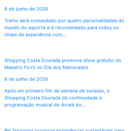
8 de junho de 2026
Treino será comandado por quatro personalidades do
mundo do esporte e é recomendado para todos os
níveis de experiência com…
Shopping Costa Dourada promove show gratuito do
Maestro Forró no Dia dos Namorados
8 de junho de 2026
Após um primeiro fim de semana de sucesso, o
Shopping Costa Dourada dá continuidade à
programação musical do Arraiá do…
BH Shopping promove experiências sustentáveis para