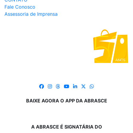
Fale Conosco
Assessoria de Imprensa
BAIXE AGORA O APP DA ABRASCE
A ABRASCE É SIGNATÁRIA DO