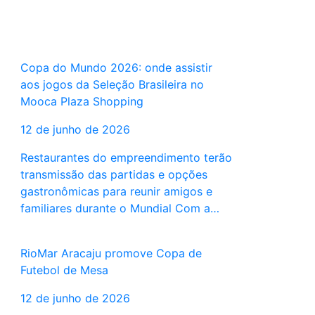
Copa do Mundo 2026: onde assistir
aos jogos da Seleção Brasileira no
Mooca Plaza Shopping
12 de junho de 2026
Restaurantes do empreendimento terão
transmissão das partidas e opções
gastronômicas para reunir amigos e
familiares durante o Mundial Com a…
RioMar Aracaju promove Copa de
Futebol de Mesa
12 de junho de 2026