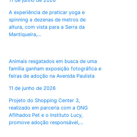
11 de junho de 2026
A experiência de praticar yoga e
spinning a dezenas de metros de
altura, com vista para a Serra da
Mantiqueira,…
Animais resgatados em busca de uma
família ganham exposição fotográfica e
feiras de adoção na Avenida Paulista
11 de junho de 2026
Projeto do Shopping Center 3,
realizado em parceria com a ONG
Afilhados Pet e o Instituto Lucy,
promove adoção responsável,…