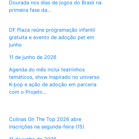
Dourada nos dias de jogos do Brasil na
primeira fase da…
DF Plaza reúne programação infantil
gratuita e evento de adoção pet em
junho
11 de junho de 2026
Agenda do mês inclui teatrinhos
temáticos, show inspirado no universo
K-pop e ação de adoção em parceria
com o Projeto…
Colinas On The Top 2026 abre
inscrições na segunda-feira (15)