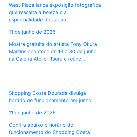
West Plaza lança exposição fotográfica
que ressalta a beleza e a
espiritualidade do Japão
11 de junho de 2026
Mostra gratuita do artista Tony Okura
Martins acontece de 13 a 30 de junho
na Galeria Atelier Tsuru e reúne…
Shopping Costa Dourada divulga
horário de funcionamento em junho
11 de junho de 2026
Confira abaixo o horário de
funcionamento do Shopping Costa