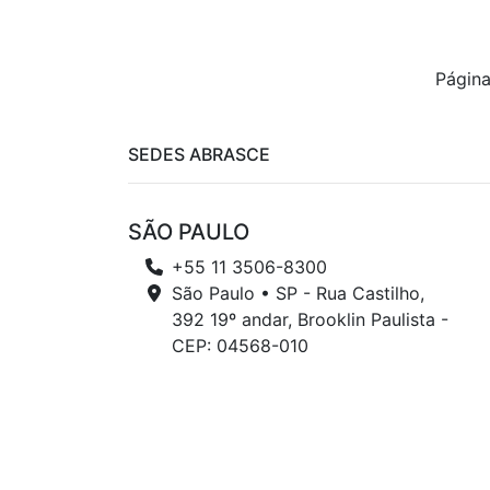
Página
SEDES ABRASCE
SÃO PAULO
+55 11 3506-8300
São Paulo • SP - Rua Castilho,
392 19º andar, Brooklin Paulista -
CEP: 04568-010