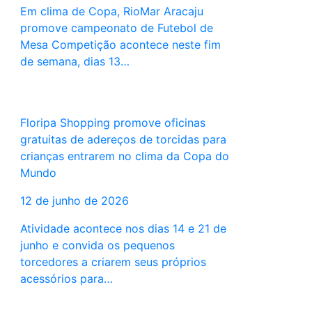
Em clima de Copa, RioMar Aracaju
promove campeonato de Futebol de
Mesa Competição acontece neste fim
de semana, dias 13…
Floripa Shopping promove oficinas
gratuitas de adereços de torcidas para
crianças entrarem no clima da Copa do
Mundo
12 de junho de 2026
Atividade acontece nos dias 14 e 21 de
junho e convida os pequenos
torcedores a criarem seus próprios
acessórios para…