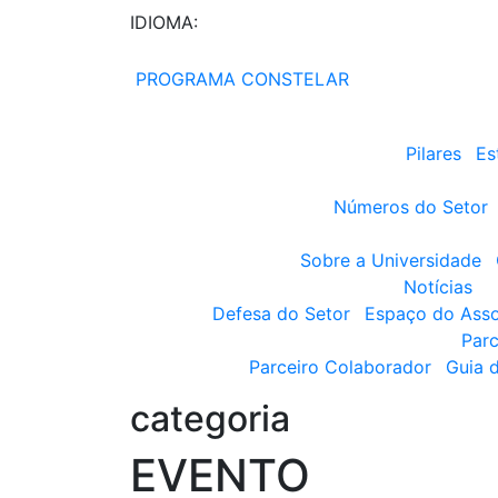
IDIOMA:
PROGRAMA CONSTELAR
Pilares
Es
Números do Setor
Sobre a Universidade
Notícias
Defesa do Setor
Espaço do Ass
Parc
Parceiro Colaborador
Guia 
categoria
EVENTO