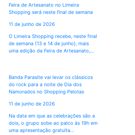
Feira de Artesanato no Limeira
Shopping será neste final de semana
11 de junho de 2026
O Limeira Shopping recebe, neste final
de semana (13 e 14 de junho), mais
uma edição da Feira de Artesanato,…
Banda Parasite vai levar os clássicos
do rock para a noite de Dia dos
Namorados no Shopping Pelotas
11 de junho de 2026
Na data em que as celebrações são a
dois, o grupo sobe ao palco às 19h em
uma apresentação gratuita…