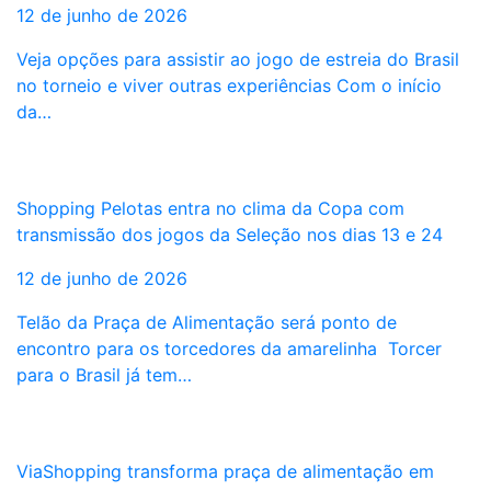
12 de junho de 2026
Veja opções para assistir ao jogo de estreia do Brasil
no torneio e viver outras experiências Com o início
da…
Shopping Pelotas entra no clima da Copa com
transmissão dos jogos da Seleção nos dias 13 e 24
12 de junho de 2026
Telão da Praça de Alimentação será ponto de
encontro para os torcedores da amarelinha Torcer
para o Brasil já tem…
ViaShopping transforma praça de alimentação em