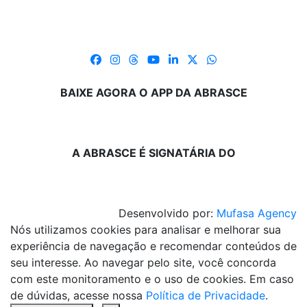
BAIXE AGORA O APP DA ABRASCE
A ABRASCE É SIGNATÁRIA DO
Desenvolvido por:
Mufasa Agency
Nós utilizamos cookies para analisar e melhorar sua
experiência de navegação e recomendar conteúdos de
seu interesse. Ao navegar pelo site, você concorda
com este monitoramento e o uso de cookies. Em caso
de dúvidas, acesse nossa
Política de Privacidade
.