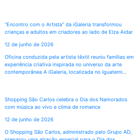
“Encontro com o Artista” da iGaleria transformou
crianças e adultos em criadores ao lado de Elza Aidar
12 de junho de 2026
Oficina conduzida pela artista têxtil reuniu famílias em
experiência criativa inspirada no universo da arte
contemporânea A iGaleria, localizada no Iguatemi…
Shopping São Carlos celebra o Dia dos Namorados
com música ao vivo e clima de romance
12 de junho de 2026
O Shopping São Carlos, administrado pelo Grupo AD,
preparou uma atração especial para o Dia dos