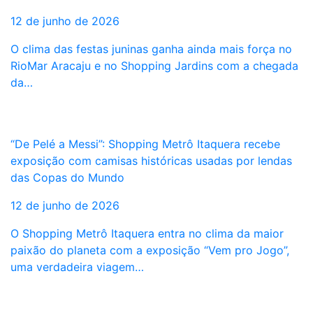
12 de junho de 2026
O clima das festas juninas ganha ainda mais força no
RioMar Aracaju e no Shopping Jardins com a chegada
da…
“De Pelé a Messi”: Shopping Metrô Itaquera recebe
exposição com camisas históricas usadas por lendas
das Copas do Mundo
12 de junho de 2026
O Shopping Metrô Itaquera entra no clima da maior
paixão do planeta com a exposição “Vem pro Jogo”,
uma verdadeira viagem…