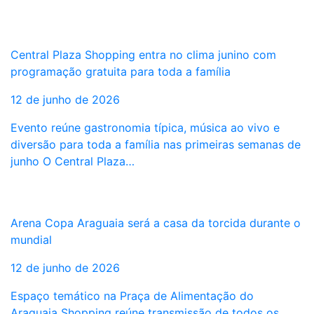
Central Plaza Shopping entra no clima junino com
programação gratuita para toda a família
12 de junho de 2026
Evento reúne gastronomia típica, música ao vivo e
diversão para toda a família nas primeiras semanas de
junho O Central Plaza…
Arena Copa Araguaia será a casa da torcida durante o
mundial
12 de junho de 2026
Espaço temático na Praça de Alimentação do
Araguaia Shopping reúne transmissão de todos os