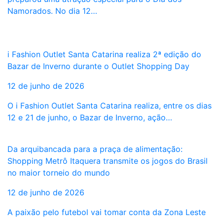
Namorados. No dia 12…
i Fashion Outlet Santa Catarina realiza 2ª edição do
Bazar de Inverno durante o Outlet Shopping Day
12 de junho de 2026
O i Fashion Outlet Santa Catarina realiza, entre os dias
12 e 21 de junho, o Bazar de Inverno, ação…
Da arquibancada para a praça de alimentação:
Shopping Metrô Itaquera transmite os jogos do Brasil
no maior torneio do mundo
12 de junho de 2026
A paixão pelo futebol vai tomar conta da Zona Leste