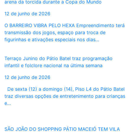
arena da torcida durante a Copa do Mundo
12 de junho de 2026
O BARREIRO VIBRA PELO HEXA Empreendimento terá
transmissão dos jogos, espaço para troca de
figurinhas e ativações especiais nos dias…
Terraço Junino do Pátio Batel traz programação
infantil e folclore nacional na última semana
12 de junho de 2026
De sexta (12) a domingo (14), Piso L4 do Pátio Batel
traz diversas opções de entretenimento para crianças
e…
SÃO JOÃO DO SHOPPING PÁTIO MACEIÓ TEM VILA