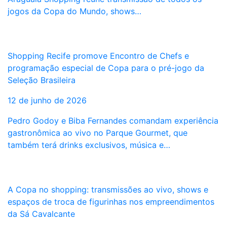
jogos da Copa do Mundo, shows…
Shopping Recife promove Encontro de Chefs e
programação especial de Copa para o pré-jogo da
Seleção Brasileira
12 de junho de 2026
Pedro Godoy e Biba Fernandes comandam experiência
gastronômica ao vivo no Parque Gourmet, que
também terá drinks exclusivos, música e…
A Copa no shopping: transmissões ao vivo, shows e
espaços de troca de figurinhas nos empreendimentos
da Sá Cavalcante