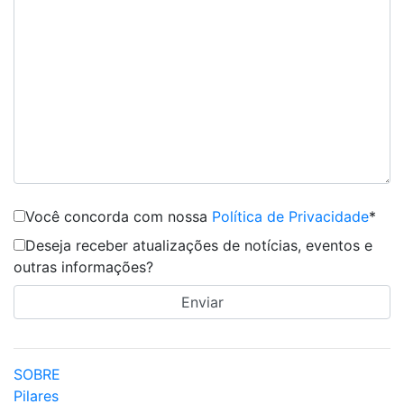
Você concorda com nossa
Política de Privacidade
*
Deseja receber atualizações de notícias, eventos e
outras informações?
SOBRE
Pilares