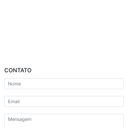
CONTATO