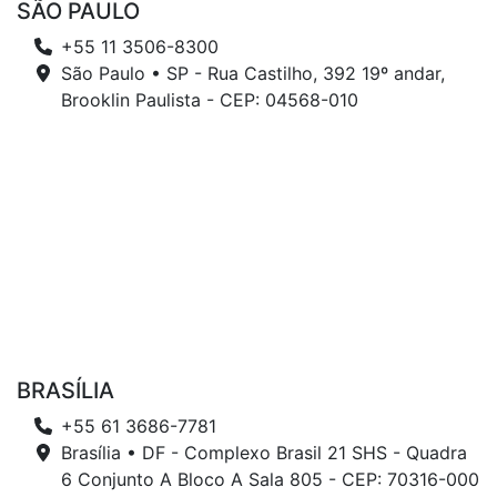
SÃO PAULO
+55 11 3506-8300
São Paulo • SP - Rua Castilho, 392 19º andar,
Brooklin Paulista - CEP: 04568-010
BRASÍLIA
+55 61 3686-7781
Brasília • DF - Complexo Brasil 21 SHS - Quadra
6 Conjunto A Bloco A Sala 805 - CEP: 70316-000