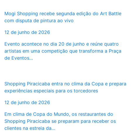
Mogi Shopping recebe segunda edição do Art Battle
com disputa de pintura ao vivo
12 de junho de 2026
Evento acontece no dia 20 de junho e reúne quatro
artistas em uma competição que transforma a Praça
de Eventos…
Shopping Piracicaba entra no clima da Copa e prepara
experiências especiais para os torcedores
12 de junho de 2026
Em clima de Copa do Mundo, os restaurantes do
Shopping Piracicaba se preparam para receber os
clientes na estreia da…