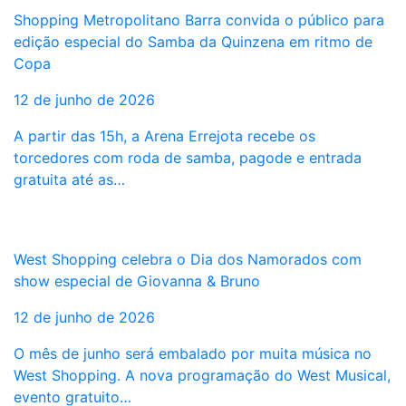
Shopping Metropolitano Barra convida o público para
edição especial do Samba da Quinzena em ritmo de
Copa
12 de junho de 2026
A partir das 15h, a Arena Errejota recebe os
torcedores com roda de samba, pagode e entrada
gratuita até as…
West Shopping celebra o Dia dos Namorados com
show especial de Giovanna & Bruno
12 de junho de 2026
O mês de junho será embalado por muita música no
West Shopping. A nova programação do West Musical,
evento gratuito…