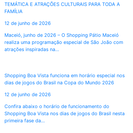
TEMÁTICA E ATRAÇÕES CULTURAIS PARA TODA A
FAMÍLIA
12 de junho de 2026
Maceió, junho de 2026 – O Shopping Pátio Maceió
realiza uma programação especial de São João com
atrações inspiradas na…
Shopping Boa Vista funciona em horário especial nos
dias de jogos do Brasil na Copa do Mundo 2026
12 de junho de 2026
Confira abaixo o horário de funcionamento do
Shopping Boa Vista nos dias de jogos do Brasil nesta
primeira fase da…