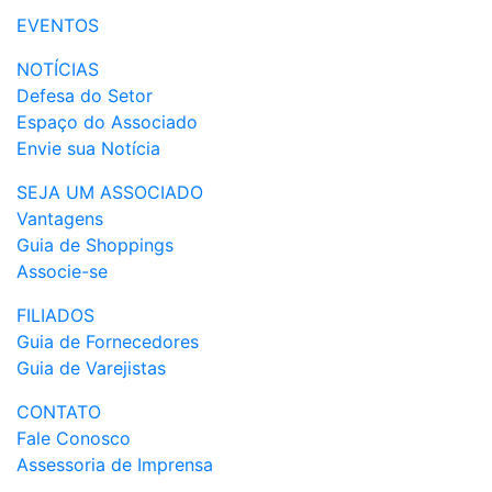
EVENTOS
NOTÍCIAS
Defesa do Setor
Espaço do Associado
Envie sua Notícia
SEJA UM ASSOCIADO
Vantagens
Guia de Shoppings
Associe-se
FILIADOS
Guia de Fornecedores
Guia de Varejistas
CONTATO
Fale Conosco
Assessoria de Imprensa