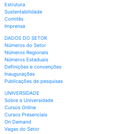
Estrutura
Sustentabilidade
Comitês
Imprensa
DADOS DO SETOR
Números do Setor
Números Regionais
Números Estaduais
Definições e convenções
Inaugurações
Publicações de pesquisas
UNIVERSIDADE
Sobre a Universidade
Cursos Online
Cursos Presenciais
On Demand
Vagas do Setor