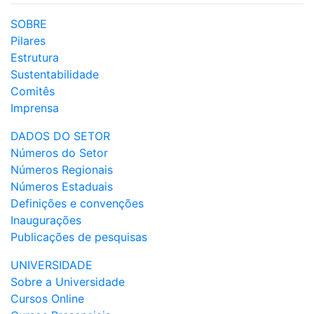
SOBRE
Pilares
Estrutura
Sustentabilidade
Comitês
Imprensa
DADOS DO SETOR
Números do Setor
Números Regionais
Números Estaduais
Definições e convenções
Inaugurações
Publicações de pesquisas
UNIVERSIDADE
Sobre a Universidade
Cursos Online