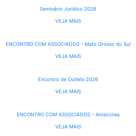
Seminário Jurídico 2026
VEJA MAIS
ENCONTRO COM ASSOCIADOS – Mato Grosso do Sul
VEJA MAIS
Encontro de Outlets 2026
VEJA MAIS
ENCONTRO COM ASSOCIADOS – Amazonas
VEJA MAIS