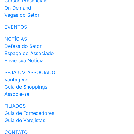
Cursos Presenciais
On Demand
Vagas do Setor
EVENTOS
NOTÍCIAS
Defesa do Setor
Espaço do Associado
Envie sua Notícia
SEJA UM ASSOCIADO
Vantagens
Guia de Shoppings
Associe-se
FILIADOS
Guia de Fornecedores
Guia de Varejistas
CONTATO