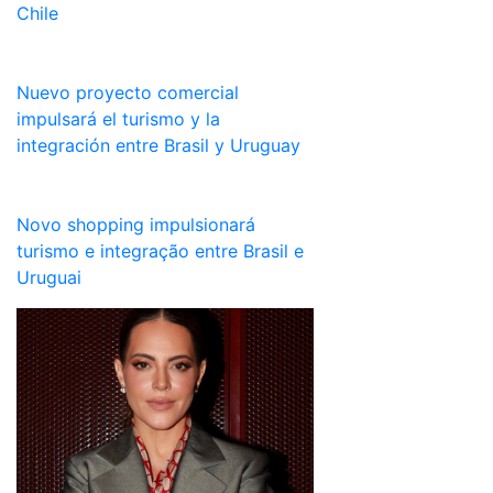
Chile
Nuevo proyecto comercial
impulsará el turismo y la
integración entre Brasil y Uruguay
Novo shopping impulsionará
turismo e integração entre Brasil e
Uruguai