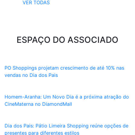
VER TODAS
ESPAÇO DO ASSOCIADO
PO Shoppings projetam crescimento de até 10% nas
vendas no Dia dos Pais
Homem-Aranha: Um Novo Dia é a próxima atração do
CineMaterna no DiamondMall
Dia dos Pais: Pátio Limeira Shopping reúne opções de
presentes para diferentes estilos