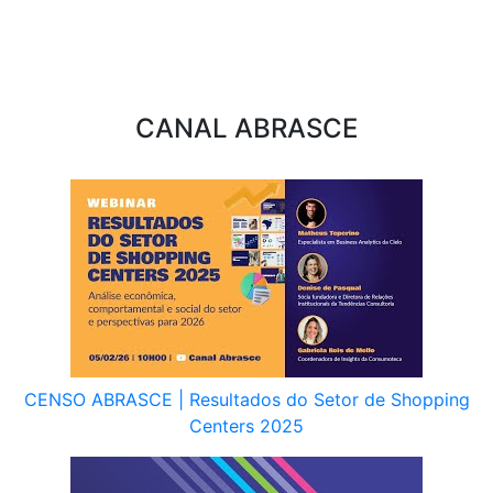
CANAL ABRASCE
CENSO ABRASCE | Resultados do Setor de Shopping
Centers 2025