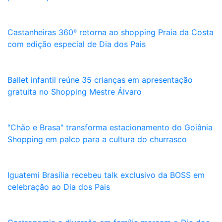
Castanheiras 360º retorna ao shopping Praia da Costa
com edição especial de Dia dos Pais
Ballet infantil reúne 35 crianças em apresentação
gratuita no Shopping Mestre Álvaro
"Chão e Brasa" transforma estacionamento do Goiânia
Shopping em palco para a cultura do churrasco
Iguatemi Brasília recebeu talk exclusivo da BOSS em
celebração ao Dia dos Pais