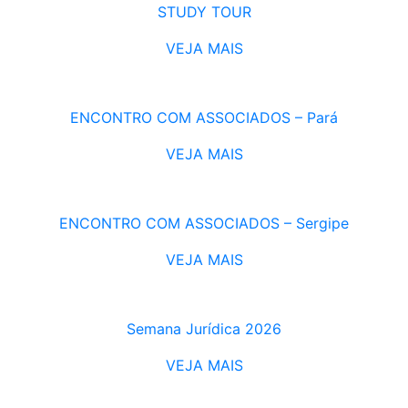
STUDY TOUR
VEJA MAIS
ENCONTRO COM ASSOCIADOS – Pará
VEJA MAIS
ENCONTRO COM ASSOCIADOS – Sergipe
VEJA MAIS
Semana Jurídica 2026
VEJA MAIS