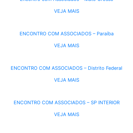
VEJA MAIS
ENCONTRO COM ASSOCIADOS – Paraíba
VEJA MAIS
ENCONTRO COM ASSOCIADOS – Distrito Federal
VEJA MAIS
ENCONTRO COM ASSOCIADOS – SP INTERIOR
VEJA MAIS