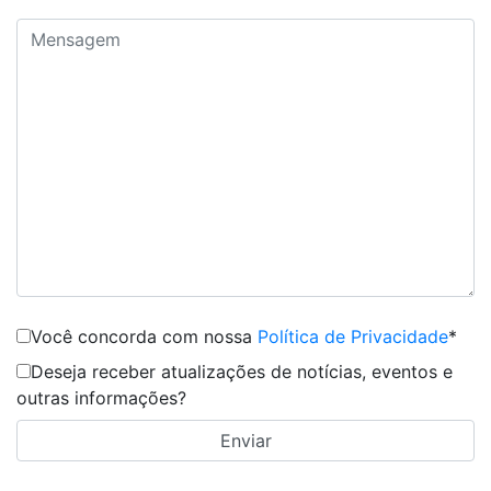
Você concorda com nossa
Política de Privacidade
*
Deseja receber atualizações de notícias, eventos e
outras informações?