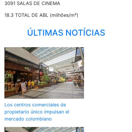
3091 SALAS DE CINEMA
18.3 TOTAL DE ABL (milhões/m²)
ÚLTIMAS NOTÍCIAS
Los centros comerciales de
propietario único impulsan el
mercado colombiano