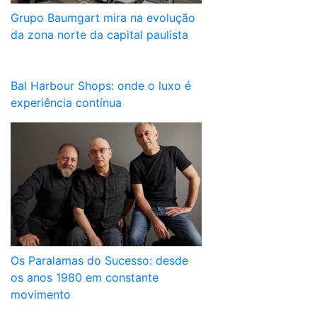
Grupo Baumgart mira na evolução
da zona norte da capital paulista
Bal Harbour Shops: onde o luxo é
experiência contínua
Os Paralamas do Sucesso: desde
os anos 1980 em constante
movimento