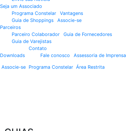
Seja um Associado
Programa Constelar
Vantagens
Guia de Shoppings
Associe-se
Parceiros
Parceiro Colaborador
Guia de Fornecedores
Guia de Varejistas
Contato
Downloads
Fale conosco
Assessoria de Imprensa
Associe-se
Programa
Constelar
Área
Restrita