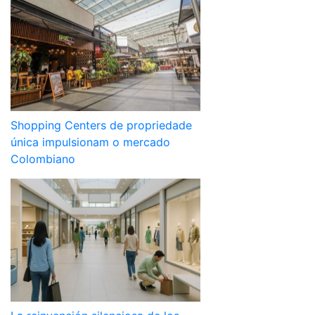
Shopping Centers de propriedade
única impulsionam o mercado
Colombiano