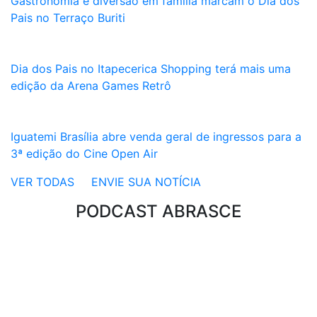
Gastronomia e diversão em família marcam o Dia dos
Pais no Terraço Buriti
Dia dos Pais no Itapecerica Shopping terá mais uma
edição da Arena Games Retrô
Iguatemi Brasília abre venda geral de ingressos para a
3ª edição do Cine Open Air
VER TODAS
ENVIE SUA NOTÍCIA
PODCAST ABRASCE