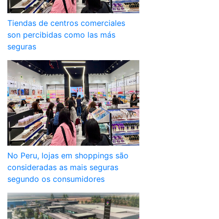
Tiendas de centros comerciales
son percibidas como las más
seguras
No Peru, lojas em shoppings são
consideradas as mais seguras
segundo os consumidores