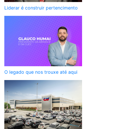
Liderar é construir pertencimento
O legado que nos trouxe até aqui