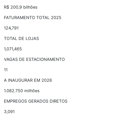
R$ 200,9 bilhões
FATURAMENTO TOTAL 2025
124,791
TOTAL DE LOJAS
1,071,465
VAGAS DE ESTACIONAMENTO
11
A INAUGURAR EM 2026
1.082.750 milhões
EMPREGOS GERADOS DIRETOS
3,091