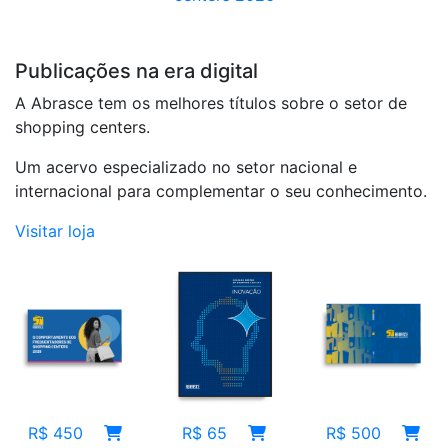
E-BOOKS ABRASCE
Publicações na era digital
A Abrasce tem os melhores títulos sobre o setor de
shopping centers.
Um acervo especializado no setor nacional e
internacional para complementar o seu conhecimento.
Visitar loja
R$ 65
R$ 450
R$ 500