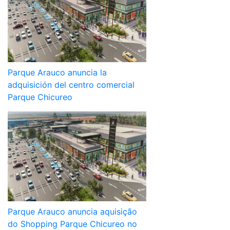
Parque Arauco anuncia la
adquisición del centro comercial
Parque Chicureo
Parque Arauco anuncia aquisição
do Shopping Parque Chicureo no