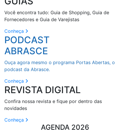
GUIAS
Você encontra tudo: Guia de Shopping, Guia de
Fornecedores e Guia de Varejistas
Conheça
PODCAST
ABRASCE
Ouça agora mesmo o programa Portas Abertas, o
podcast da Abrasce.
Conheça
REVISTA DIGITAL
Confira nossa revista e fique por dentro das
novidades
Conheça
AGENDA 2026