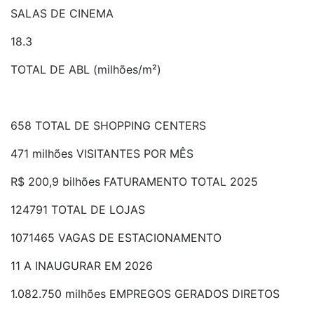
SALAS DE CINEMA
18.3
TOTAL DE ABL (milhões/m²)
658 TOTAL DE SHOPPING CENTERS
471 milhões VISITANTES POR MÊS
R$ 200,9 bilhões FATURAMENTO TOTAL 2025
124791 TOTAL DE LOJAS
1071465 VAGAS DE ESTACIONAMENTO
11 A INAUGURAR EM 2026
1.082.750 milhões EMPREGOS GERADOS DIRETOS