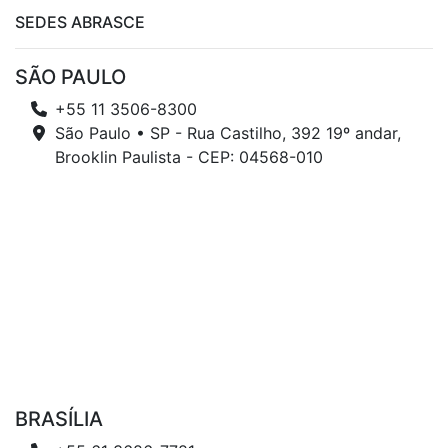
SEDES ABRASCE
SÃO PAULO
+55 11 3506-8300
São Paulo • SP - Rua Castilho, 392 19º andar,
Brooklin Paulista - CEP: 04568-010
BRASÍLIA