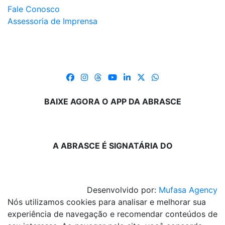
Fale Conosco
Assessoria de Imprensa
BAIXE AGORA O APP DA ABRASCE
A ABRASCE É SIGNATÁRIA DO
Desenvolvido por:
Mufasa Agency
Nós utilizamos cookies para analisar e melhorar sua
experiência de navegação e recomendar conteúdos de