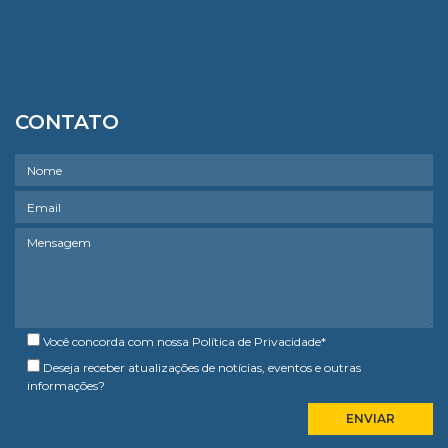
CONTATO
Você concorda com nossa
Política de Privacidade
*
Deseja receber atualizações de notícias, eventos e outras
informações?