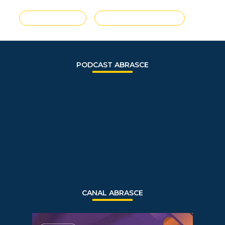
VER TODAS
ENVIE SUA NOTÍCIA
PODCAST ABRASCE
CANAL ABRASCE