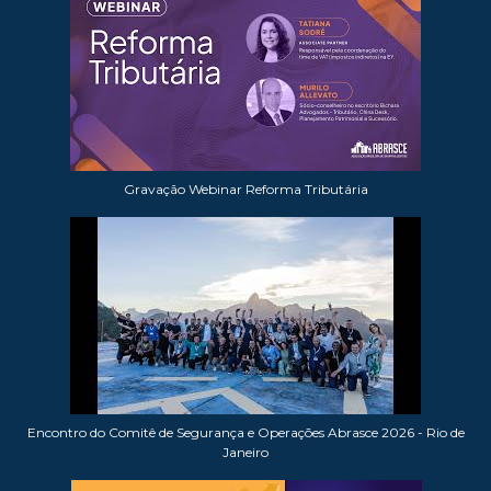
Gravação Webinar Reforma Tributária
Encontro do Comitê de Segurança e Operações Abrasce 2026 - Rio de
Janeiro