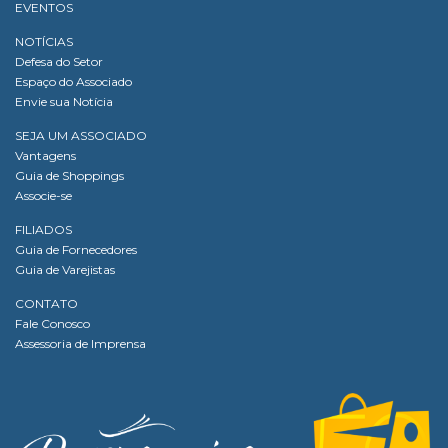
EVENTOS
NOTÍCIAS
Defesa do Setor
Espaço do Associado
Envie sua Notícia
SEJA UM ASSOCIADO
Vantagens
Guia de Shoppings
Associe-se
FILIADOS
Guia de Fornecedores
Guia de Varejistas
CONTATO
Fale Conosco
Assessoria de Imprensa